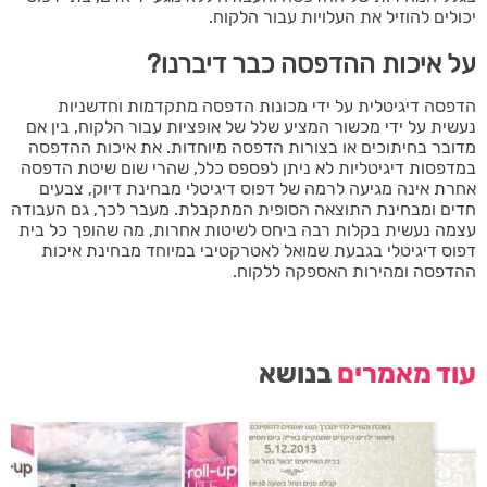
יכולים להוזיל את העלויות עבור הלקוח.
על איכות ההדפסה כבר דיברנו?
הדפסה דיגיטלית על ידי מכונות הדפסה מתקדמות וחדשניות
נעשית על ידי מכשור המציע שלל של אופציות עבור הלקוח, בין אם
מדובר בחיתוכים או בצורות הדפסה מיוחדות. את איכות ההדפסה
במדפסות דיגיטליות לא ניתן לפספס כלל, שהרי שום שיטת הדפסה
אחרת אינה מגיעה לרמה של דפוס דיגיטלי מבחינת דיוק, צבעים
חדים ומבחינת התוצאה הסופית המתקבלת. מעבר לכך, גם העבודה
עצמה נעשית בקלות רבה ביחס לשיטות אחרות, מה שהופך כל בית
דפוס דיגיטלי בגבעת שמואל לאטרקטיבי במיוחד מבחינת איכות
ההדפסה ומהירות האספקה ללקוח.
עוד מאמרים
בנושא