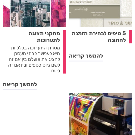
5 טיפים לבחירת הזמנה
מתקני תצוגה
לחתונה
לתערוכות
מטרת התערוכה בכלליות
היא לאפשר לבתי העסק
להמשך קריאה
להציג את פועלם בין אם זה
לשם גיוס כספים ובין אם זה
לשם…
להמשך קריאה