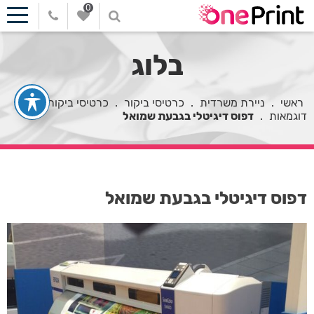
0
בלוג
ראשי
.
ניירת משרדית
.
כרטיסי ביקור
.
כרטיסי ביקור
דוגמאות
.
דפוס דיגיטלי בגבעת שמואל
דפוס דיגיטלי בגבעת שמואל