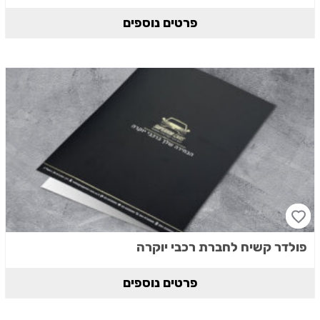
פרטים נוספים
פולדר קשיח לחברת רכבי יוקרה
פרטים נוספים