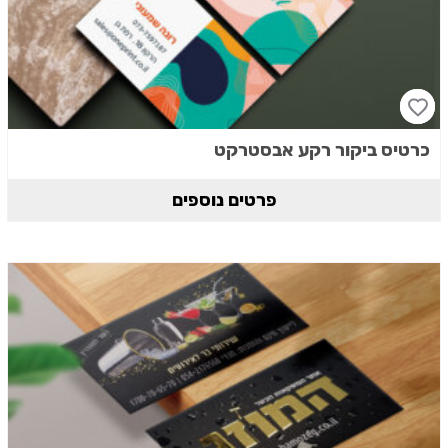
כרטיס ביקור רקע אבסטרקט
פרטים נוספים