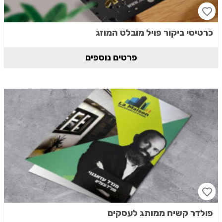
כרטיסי ביקור פויל מובלט המוזג
פרטים נוספים
פולדר קשיח ממותג לעסקים