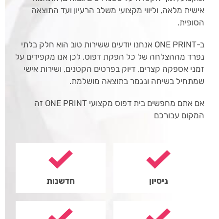
אישית מלאה, וליווי מקצועי משלב הרעיון ועד התוצאה
הסופית.
ב-ONE PRINT אנחנו יודעים ששירות טוב הוא חלק בלתי
נפרד מההצלחה של כל הפקת דפוס. לכן אנו מקפידים על
זמני אספקה קצרים, דיוק בפרטים הקטנים, ושירות אישי
שמתחיל בשיחה ונגמר בתוצאה מושלמת.
אם אתם מחפשים בית דפוס מקצועי ONE PRINT זה
המקום עבורכם
ניסיון
חדשנות