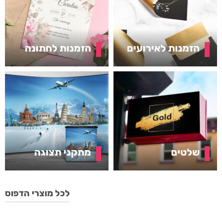
הזמנות לאירועים
הזמנות לחתונה
שלטים
מתקני תצוגה
לכל מוצרי הדפוס