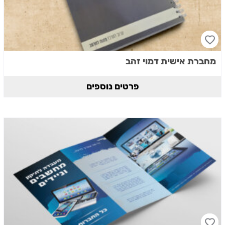
מחברת אישית דמוי זהב
פרטים נוספים