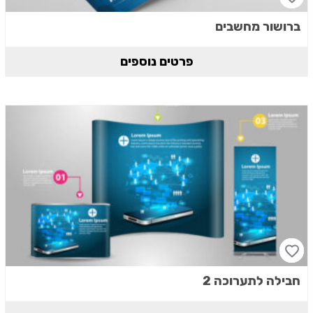
ברושור מחשבים
פרטים נוספים
חבילה לתערוכה 2