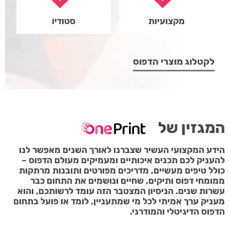
מקצועיות
סטודיו
לקטלוג מוצרי הדפוס
המגזין של
הידע המקצועי העשיר שצברנו לאורך השנים מאפשר לנו
להעניק לכם תכנים איכותיים ומעמיקים מעולם הדפוס –
כולל טיפים מעשיים, מדריכים מפורטים ותובנות מרתקות
ממומחי דפוס ותיקים, שחיים ונושמים את התחום כבר
עשרות שנים. הניסיון המצטבר הזה עומד לרשותכם, והוא
מעניק ערך אמיתי לכל מי שמתעניין, לומד או פועל בתחום
הדפוס הדיגיטלי והמודרני.