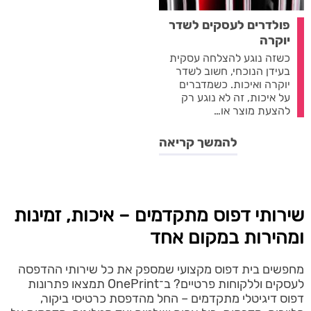
פולדרים לעסקים לשדר
יוקרה
כשזה נוגע להצלחה עסקית
בעידן הנוכחי, חשוב לשדר
יוקרה ואיכות. כשמדברים
על איכות, זה לא נוגע רק
להצעת מוצר או…
להמשך קריאה
שירותי דפוס מתקדמים – איכות, זמינות
ומהירות במקום אחד
מחפשים בית דפוס מקצועי שמספק את כל שירותי ההדפסה
לעסקים וללקוחות פרטיים? ב־OnePrint תמצאו פתרונות
דפוס דיגיטלי מתקדמים – החל מהדפסת כרטיסי ביקור,