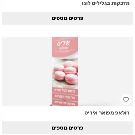
מדבקות בגלילים לוגו
פרטים נוספים
רולאפ מפואר איריס
פרטים נוספים