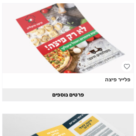
פלייר פיצה
פרטים נוספים