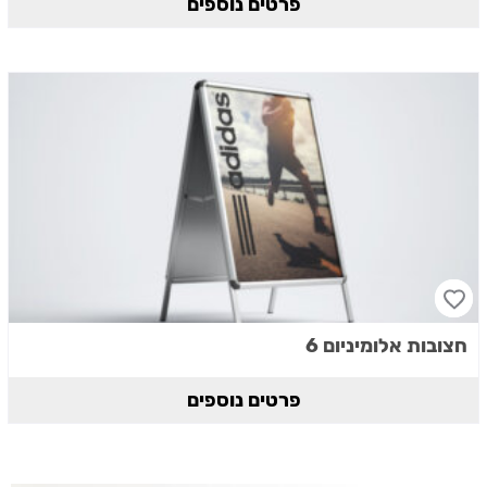
פרטים נוספים
חצובות אלומיניום 6
פרטים נוספים