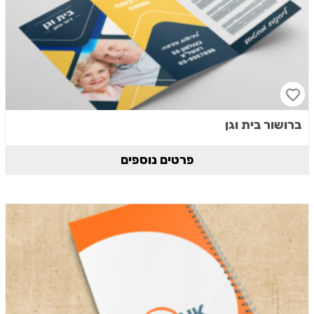
ברושור בית וגן
פרטים נוספים