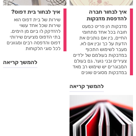
איך לבחור חברה
איך לבחור בית דפוס?
להדפסת מדבקות
שירות של בית דפוס הוא
שירות שכל אחד עשוי
מדבקות הן פריט כמעט
להזדקק לו ביום מן הימים.
חובה בכל אחד מתחומי
בתי הדפוס מציעים שירותי
החיים, בין אם נותנים את
דפוס והדפסה רבים ומגוונים
הדעת על כך ובין אם לא.
לכל סוגי הלקוחות
מעבר לשימוש התכוף
במדבקות בעולמם של ילדים
צעירים ובני נוער, גם בעולם
להמשך קריאה
המבוגרים יש שימוש רב מאד
במדבקות מסוגים שונים
להמשך קריאה