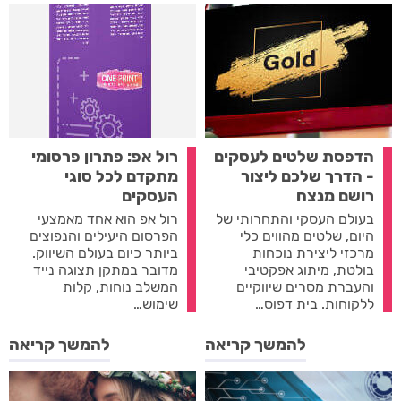
הדפסת שלטים לעסקים
רול אפ: פתרון פרסומי
- הדרך שלכם ליצור
מתקדם לכל סוגי
רושם מנצח
העסקים
בעולם העסקי והתחרותי של
רול אפ הוא אחד מאמצעי
היום, שלטים מהווים כלי
הפרסום היעילים והנפוצים
מרכזי ליצירת נוכחות
ביותר כיום בעולם השיווק.
בולטת, מיתוג אפקטיבי
מדובר במתקן תצוגה נייד
והעברת מסרים שיווקיים
המשלב נוחות, קלות
ללקוחות. בית דפוס…
שימוש…
להמשך קריאה
להמשך קריאה