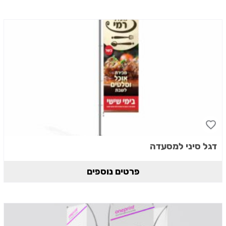
דגל סיני למסעדה
פרטים נוספים