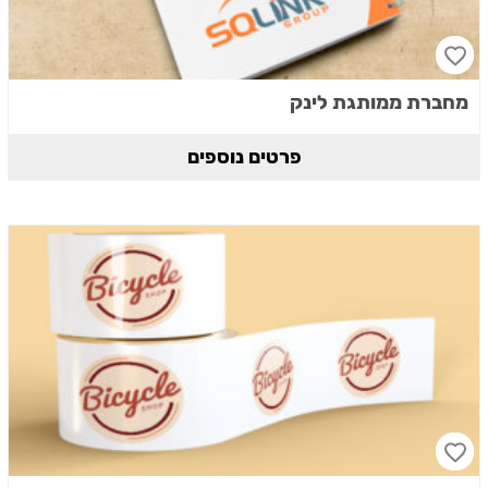
מחברת ממותגת לינק
פרטים נוספים