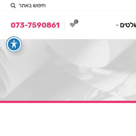
חיפוש באתר
0
לטים
073-7590861