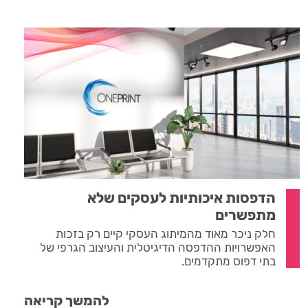
הדפסות איכותיות לעסקים שלא
מתפשרים
חלק ניכר מאוד מהמיתוג העסקי קיים רק בזכות
האפשרויות ההדפסה הדיגיטלית והעיצוב הגרפי של
בתי דפוס מתקדמים.
להמשך קריאה