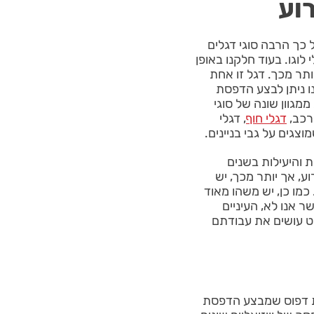
וע
ל כך הרבה סוגי דגלים
 לוגו. בעוד חלקנו באופן
תר מכך. דגל זו אחת
נו ניתן לבצע הדפסת
ממגוון שונה של סוגי
לרכב,
דגלי חוף
, דגלי
וצגים על גבי בניינים.
 והיעילות בשנים
ע, אך יותר מכך, יש
מו כן, יש משהו מאוד
 אנו לא, העיניים
לט עושים את עבודתם
ית דפוס שמבצע הדפסת