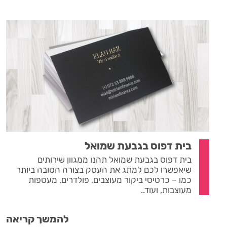
בית דפוס בגבעת שמואל
בית דפוס בגבעת שמואל תהנו ממגוון שירותים
שיאפשרו לכם למתג את העסק בצורה הטובה ביותר
כמו – כרטיסי ביקור מעוצבים, פולדרים, מעטפות
מעוצבות, ועוד..
להמשך קריאה