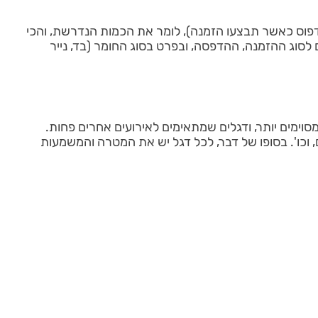
הדפוס כאשר תבצעו הזמנה), לומר את הכמות הנדרשת, והכי
 לסוג ההזמנה, ההדפסה, ובפרט בסוג החומר (בד, נייר
 מסוימים יותר, ודגלים שמתאימים לאירועים אחרים פחות.
, וכו'. בסופו של דבר, לכל דגל יש את המטרה והמשמעות