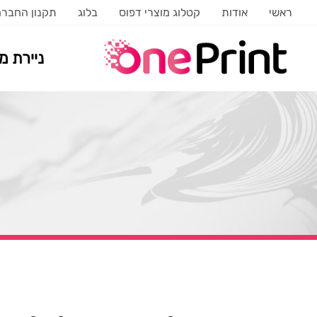
ראשי
אודות
קטלוג מוצרי דפוס
בלוג
תקנון החבר
ניירת 