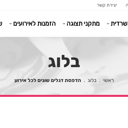
ה
יצירת קשר
משרדית
מתקני תצוגה
הזמנות לאירועים
ש
בלוג
ראשי
.
בלוג
.
הדפסת דגלים שונים לכל אירוע