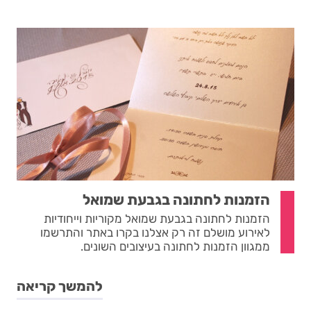
הזמנות לחתונה בגבעת שמואל
הזמנות לחתונה בגבעת שמואל מקוריות וייחודיות
לאירוע מושלם זה רק אצלנו בקרו באתר והתרשמו
ממגוון הזמנות לחתונה בעיצובים השונים.
להמשך קריאה