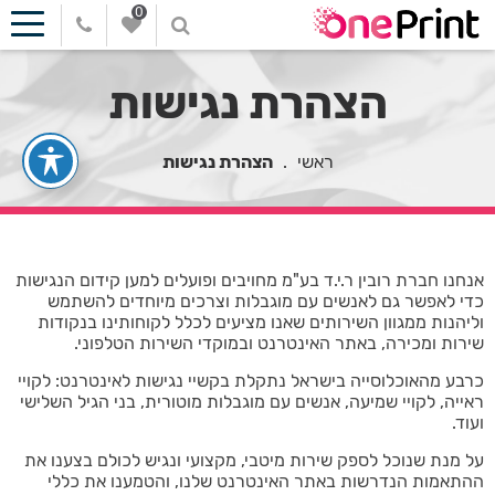
0
הצהרת נגישות
ראשי
.
הצהרת נגישות
אנחנו חברת רובין ר.י.ד בע"מ מחויבים ופועלים למען קידום הנגישות
כדי לאפשר גם לאנשים עם מוגבלות וצרכים מיוחדים להשתמש
וליהנות ממגוון השירותים שאנו מציעים לכלל לקוחותינו בנקודות
שירות ומכירה, באתר האינטרנט ובמוקדי השירות הטלפוני.
כרבע מהאוכלוסייה בישראל נתקלת בקשיי נגישות לאינטרנט: לקויי
ראייה, לקויי שמיעה, אנשים עם מוגבלות מוטורית, בני הגיל השלישי
ועוד.
על מנת שנוכל לספק שירות מיטבי, מקצועי ונגיש לכולם בצענו את
ההתאמות הנדרשות באתר האינטרנט שלנו, והטמענו את כללי