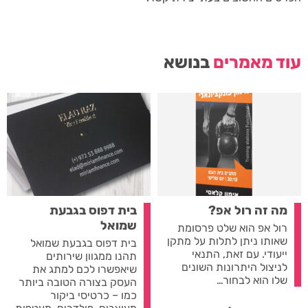
עוד מאמרים
בנושא
מה זה רול אפ?
בית דפוס בגבעת
שמואל
רול אפ הוא שלט פרסומת
שאותו ניתן לתלות על מתקן
בית דפוס בגבעת שמואל
ייעודי. עם זאת, התנאי
תהנו ממגוון שירותים
לניצול היתרונות השונים
שיאפשרו לכם למתג את
שלו הוא לבחור…
העסק בצורה הטובה ביותר
כמו – כרטיסי ביקור