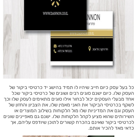
כל בעל עסק כיום חייב שיהיו לו תמיד בהישג יד כרטיסי ביקור של
העסק שלו. כיום ישנם סוגים רבים ושונים של כרטיסי ביקור שכל
אחד מבעלי העסקים יכול לבחור אילו סוגים מתאימים לעסק שלו וכך
לשקף בכרטיסי הביקור את האני מאמין שלו, את הצביון והחזון של
העסק וגם את המדיניות שלו מול הלקוחות בשילוב המוצרים או
השירותים שהוא מציע לקהל הלקוחות שלו. ישנם גם מאפיינים שונים
לכרטיסי ביקור שאינם בהכרח קשורים לתוכן שיודפס עליהם, אך
כדאי מאד להכיר אותם.