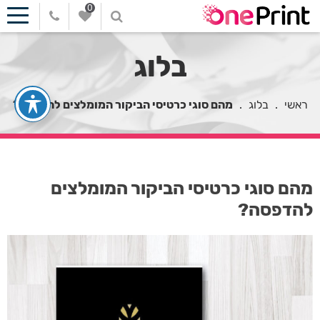
0
בלוג
ראשי
.
בלוג
.
מהם סוגי כרטיסי הביקור המומלצים להדפסה?
מהם סוגי כרטיסי הביקור המומלצים
להדפסה?