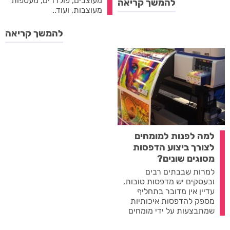
מעוצבים, פולדרים, מעטפות
להמשך קריאה
מעוצבות, ועוד..
להמשך קריאה
למה לפנות למומחים
לצורך ביצוע הדפסות
מסוגים שונים?
למרות שבבתים רבים
ובעסקים יש מדפסות טובות,
עדיין אין מדובר בתחליף
מספק להדפסות איכותיות
שמתבצעות על ידי מומחים