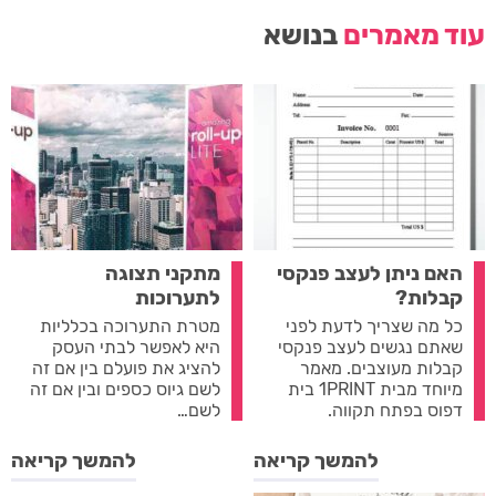
עוד מאמרים
בנושא
האם ניתן לעצב פנקסי
מתקני תצוגה
קבלות?
לתערוכות
כל מה שצריך לדעת לפני
מטרת התערוכה בכלליות
שאתם נגשים לעצב פנקסי
היא לאפשר לבתי העסק
קבלות מעוצבים. מאמר
להציג את פועלם בין אם זה
מיוחד מבית 1PRINT בית
לשם גיוס כספים ובין אם זה
דפוס בפתח תקווה.
לשם…
להמשך קריאה
להמשך קריאה