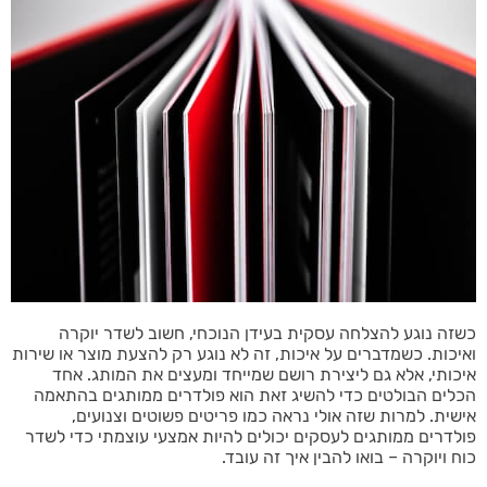
כשזה נוגע להצלחה עסקית בעידן הנוכחי, חשוב לשדר יוקרה
ואיכות. כשמדברים על איכות, זה לא נוגע רק להצעת מוצר או שירות
איכותי, אלא גם ליצירת רושם שמייחד ומעצים את המותג. אחד
הכלים הבולטים כדי להשיג זאת הוא פולדרים ממותגים בהתאמה
אישית. למרות שזה אולי נראה כמו פריטים פשוטים וצנועים,
פולדרים ממותגים לעסקים יכולים להיות אמצעי עוצמתי כדי לשדר
כוח ויוקרה – בואו להבין איך זה עובד.