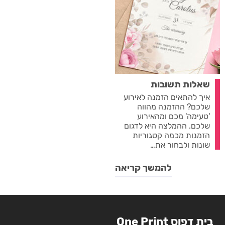
שאלות תשובות
איך להתאים הזמנה לאירוע
שלכם? ההזמנה מהווה
'טעימה' מכם ומהאירוע
שלכם. ההמלצה היא לדגום
הזמנות מכמה קטגוריות
שונות ולבחור את…
להמשך קריאה
בית דפוס One Print