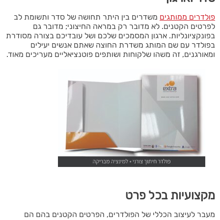
פולדרים ממותגים
משדרים בין היתר תחושה של סדר ותשומת לב
לפרטים הקטנים. לא מדובר רק במראה החיצוני; מדובר גם
בפונקציונליות. ארגון המסמכים שלכם ושל עובדיכם בצורה מסודרת
בפולדר עם שם המותג משדרת החוצה שאתם אנשים יעילים
ומאורגנים, זה משהו שלקוחות ושותפים פוטנציאליים מעריכים מאוד.
מקצועיות בכל פרט
מעבר לעיצוב הכללי של הפולדרים, הפרטים הקטנים בהם הם