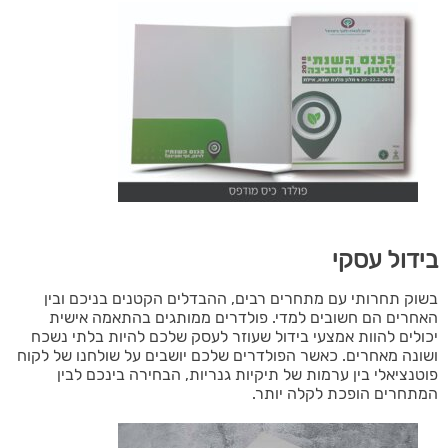
בידול עסקי
בשוק תחרותי עם מתחרים רבים, ההבדלים הקטנים בניכם ובין
האחרים הם חשובים למדי. פולדרים ממותגים בהתאמה אישית
יכולים להוות אמצעי בידול שעוזר לעסק שלכם להיות בלתי נשכח
ושונה מאחרים. כאשר הפולדרים שלכם יושבים על שולחנו של לקוח
פוטנציאלי בין ערמות של תיקיות גנריות, הבחירה בינכם לבין
המתחרים הופכת לקלה יותר.