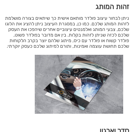
זהות המותג
ניתן לבחור עיצוב פולדר מותאם אישית כך שיתאים בצורה מושלמת
לזהות המותג שלכם. כמו כן, במסגרת העיצוב ניתן להציג את הלוגו
שלכם, צבעי המותג ואלמנטים עיצוביים אחרים שיהפכו את העסק
שלכם לכזה שניתן לזהות בקלות. בין אם מדובר בפולדר פשוט,
פולדר קשוח או פולדר עם כיס, מיתוג שלהם יוצר בקרב הלקוחות
שלכם תחושת עוצמה ואמינות, ותורם למיתוג שלכם כעסק יוקרתי.
סדר וארגון