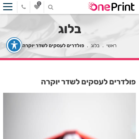
0
בלוג
ראשי
.
בלוג
.
פולדרים לעסקים לשדר יוקרה
פולדרים לעסקים לשדר יוקרה