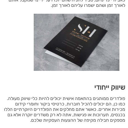
לאורך זמן ושהם ישמרו עליהם לאורך זמן.
שיווק ייחודי
פולדרים ממותגים בהתאמה אישית יכולים להיות כלי שיווק מעולה.
כמו כן, הם יכולים להכיל חוברות, כרטיסי ביקור וחומרי קידום
מכירות אחרים. כאשר אתם מחלקים את הפולדרים היוקרתיים הללו
בכנסים, תערוכות או פגישות, אתה לא רק משדרים יוקרה אלא גם
מספקים חבילה מקיפה של ההצעות העסקיות שלכם.