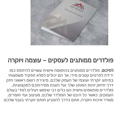
פולדרים ממותגים לעסקים – עוצמה ויוקרה
לסיכום
, פולדרים ממותגים בהתאמה אישית עשויים להיתפס כמו
ירידה לפרטים קטנים מידי, אך הם יכולים למלא תפקיד משמעותי
במיתוג יוקרתי ועוצמי של העסק שלכם. מיצירת רושם ראשוני חזק
דרך חיזוק זהות המותג שלך ועד הצגת מסירותכם למקצועיות,
פולדרים מותאמים אישית הם כלים רבי שימוש ויעילים למדי בעולם
העסקים. כאשר כל היבט של הפולדר שלכם, מעיצוב ועד חומרים,
משדר איכות ויוקרה, אתם בדרך להטביע חותם יוקרתי בענף שלכם.