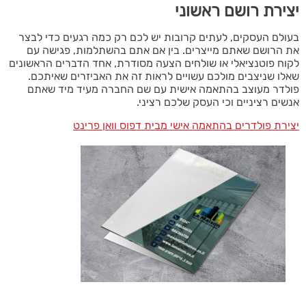
יצירת רושם ראשוני
בעולם העסקים, לעתים קרובות יש לכם רק כמה רגעים כדי לבצר
את הרושם שאתם מייצרים. בין אם אתם בהשתלמות, פגישה עם
לקוח פוטנציאלי או שולחים הצעה מסודרת, אחד הדברים הראשונים
שאלו שניצבים מולכם עשויים לראות זה את האביזרים שאיתכם.
פולדר מעוצב בהתאמה אישית עם שם החברה מעיד מיד שאתם
אנשים רציניים וכי העסק שלכם רציני.
יצירת פולדרים בהתאמה אישי מבית דפוס וואן פרינט