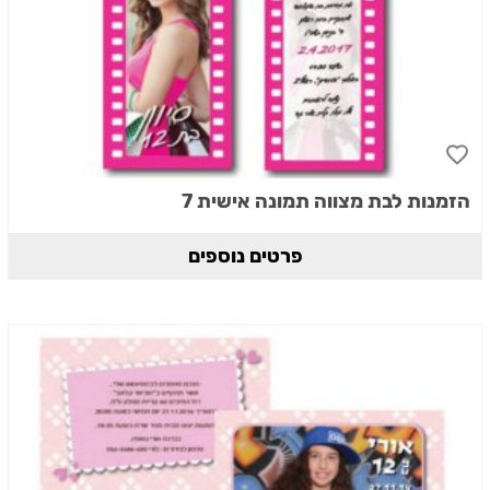
הזמנות לבת מצווה תמונה אישית 7
פרטים נוספים