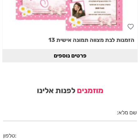
הזמנות לבת מצווה תמונה אישית 13
פרטים נוספים
מוזמנים
לפנות אלינו