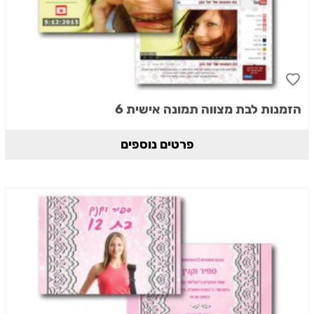
הזמנות לבת מצווה תמונה אישית 6
פרטים נוספים