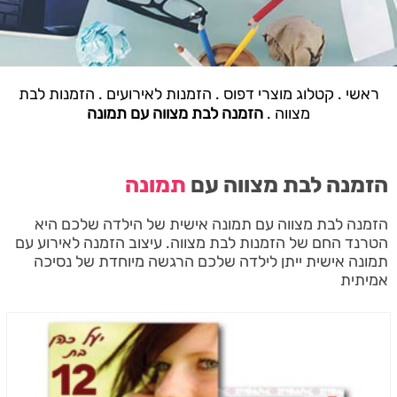
ראשי
.
קטלוג מוצרי דפוס
.
הזמנות לאירועים
.
הזמנות לבת
מצווה
.
הזמנה לבת מצווה עם תמונה
הזמנה לבת מצווה עם
תמונה
הזמנה לבת מצווה עם תמונה אישית של הילדה שלכם היא
הטרנד החם של הזמנות לבת מצווה. עיצוב הזמנה לאירוע עם
תמונה אישית ייתן לילדה שלכם הרגשה מיוחדת של נסיכה
אמיתית