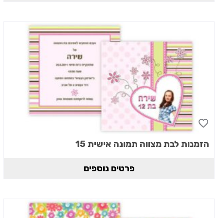
הזמנות לבת מצווה תמונה אישית 15
פרטים נוספים