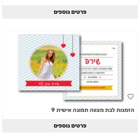
פרטים נוספים
הזמנות לבת מצווה תמונה אישית 9
פרטים נוספים