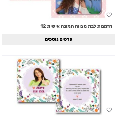
הזמנות לבת מצווה תמונה אישית 12
פרטים נוספים