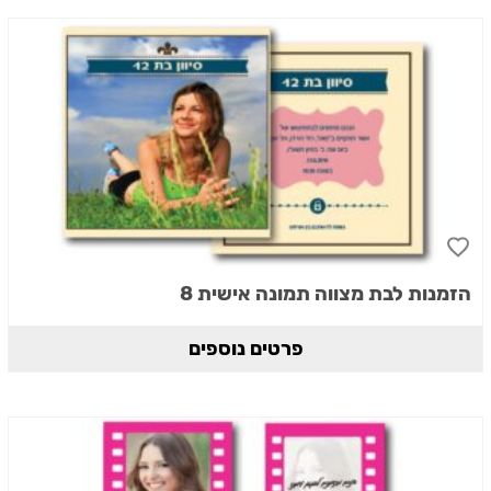
הזמנות לבת מצווה תמונה אישית 8
פרטים נוספים