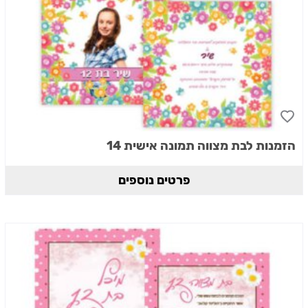
הזמנות לבת מצווה תמונה אישית 14
פרטים נוספים