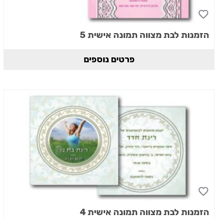
הזמנות לבת מצווה תמונה אישית 5
פרטים נוספים
הזמנות לבת מצווה תמונה אישית 4