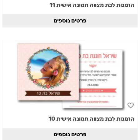
הזמנות לבת מצווה תמונה אישית 11
פרטים נוספים
הזמנות לבת מצווה תמונה אישית 10
פרטים נוספים