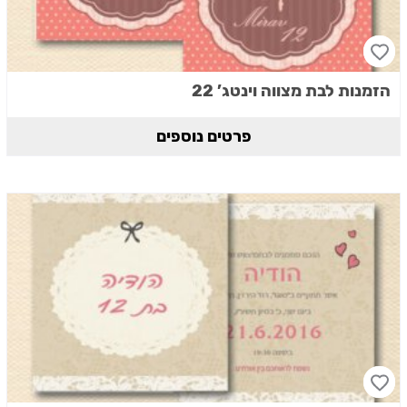
הזמנות לבת מצווה וינטג’ 22
פרטים נוספים