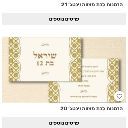
הזמנות לבת מצווה וינטג’ 21
פרטים נוספים
הזמנות לבת מצווה וינטג’ 20
פרטים נוספים