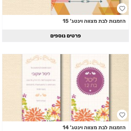
הזמנות לבת מצווה וינטג’ 15
פרטים נוספים
הזמנות לבת מצווה וינטג’ 14