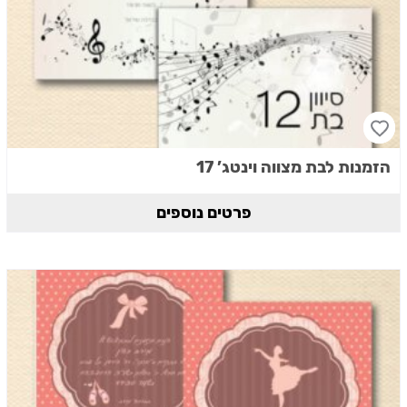
הזמנות לבת מצווה וינטג’ 17
פרטים נוספים