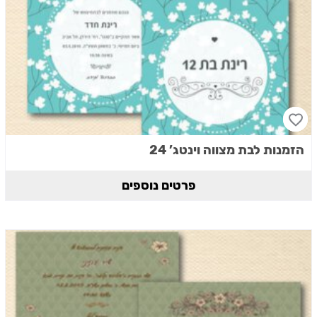
הזמנות לבת מצווה וינטג’ 24
פרטים נוספים