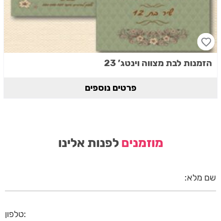
הזמנות לבת מצווה וינטג’ 23
פרטים נוספים
מוזמנים
לפנות אלינו