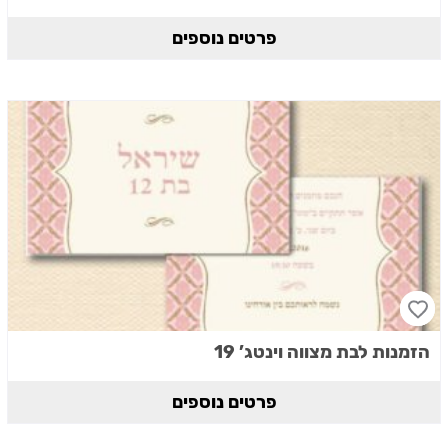
פרטים נוספים
הזמנות לבת מצווה וינטג’ 19
פרטים נוספים