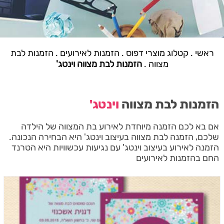
ראשי
.
קטלוג מוצרי דפוס
.
הזמנות לאירועים
.
הזמנות לבת
מצווה
.
הזמנות לבת מצווה וינטג'
הזמנות לבת מצווה
וינטג'
אם בא לכם הזמנה מיוחדת לאירוע בת המצווה של הילדה
שלכם, הזמנה לבת מצווה בעיצוב וינטג' היא הבחירה הנכונה.
הזמנה לאירוע בעיצוב וינטג' עם נגיעות עכשוויות היא הטרנד
החם בהזמנות לאירועים