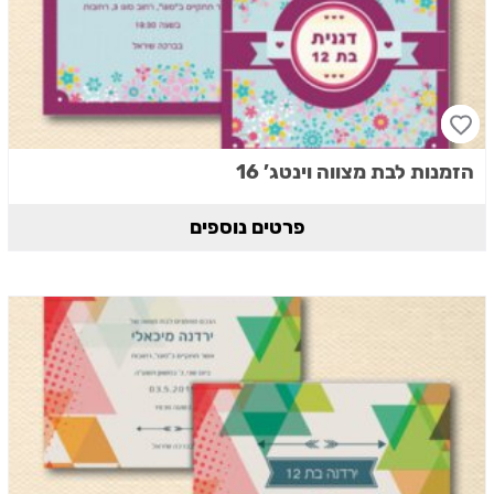
הזמנות לבת מצווה וינטג’ 16
פרטים נוספים