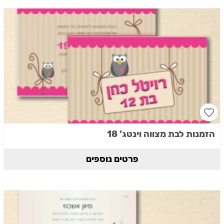
הזמנות לבת מצווה וינטג’ 18
פרטים נוספים