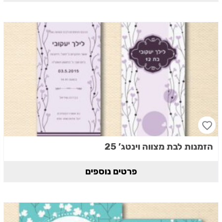
הזמנות לבת מצווה וינטג’ 25
פרטים נוספים