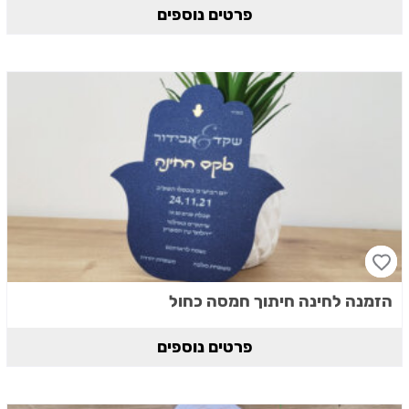
פרטים נוספים
הזמנה לחינה חיתוך חמסה כחול
פרטים נוספים