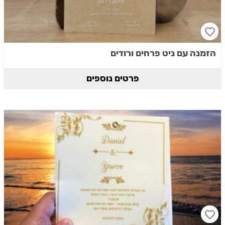
הזמנה עם ניט פרחים ורודים
פרטים נוספים