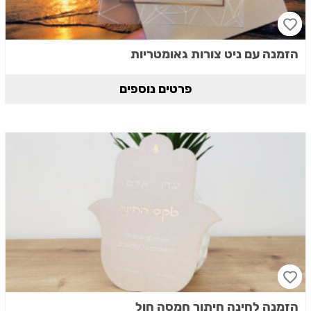
הזמנה עם ניט צורות גאומטריות
פרטים נוספים
הזמנה לחינה חיתוך חמסה חול