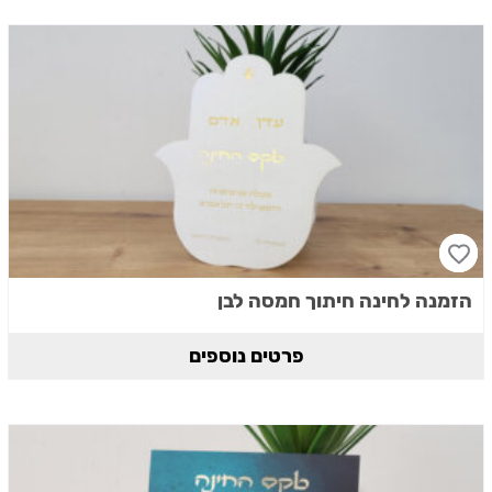
הזמנה לחינה חיתוך חמסה לבן
פרטים נוספים