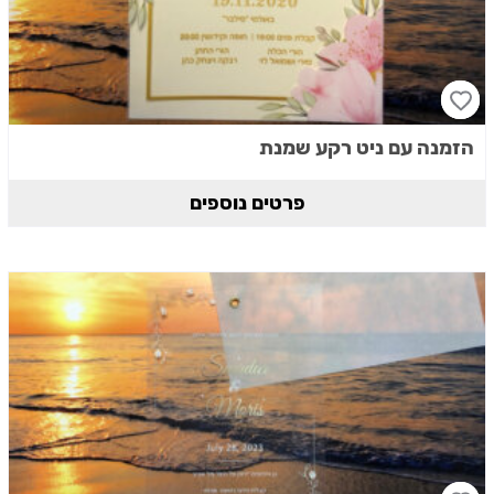
הזמנה עם ניט רקע שמנת
פרטים נוספים