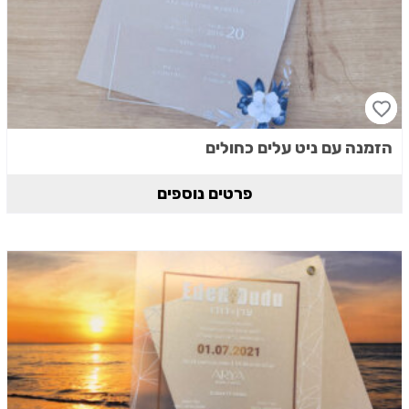
הזמנה עם ניט עלים כחולים
פרטים נוספים