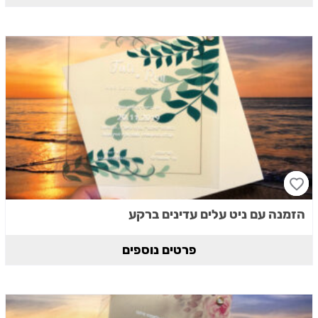
הזמנה עם ניט עלים עדינים ברקע
פרטים נוספים