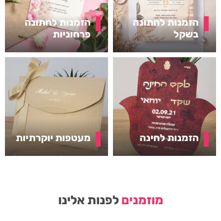
הזמנות לחתונה
הזמנות לחתונה
בשקל
פרחוניות
הזמנות לחינה
מעטפות יוקרתיות
מוזמנים
לפנות אלינו