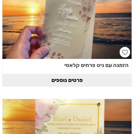
הזמנה עם ניט פרחים קלאסי
פרטים נוספים