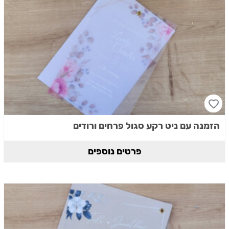
הזמנה עם ניט רקע סגול פרחים ורודים
פרטים נוספים