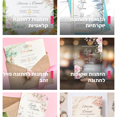
הזמנות לחתונה
הזמנות לחתונה
יוקרתיות
קלאסיות
הזמנות שקופות
הזמנות לחתונה פויל
לחתונה
זהב