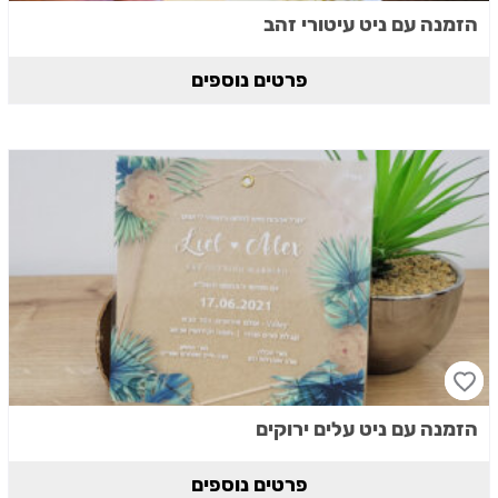
הזמנה עם ניט עיטורי זהב
פרטים נוספים
הזמנה עם ניט עלים ירוקים
פרטים נוספים