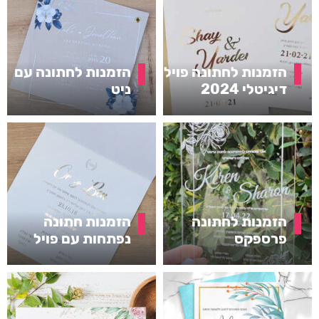
הזמנות לחתונה פויל
הזמנות לחתונה עם
דיגיטלי 2024
ניט
הזמנות לחתונה
הזמנות חתונה
פרספקס
נפתחות עם פויל