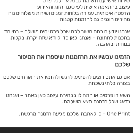
שירות אישי עם תשומת לב מלאה לכל פרט
עיצוב בהתאמה אישית לפי סגנון הזוג והאירוע
הדפסה איכותית, עמידה בלוחות זמנים ושירות משלוחים נוח
מחירים הוגנים גם להזמנות קטנות
אנחנו יודעים כמה חשוב לכם שכל פרט יהיה מושלם – במיוחד
בהכנות לחתונה – ואנחנו כאן כדי לוודא שזה יקרה, בקלות,
בנוחות ובאהבה.
הזמינו עכשיו את ההזמנות שיספרו את הסיפור
שלכם
אם גם אתם רוצים להפתיע, לרגש ולהזמין את האורחים שלכם
בצורה בלתי נשכחת
השאירו פרטים או התחילו בבחירת עיצוב כאן באתר – ואנחנו
נדאג שכל הזמנה תצא מושלמת.
One Print – כי לאהבה שלכם מגיעה הזמנה מרגשת.