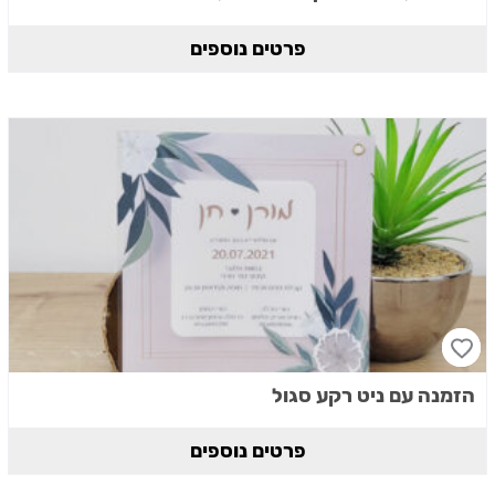
פרטים נוספים
הזמנה עם ניט רקע סגול
פרטים נוספים