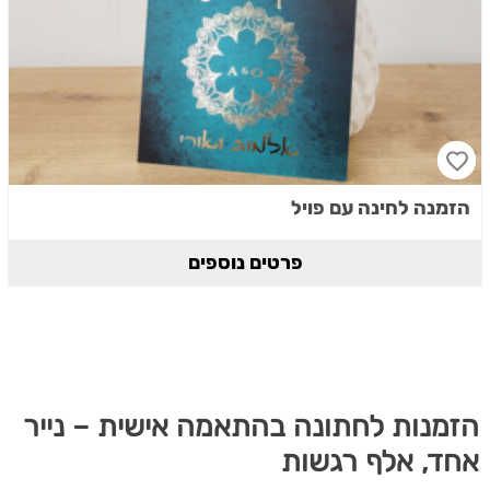
הזמנה לחינה עם פויל
פרטים נוספים
הזמנות לחתונה בהתאמה אישית – נייר
אחד, אלף רגשות