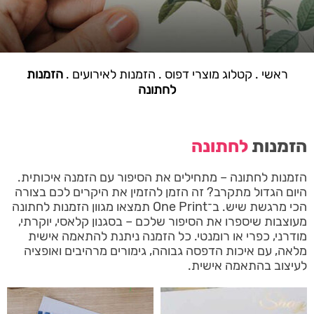
ראשי
.
קטלוג מוצרי דפוס
.
הזמנות לאירועים
.
הזמנות
לחתונה
הזמנות
לחתונה
הזמנות לחתונה – מתחילים את הסיפור עם הזמנה איכותית.
היום הגדול מתקרב? זה הזמן להזמין את היקרים לכם בצורה
הכי מרגשת שיש. ב־One Print תמצאו מגוון הזמנות לחתונה
מעוצבות שיספרו את הסיפור שלכם – בסגנון קלאסי, יוקרתי,
מודרני, כפרי או רומנטי. כל הזמנה ניתנת להתאמה אישית
מלאה, עם איכות הדפסה גבוהה, גימורים מרהיבים ואופציה
לעיצוב בהתאמה אישית.