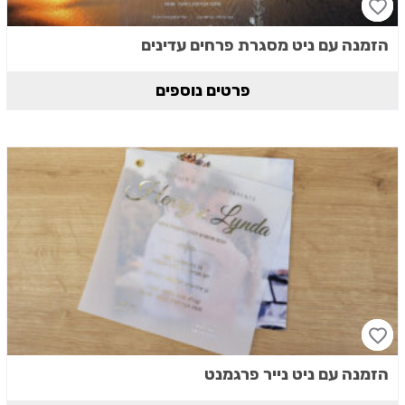
הזמנה עם ניט מסגרת פרחים עדינים
פרטים נוספים
הזמנה עם ניט נייר פרגמנט