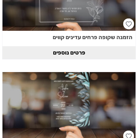
הזמנה שקופה פרחים עדינים קווים
פרטים נוספים