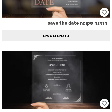
הזמנה שקופה save the date
פרטים נוספים