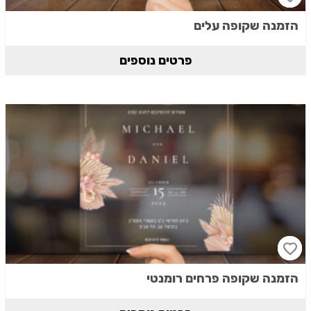
הזמנה שקופה עלים
פרטים נוספים
הזמנה שקופה פרחים רומנטי