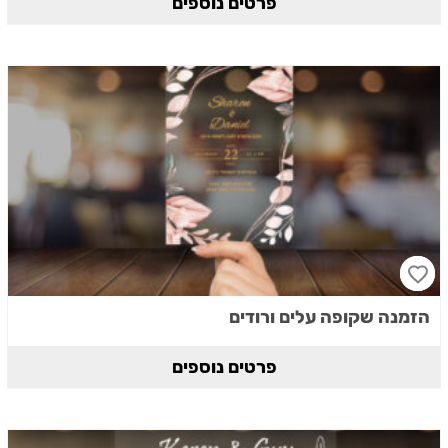
פרטים נוספים
הזמנה שקופה עלים ורודים
פרטים נוספים