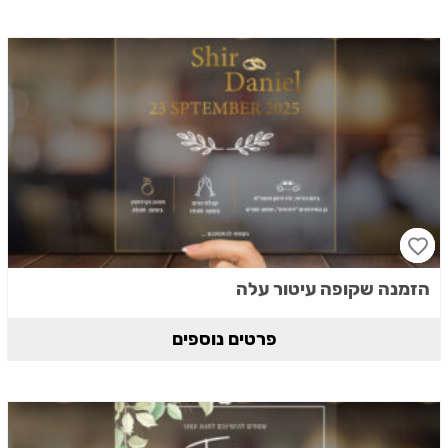
הזמנה שקופה עיטור עלה
פרטים נוספים