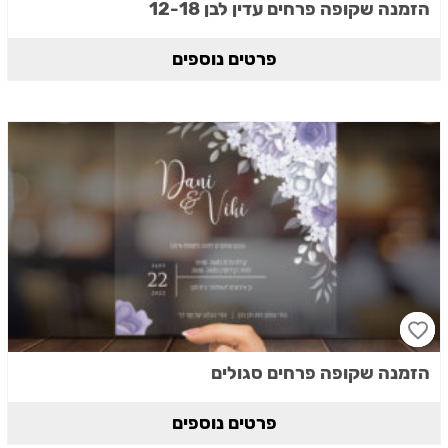
הזמנה שקופה פרחים עדין לבן 12-18
פרטים נוספים
הזמנה שקופה פרחים סגולים
פרטים נוספים