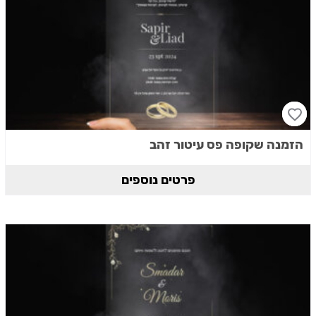
הזמנה שקופה פס עיטור זהב
פרטים נוספים