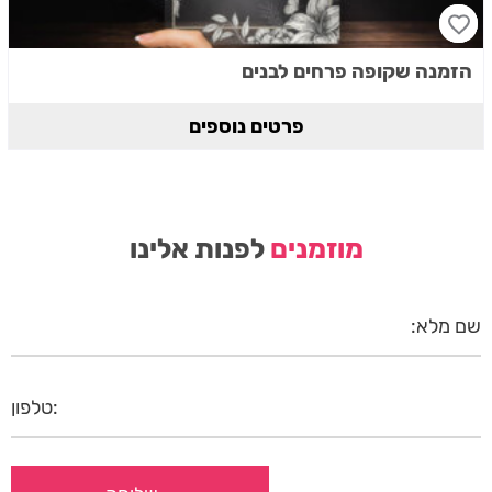
הזמנה שקופה פרחים לבנים
פרטים נוספים
מוזמנים
לפנות אלינו