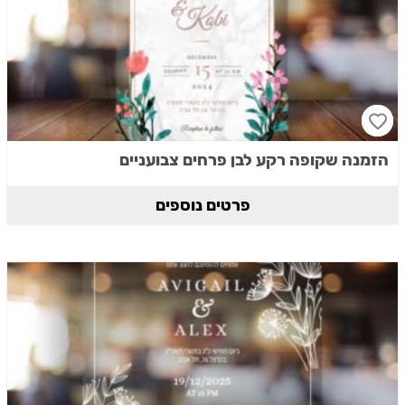
הזמנה שקופה רקע לבן פרחים צבועניים
פרטים נוספים