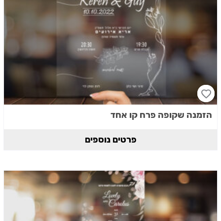
הזמנה שקופה פרח קו אחד
פרטים נוספים