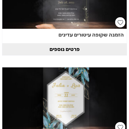
הזמנה שקופה עיטורים עדינים
פרטים נוספים