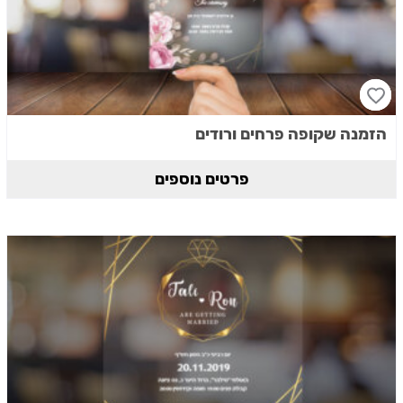
הזמנה שקופה פרחים ורודים
פרטים נוספים