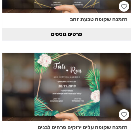
הזמנה שקופה טבעת זהב
פרטים נוספים
הזמנה שקופה עלים ירוקים פרחים לבנים