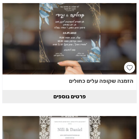
הזמנה שקופה עלים כחולים
פרטים נוספים