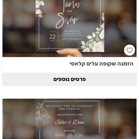
הזמנה שקופה עלים קלאסי
פרטים נוספים