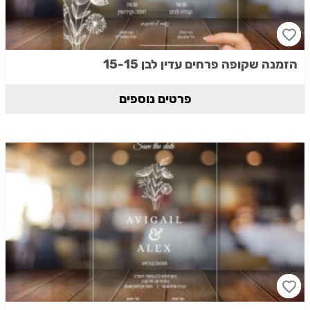
הזמנה שקופה פרחים עדין לבן 15-15
פרטים נוספים