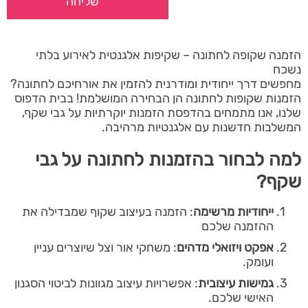
הזמנה שקופה לחתונה – שקיפות אלגנטית לאירוע בלתי
נשכח
מחפשים דרך ייחודית ומודרנית להזמין את אורחיכם לחתונה?
הזמנות שקופות לחתונה הן הבחירה המושלמת! בבית הדפוס
שלנו, אנו מתמחים בהדפסת הזמנות יוקרתיות על גבי שקף,
המשלבות חדשנות עם אלגנטיות מרהיבה.
למה לבחור בהזמנות לחתונה על גבי
שקף?
ייחודיות מרשימה
: הזמנה בעיצוב שקוף שמבדילה את
ההזמנה שלכם
אפקט ויזואלי מדהים
: משחקי אור וצל שיוצרים עניין
ועומק.
גמישות עיצובית
: אפשרויות עיצוב מגוונות לביטוי הסגנון
האישי שלכם.