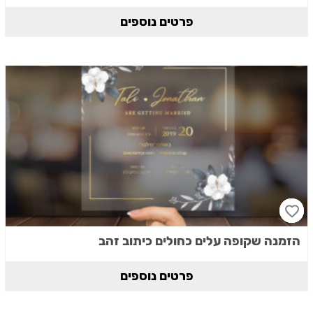
פרטים נוספים
הזמנה שקופה עלים כחולים כיתוב זהב
פרטים נוספים