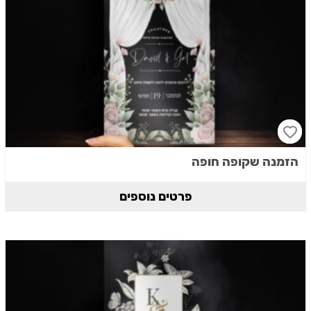
הזמנה שקופה חופה
פרטים נוספים