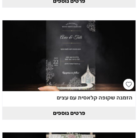
פרטים נוספים
הזמנה שקופה קלאסית עם עצים
פרטים נוספים