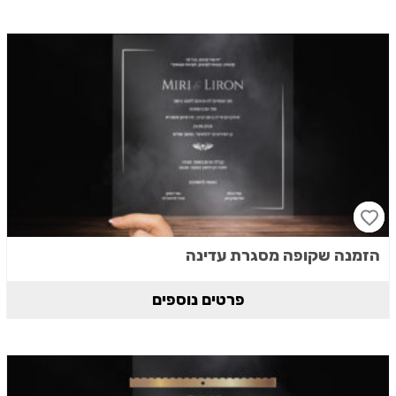
הזמנה שקופה מסגרת עדינה
פרטים נוספים