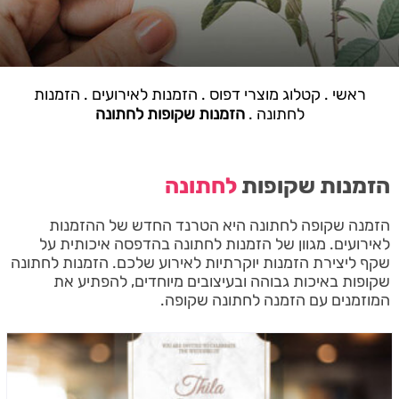
ראשי
.
קטלוג מוצרי דפוס
.
הזמנות לאירועים
.
הזמנות
לחתונה
.
הזמנות שקופות לחתונה
הזמנות שקופות
לחתונה
הזמנה שקופה לחתונה היא הטרנד החדש של ההזמנות
לאירועים. מגוון של הזמנות לחתונה בהדפסה איכותית על
שקף ליצירת הזמנות יוקרתיות לאירוע שלכם. הזמנות לחתונה
שקופות באיכות גבוהה ובעיצובים מיוחדים, להפתיע את
המוזמנים עם הזמנה לחתונה שקופה.