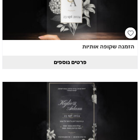
הזמנה שקופה אותיות
פרטים נוספים