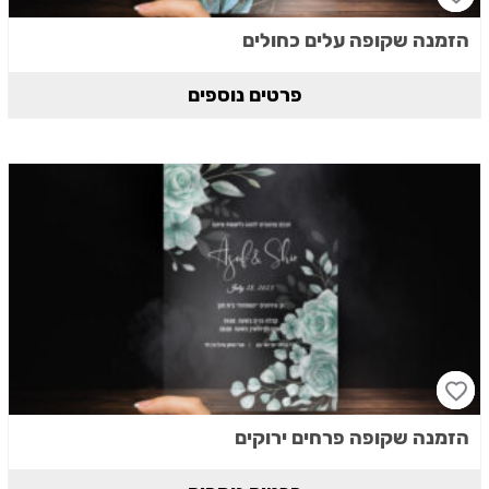
הזמנה שקופה עלים כחולים
פרטים נוספים
הזמנה שקופה פרחים ירוקים