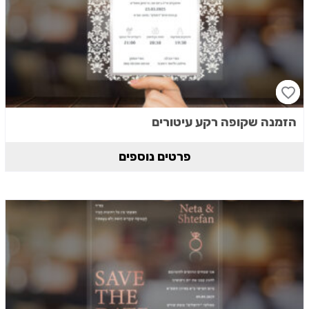
הזמנה שקופה רקע עיטורים
פרטים נוספים