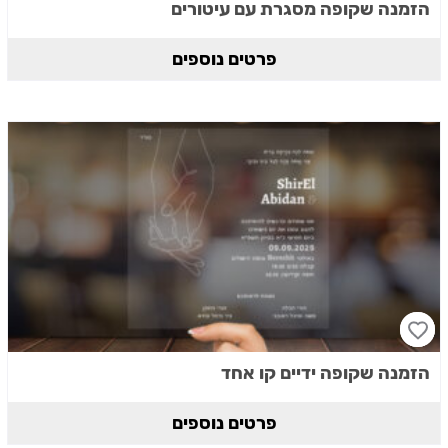
הזמנה שקופה מסגרת עם עיטורים
פרטים נוספים
הזמנה שקופה ידיים קו אחד
פרטים נוספים