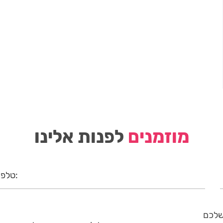
מוזמנים
לפנות אלינו
שלכם