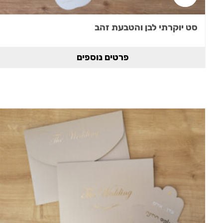
סט יוקרתי לבן והטבעת זהב
פרטים נוספים