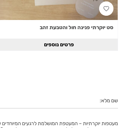
סט יוקרתי פנינה חול והטבעת זהב
פרטים נוספים
מעטפות יוקרתיות – המעטפת המושלמת לרגעים המיוחדים 