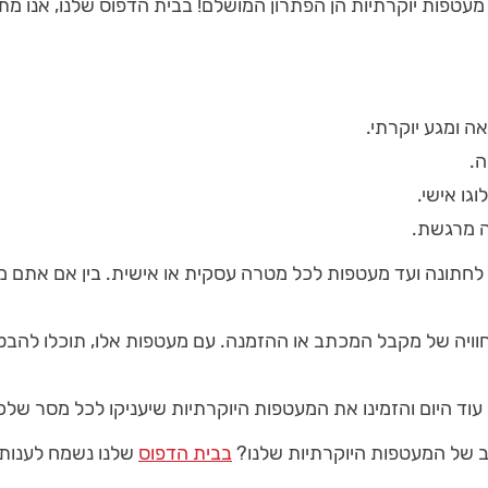
טפות יוקרתיות הן הפתרון המושלם! בבית הדפוס שלנו, אנו מת
ה ומגע יוקרתי.
ה.
גו אישי.
ה מרגשת.
לחתונה ועד מעטפות לכל מטרה עסקית או אישית. בין אם אתם מח
ויה של מקבל המכתב או ההזמנה. עם מעטפות אלו, תוכלו להב
עוד היום והזמינו את המעטפות היוקרתיות שיעניקו לכל מסר ש
וב של המעטפות היוקרתיות שלנו?
בבית הדפוס
שלנו נשמח לענות 