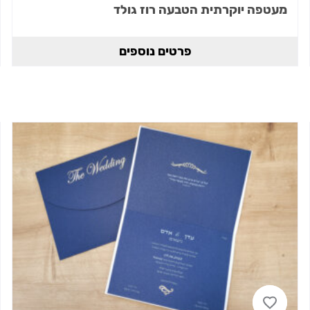
מעטפה יוקרתית הטבעה רוז גולד
פרטים נוספים