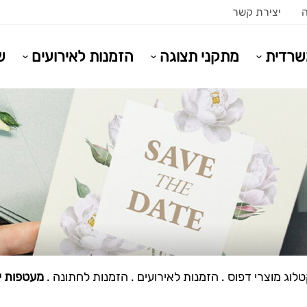
ה
יצירת קשר
משרדית
מתקני תצוגה
הזמנות לאירועים
ש
לוג מוצרי דפוס
.
הזמנות לאירועים
.
הזמנות לחתונה
.
מעטפות י