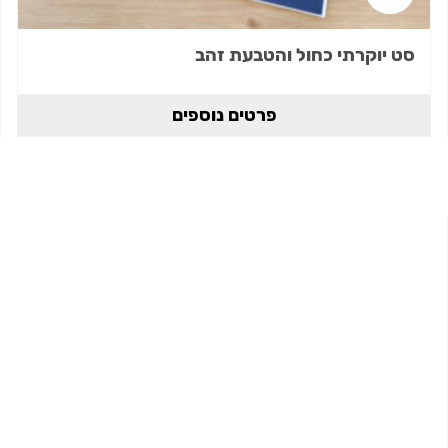
סט יוקרתי כחול והטבעת זהב
פרטים נוספים