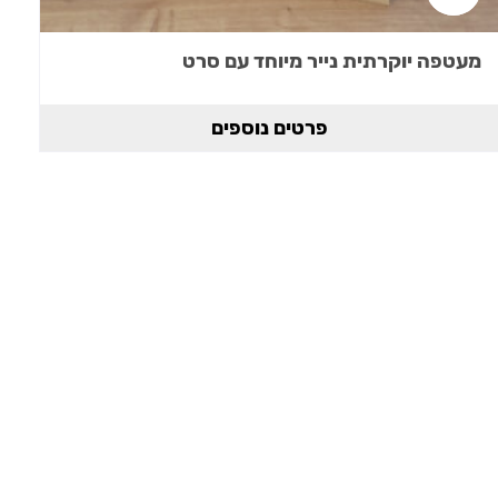
מעטפה יוקרתית נייר מיוחד עם סרט
פרטים נוספים