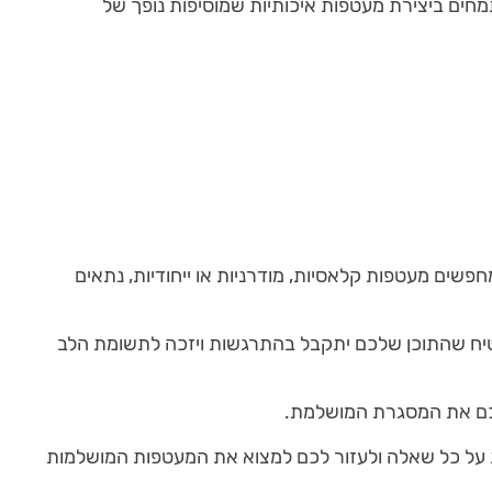
מחים ביצירת מעטפות איכותיות שמוסיפות נופך של
פשים מעטפות קלאסיות, מודרניות או ייחודיות, נתאים
טיח שהתוכן שלכם יתקבל בהתרגשות ויזכה לתשומת הלב
לכם את המסגרת המושלמת.
על כל שאלה ולעזור לכם למצוא את המעטפות המושלמות