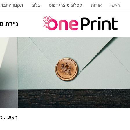
ראשי
אודות
קטלוג מוצרי דפוס
בלוג
תקנון החבר
ניירת 
ראשי
.
קט