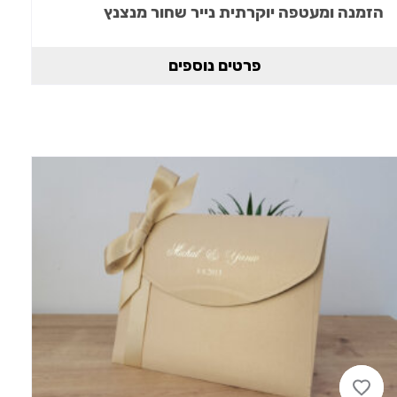
הזמנה ומעטפה יוקרתית נייר שחור מנצנץ
פרטים נוספים