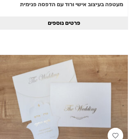
מעטפה בעיצוב אישי ורוד עם הדפסה פנימית
פרטים נוספים