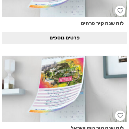
לוח שנה קיר פרחים
פרטים נוספים
לוח שנה קיר נופי ישראל