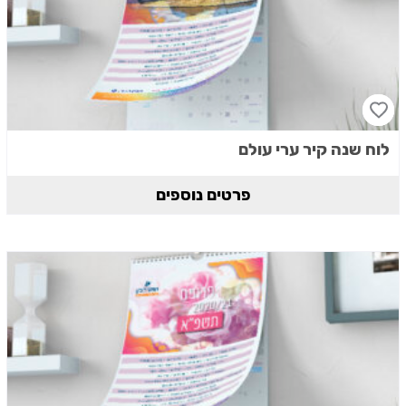
לוח שנה קיר ערי עולם
פרטים נוספים