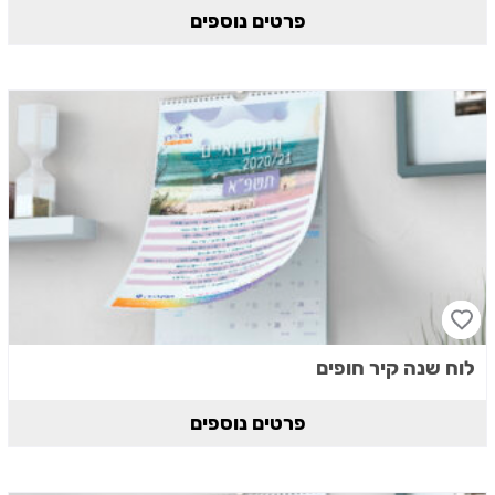
פרטים נוספים
לוח שנה קיר חופים
פרטים נוספים