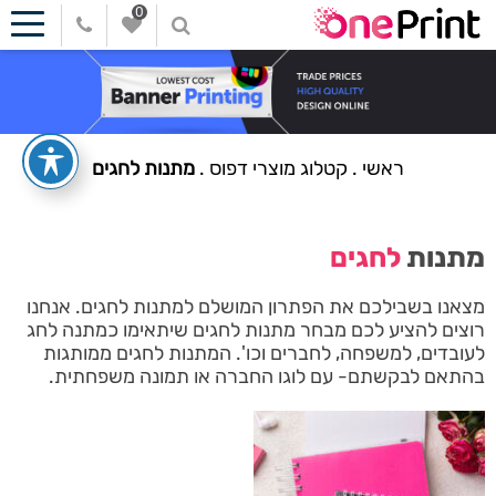
0
ראשי
.
קטלוג מוצרי דפוס
.
מתנות לחגים
מתנות
לחגים
מצאנו בשבילכם את הפתרון המושלם למתנות לחגים. אנחנו
רוצים להציע לכם מבחר מתנות לחגים שיתאימו כמתנה לחג
לעובדים, למשפחה, לחברים וכו'. המתנות לחגים ממותגות
בהתאם לבקשתם- עם לוגו החברה או תמונה משפחתית.