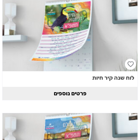
לוח שנה קיר חיות
פרטים נוספים