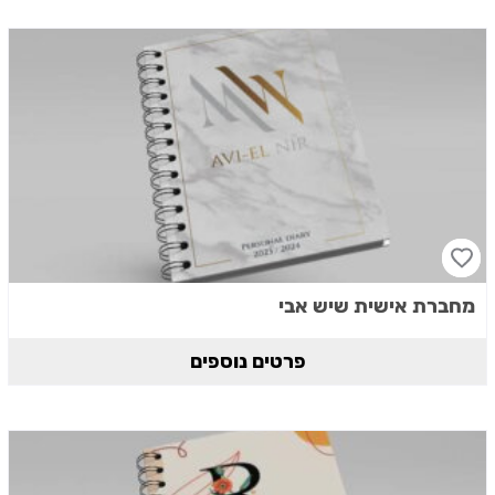
מחברת אישית שיש אבי
פרטים נוספים