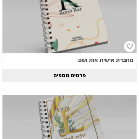
מחברת אישית אות ושם
פרטים נוספים