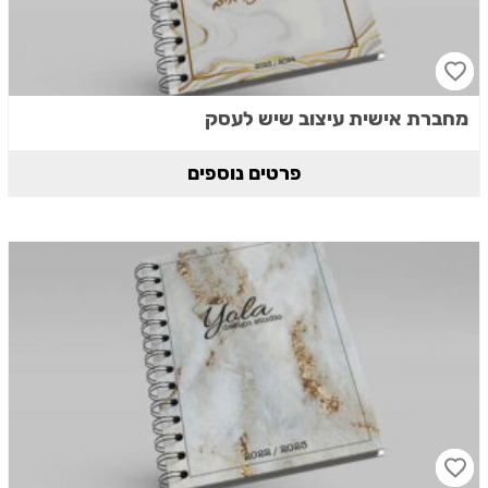
מחברת אישית עיצוב שיש לעסק
פרטים נוספים