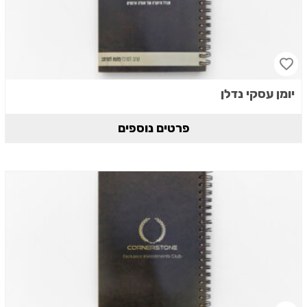
יומן עסקי נדלן
פרטים נוספים