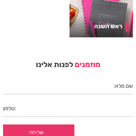
ראש השנה
מוזמנים
לפנות אלינו