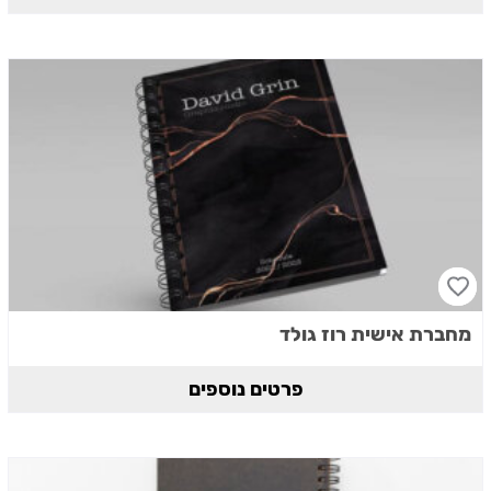
מחברת אישית רוז גולד
פרטים נוספים