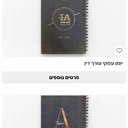
יומן עסקי עורך דין
פרטים נוספים