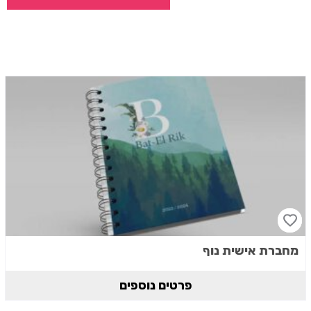
מחברת אישית נוף
פרטים נוספים