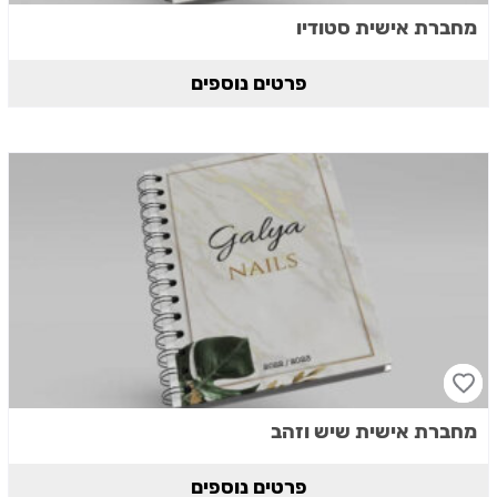
מחברת אישית סטודיו
פרטים נוספים
מחברת אישית שיש וזהב
פרטים נוספים