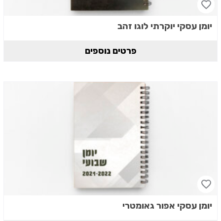
יומן עסקי יוקרתי לוגו זהב
פרטים נוספים
יומן עסקי אפור גאומטרי