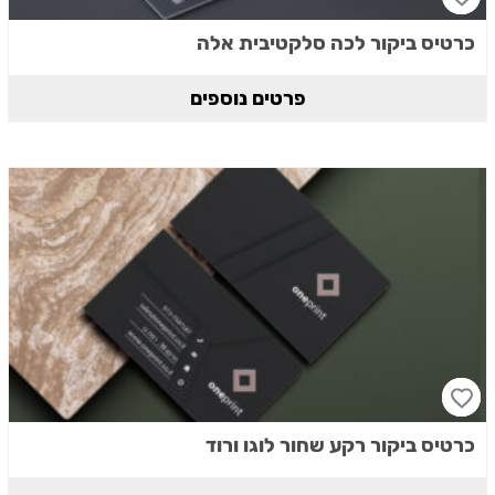
כרטיס ביקור לכה סלקטיבית אלה
פרטים נוספים
כרטיס ביקור רקע שחור לוגו ורוד