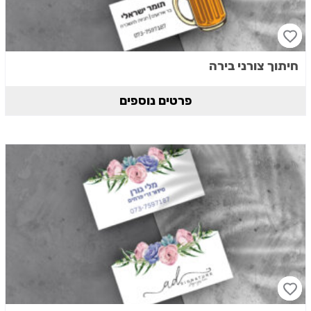
חיתוך צורני בירה
פרטים נוספים