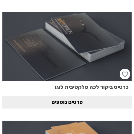
כרטיס ביקור לכה סלקטיבית לוגו
פרטים נוספים