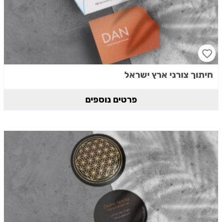
חיתוך צורני ארץ ישראל
פרטים נוספים