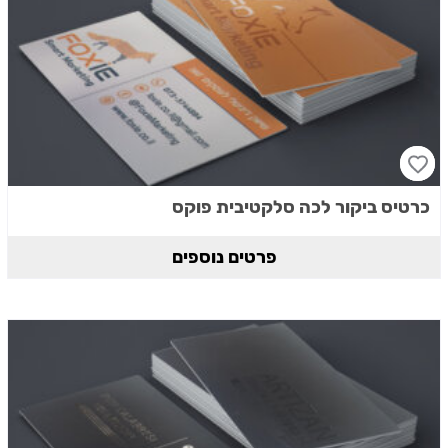
כרטיס ביקור לכה סלקטיבית פוקס
פרטים נוספים