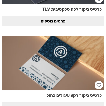
כרטיס ביקור לכה סלקטיבית TLV
פרטים נוספים
כרטיס ביקור רקע עיגולים כחול