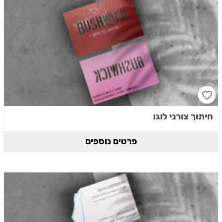
חיתוך צורני לוגו
פרטים נוספים