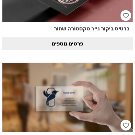
כרטיס ביקור נייר טקסטורה שחור
פרטים נוספים