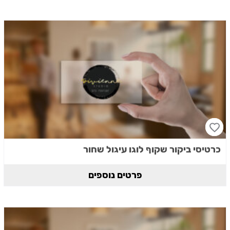
כרטיסי ביקור שקוף לוגו עיגול שחור
פרטים נוספים