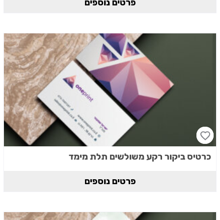
פרטים נוספים
כרטיס ביקור רקע משולשים תלת מימד
פרטים נוספים