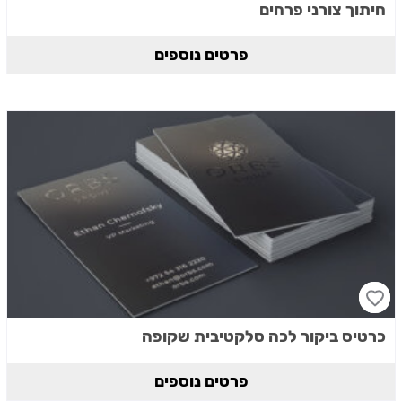
חיתוך צורני פרחים
פרטים נוספים
כרטיס ביקור לכה סלקטיבית שקופה
פרטים נוספים