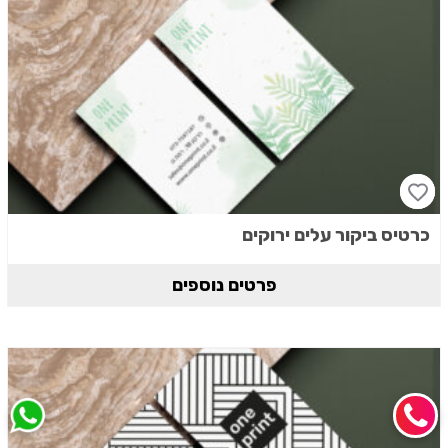
כרטיס ביקור עלים ירוקים
פרטים נוספים