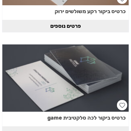
כרטיס ביקור רקע משולשים ירוק
פרטים נוספים
כרטיס ביקור לכה סלקטיבית game