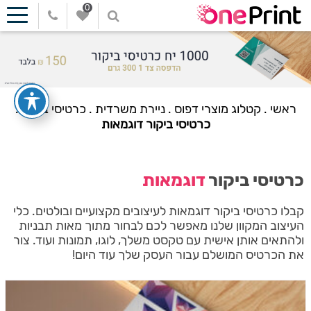
0
ראשי
.
קטלוג מוצרי דפוס
.
ניירת משרדית
.
כרטיסי ביקור
.
כרטיסי ביקור דוגמאות
כרטיסי ביקור
דוגמאות
קבלו כרטיסי ביקור דוגמאות לעיצובים מקצועיים ובולטים. כלי
העיצוב המקוון שלנו מאפשר לכם לבחור מתוך מאות תבניות
ולהתאים אותן אישית עם טקסט משלך, לוגו, תמונות ועוד. צור
את הכרטיס המושלם עבור העסק שלך עוד היום!