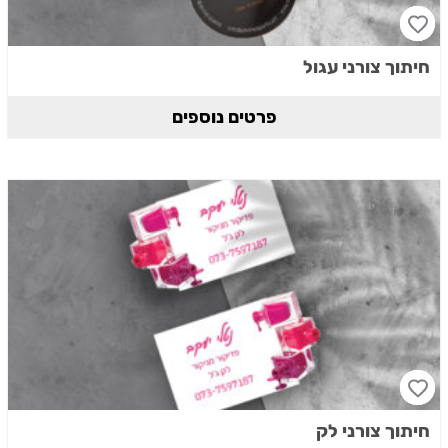
חיתוך צורני עגול
פרטים נוספים
חיתוך צורני לק