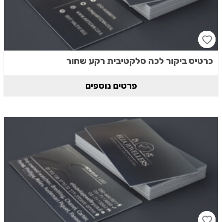
כרטיס ביקור לכה סלקטיבית רקע שחור
פרטים נוספים