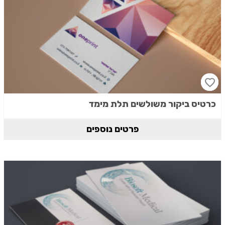
כרטיס ביקור משולשים תלת מימד
פרטים נוספים