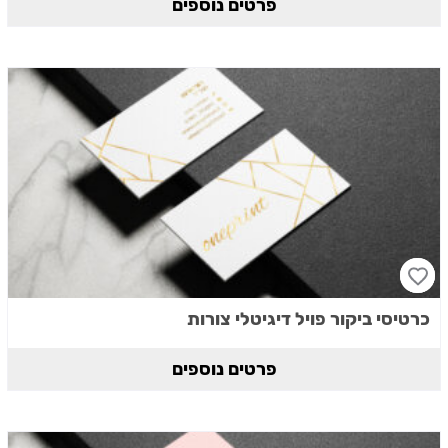
פרטים נוספים
כרטיסי ביקור פויל דיגיטלי צורות
פרטים נוספים