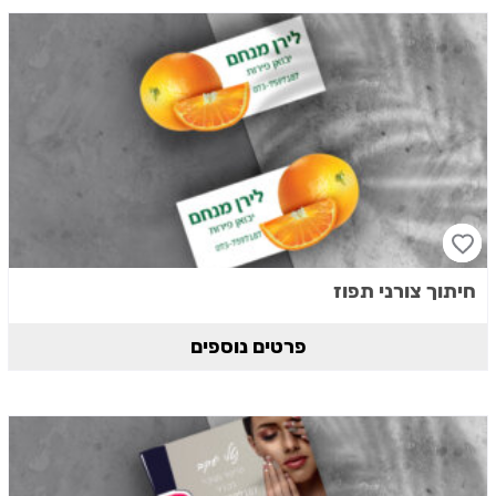
חיתוך צורני תפוז
פרטים נוספים