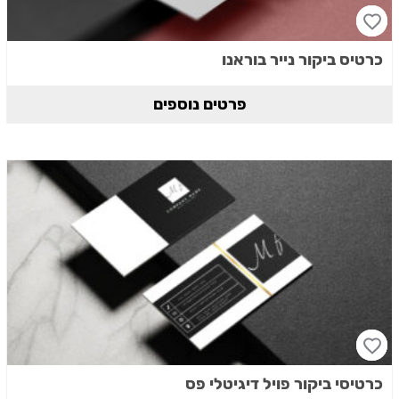
כרטיס ביקור נייר בוראנו
פרטים נוספים
כרטיסי ביקור פויל דיגיטלי פס