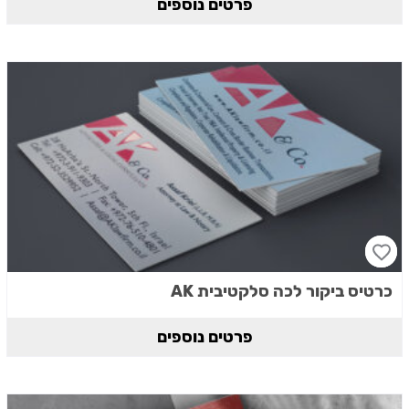
פרטים נוספים
כרטיס ביקור לכה סלקטיבית AK
פרטים נוספים