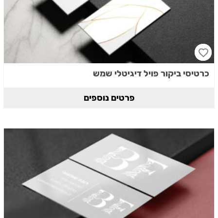
כרטיסי ביקור פויל דיגיטלי שמש
פרטים נוספים