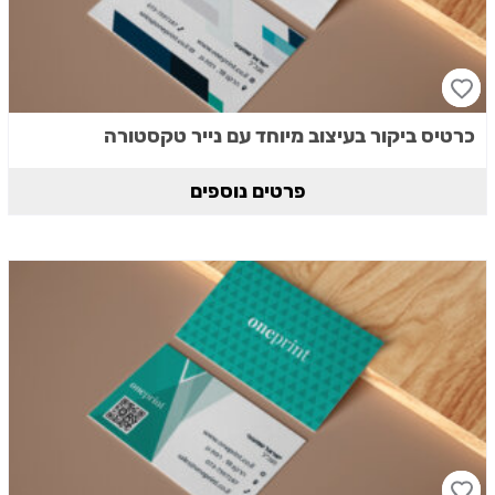
כרטיס ביקור בעיצוב מיוחד עם נייר טקסטורה
פרטים נוספים