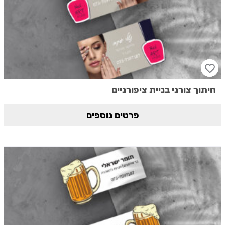
חיתוך צורני בניית ציפורניים
פרטים נוספים