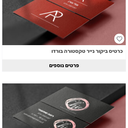
כרטיס ביקור נייר טקסטורה בורדו
פרטים נוספים