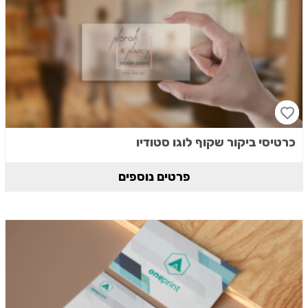
כרטיסי ביקור שקוף לוגו סטודיו
פרטים נוספים