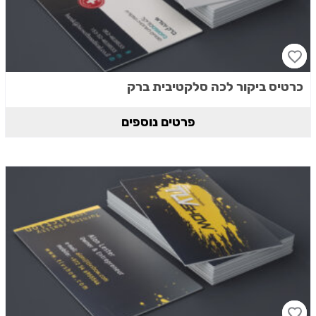
כרטיס ביקור לכה סלקטיבית ברק
פרטים נוספים