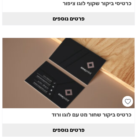
כרטיסי ביקור שקוף לוגו ציפור
פרטים נוספים
כרטיס ביקור שחור מט עם לוגו ורוד
פרטים נוספים