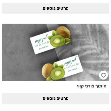
פרטים נוספים
חיתוך צורני קווי
פרטים נוספים