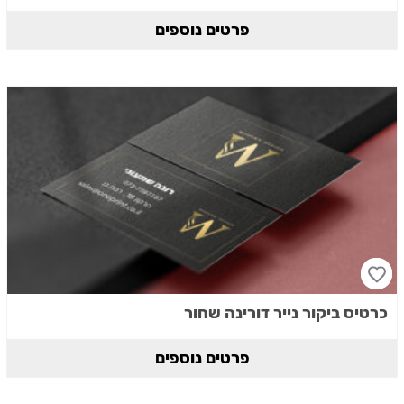
פרטים נוספים
כרטיס ביקור נייר דורינה שחור
פרטים נוספים