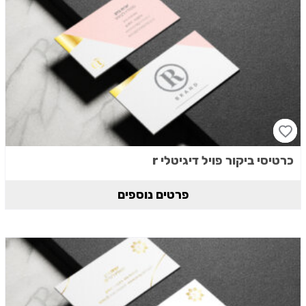
כרטיסי ביקור פויל דיגיטלי r
פרטים נוספים