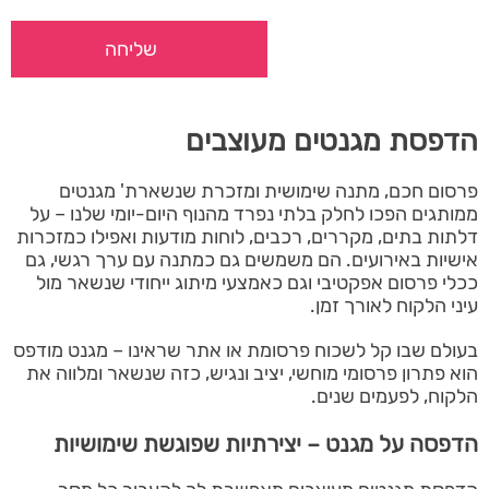
הדפסת מגנטים מעוצבים
פרסום חכם, מתנה שימושית ומזכרת שנשארת' מגנטים
ממותגים הפכו לחלק בלתי נפרד מהנוף היום-יומי שלנו – על
דלתות בתים, מקררים, רכבים, לוחות מודעות ואפילו כמזכרות
אישיות באירועים. הם משמשים גם כמתנה עם ערך רגשי, גם
ככלי פרסום אפקטיבי וגם כאמצעי מיתוג ייחודי שנשאר מול
עיני הלקוח לאורך זמן.
בעולם שבו קל לשכוח פרסומת או אתר שראינו – מגנט מודפס
הוא פתרון פרסומי מוחשי, יציב ונגיש, כזה שנשאר ומלווה את
הלקוח, לפעמים שנים.
הדפסה על מגנט – יצירתיות שפוגשת שימושיות