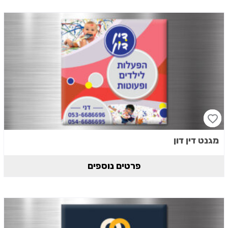
מגנט דין דון
פרטים נוספים