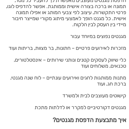
הדפסת מגנטים מעוצבים מאפשרת לך להעביר כל מסר,
תמונה או ברכה בצורה אישית וממותגת. אפשר להדפיס לוגו,
פרטי התקשרות, עיצוב לפי צבעי המותג או אפילו תמונה
אישית. כל מגנט הופך לאמצעי מיתוג מקורי שמייצר חיבור
מיידי בין העסק לבין הלקוח.
מגנטים נפוצים במיוחד עבור
מזכרות לאירועים פרטיים – חתונות, בר מצוות, בריתות ועוד
כלי שיווק לעסקים קטנים ונותני שירותים – אינסטלטורים,
טכנאים, משלוחים ועוד
מתנות ממותגות לחגים ואירועים עונתיים – לוח שנה מגנטי,
ברכת חג, ועוד
קישוטים מעוצבים לבית ולמשרד
מגנטים דקורטיביים למקרר או לדלתות מתכת
איך מתבצעת הדפסת מגנטים?