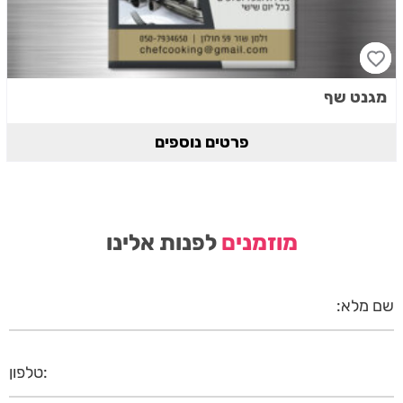
מגנט שף
פרטים נוספים
מוזמנים
לפנות אלינו