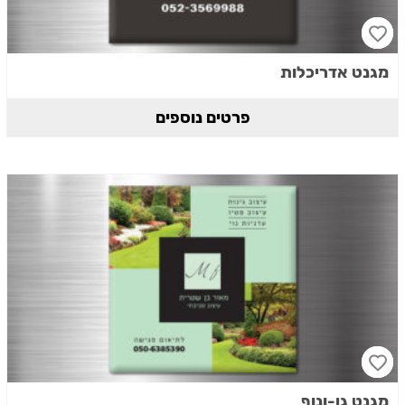
מגנט אדריכלות
פרטים נוספים
מגנט גן-ונוף