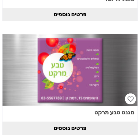
פרטים נוספים
מגנט טבע מרקט
פרטים נוספים