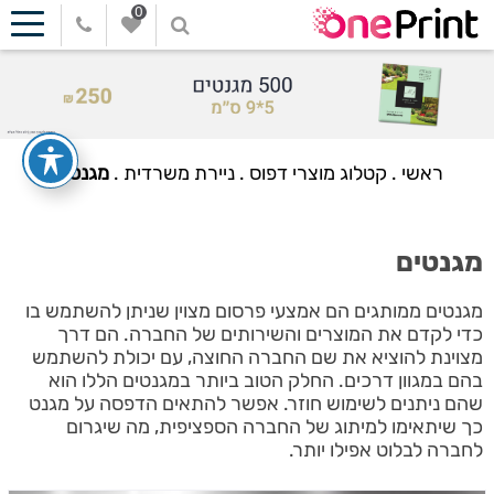
0
ראשי
.
קטלוג מוצרי דפוס
.
ניירת משרדית
.
מגנטים
מגנטים
מגנטים ממותגים הם אמצעי פרסום מצוין שניתן להשתמש בו
כדי לקדם את המוצרים והשירותים של החברה. הם דרך
מצוינת להוציא את שם החברה החוצה, עם יכולת להשתמש
בהם במגוון דרכים. החלק הטוב ביותר במגנטים הללו הוא
שהם ניתנים לשימוש חוזר. אפשר להתאים הדפסה על מגנט
כך שיתאימו למיתוג של החברה הספציפית, מה שיגרום
לחברה לבלוט אפילו יותר.