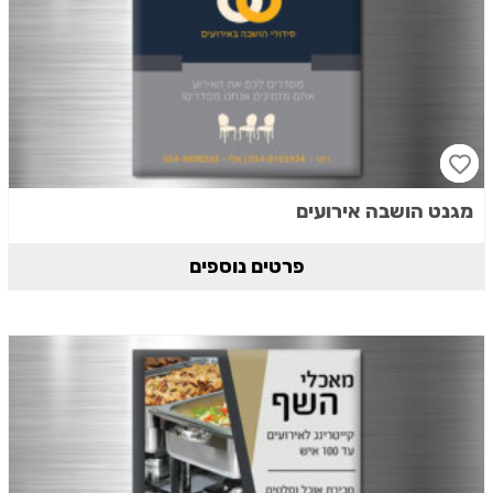
מגנט הושבה אירועים
פרטים נוספים