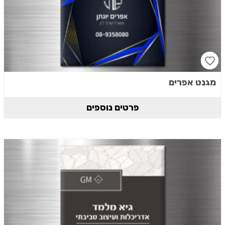
מגנט אפרים
פרטים נוספים