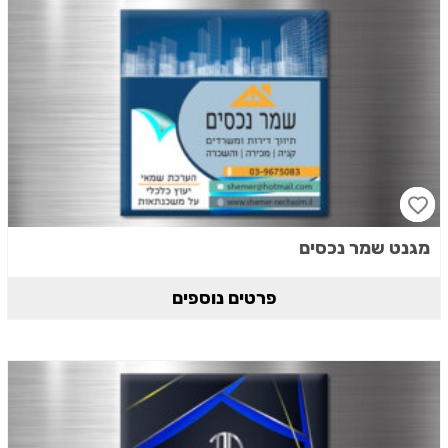
מגנט שמר נכסים
פרטים נוספים