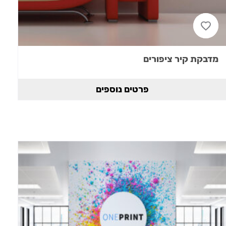
מדבקת קיר ציפורים
פרטים נוספים