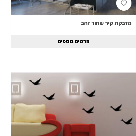
מדבקת קיר שחור זהב
פרטים נוספים