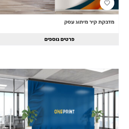
מדבקת קיר מיתוג עסק
פרטים נוספים