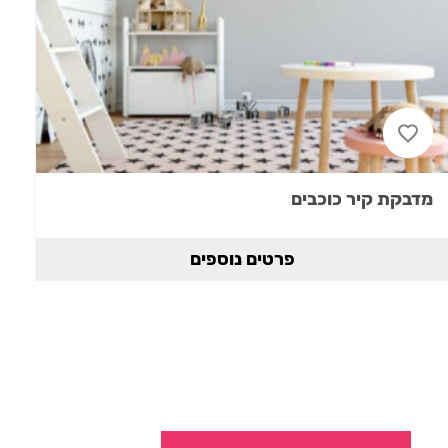
מדבקת קיר כוכבים
פרטים נוספים