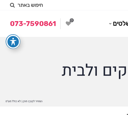
חיפוש באתר
0
לטים
073-7590861