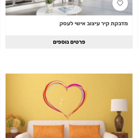
מדבקת קיר עיצוב אישי לעסק
פרטים נוספים