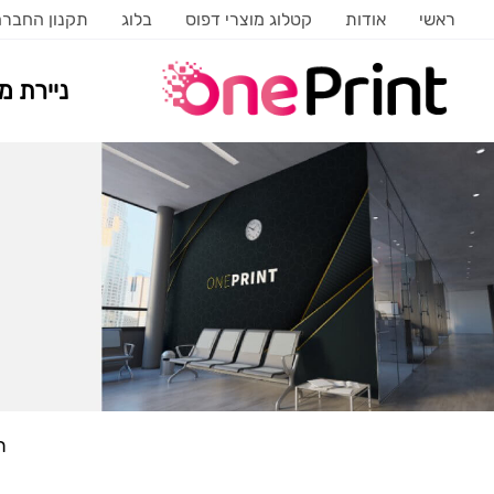
ראשי
אודות
קטלוג מוצרי דפוס
בלוג
תקנון החבר
ניירת 
ר