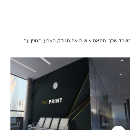
משרד שלך. התאם אישית את הגודל, הצבע והגופן עם