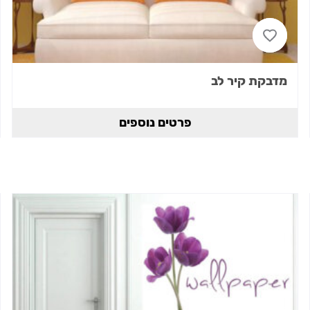
מדבקת קיר לב
פרטים נוספים