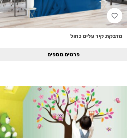
מדבקת קיר עלים כחול
פרטים נוספים