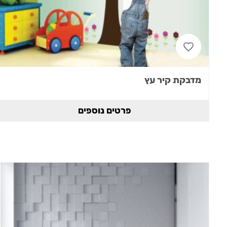
מדבקת קיר עץ
פרטים נוספים