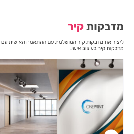
מדבקות
קיר
ליצור את מדבקות קיר המושלמת עם ההתאמה האישית עם אלפ
מדבקות קיר בעיצוב אישי.