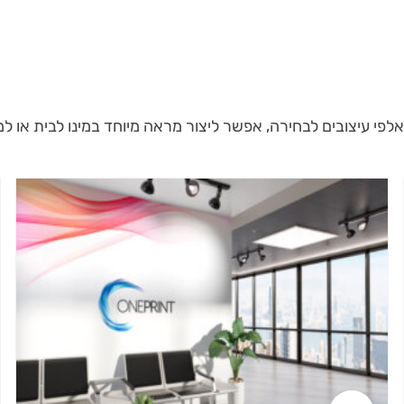
י עיצובים לבחירה, אפשר ליצור מראה מיוחד במינו לבית או ל