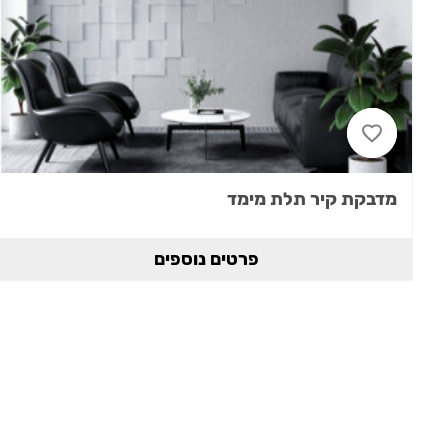
מדבקת קיר תלת מימד
פרטים נוספים