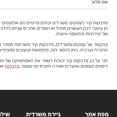
מדבקות קיר לעסקים, משרדים ובתים פרטיים הם אלמנטים דקו
הן עיצובי דבק העשויים מויניל או חומרים אחרים שניתן לה
של יצירתיות והתאמה אישית.
בהקשר של עסקים ומשרדים, מדבקות קיר משרתות מספר מטרו
החברה וערכיה. ניתן להפוך לוגו, סיסמאות ועיצובים ספציפ
יתר על כן, מדבקות קיר יכולות לשפר את האסתטיקה של חללי
דימויים תוססים שיוצרים אווירה חיובית ומרוממת.
מדבקות
אלו
מפת אתר
ניירת משרדית
שילו