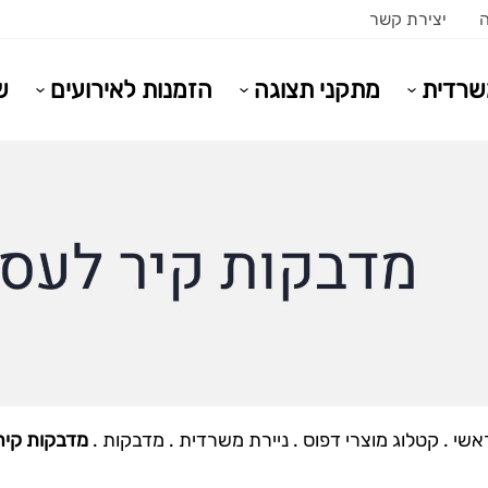
ה
יצירת קשר
משרדית
מתקני תצוגה
הזמנות לאירועים
ש
אשי
.
קטלוג מוצרי דפוס
.
ניירת משרדית
.
מדבקות
.
מדבקות קיר