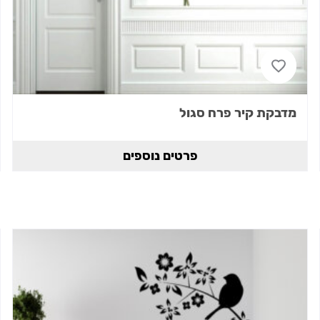
מדבקת קיר פרח סגול
פרטים נוספים