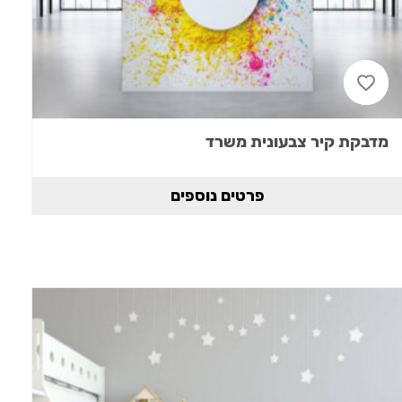
מדבקת קיר צבעונית משרד
פרטים נוספים