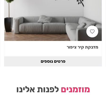
מדבקת קיר ציפור
פרטים נוספים
מוזמנים
לפנות אלינו