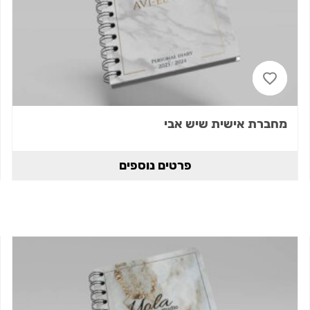
מחברת אישית שיש אבי
פרטים נוספים