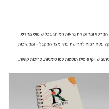
ם המרכזי ומחזק את נראות המותג בכל שימוש מחדש.
מקצועי, תורמות לתחושת ערך מצד המקבל – וממשיכות
ב שיווקי ואפילו תוספות כמו סימניות, כריכות קשות,