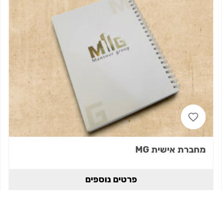
מחברת אישית MG
פרטים נוספים