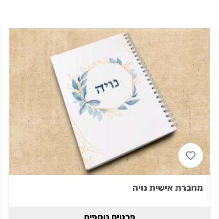
מחברת אישית נויה
פרטים נוספים