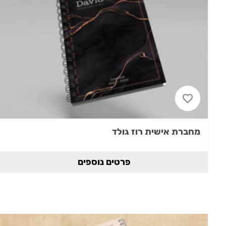
מחברת אישית רוז גולד
פרטים נוספים