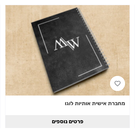
מחברת אישית אותיות לוגו
פרטים נוספים