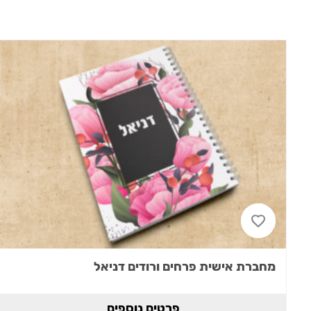
מחברת אישית פרחים ורודים דניאל
פרטים נוספים