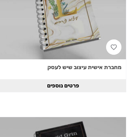
מחברת אישית עיצוב שיש לעסק
פרטים נוספים