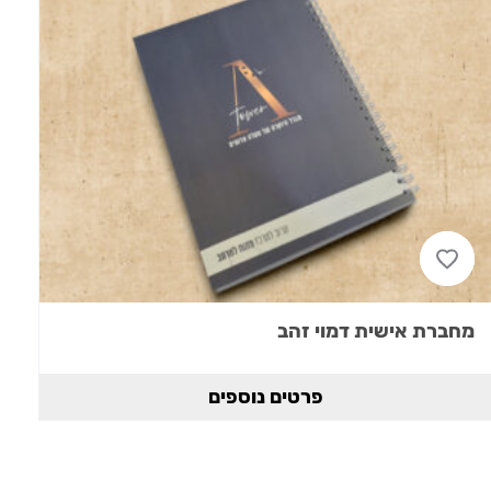
מחברת אישית דמוי זהב
פרטים נוספים