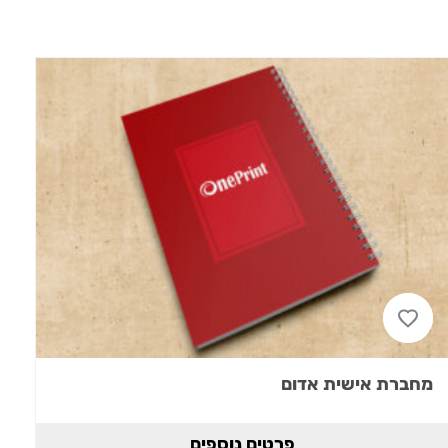
מחברת אישית אדום
פרטים נוספים