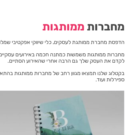
מחברות
ממותגות
הדפסת מחברת ממותגת לעסקים, כלי שיווקי אפקטיבי שמלוו
מחברות ממותגות משמשות כמתנה חכמה באירועים עסקיים, תע
לקדם את העסק שלך גם הרבה אחרי שהאירוע הסתיים.
בקטלוג שלנו תמצאו מגוון רחב של מחברות ממותגות בהתאמה אי
ספירלות ועוד.