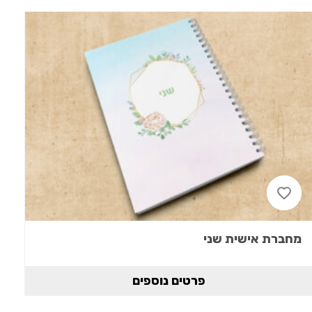
מחברת אישית שני
פרטים נוספים