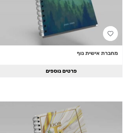
מחברת אישית נוף
פרטים נוספים