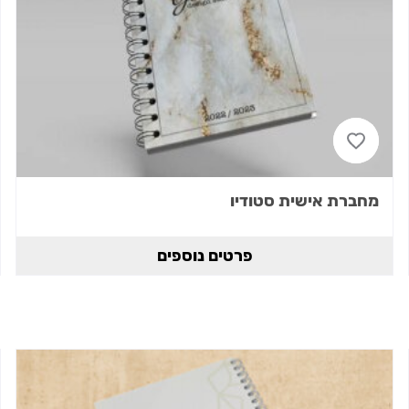
מחברת אישית סטודיו
פרטים נוספים