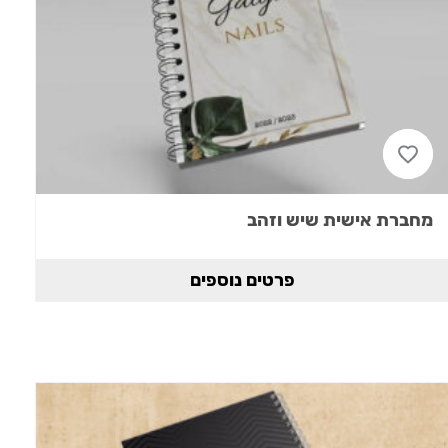
מחברת אישית שיש וזהב
פרטים נוספים