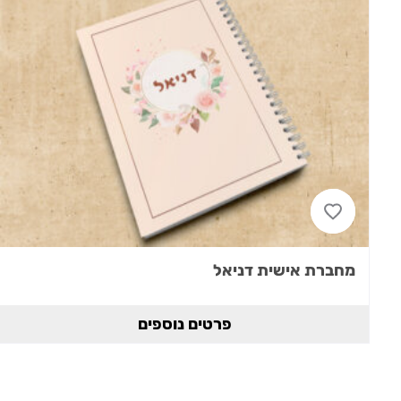
מחברת אישית דניאל
פרטים נוספים