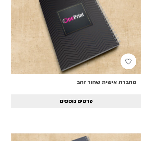
מחברת אישית שחור זהב
פרטים נוספים