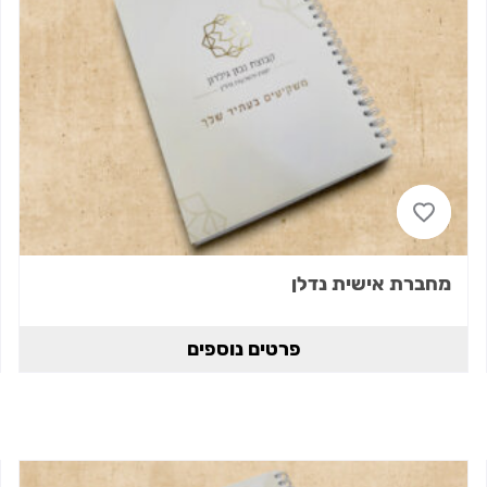
מחברת אישית נדלן
פרטים נוספים