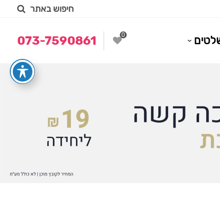
חיפוש באתר
0
לטים
073-7590861