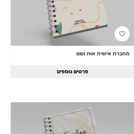
מחברת אישית אות ושם
פרטים נוספים