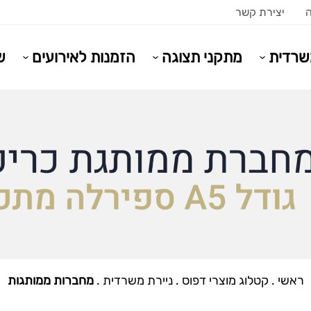
ה
יצירת קשר
משרדית
מתקני תצוגה
הזמנות לאירועים
ש
ראשי
.
קטלוג מוצרי דפוס
.
ניירת משרדית
.
מחברות ממותגות