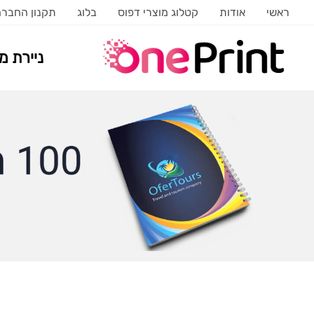
ראשי
אודות
קטלוג מוצרי דפוס
בלוג
תקנון החבר
ניירת 