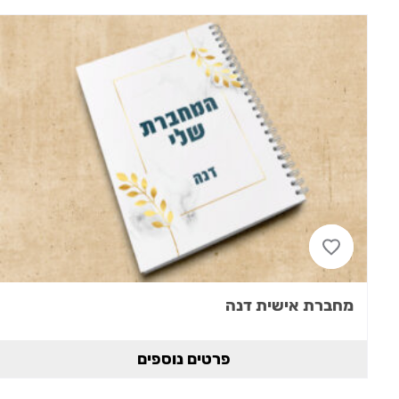
מחברת אישית דנה
פרטים נוספים