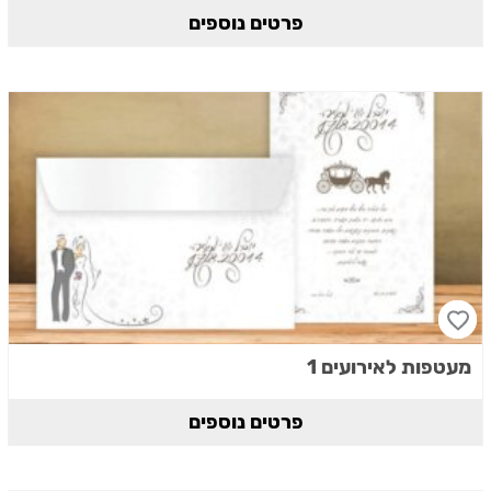
פרטים נוספים
מעטפות לאירועים 1
פרטים נוספים