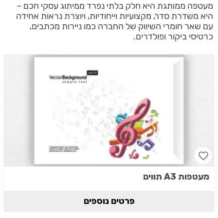
מעטפה ממותגת היא חלק בלתי נפרד ממיתוג עסקי חכם –
היא משדרת סדר, מקצועיות וייחודיות, ויוצרת נראות אחידה
עם שאר חומרי השיווק של החברה כמו ניירות מכתבים,
כרטיסי ביקור ופולדרים.
מעטפות A3 תווים
פרטים נוספים