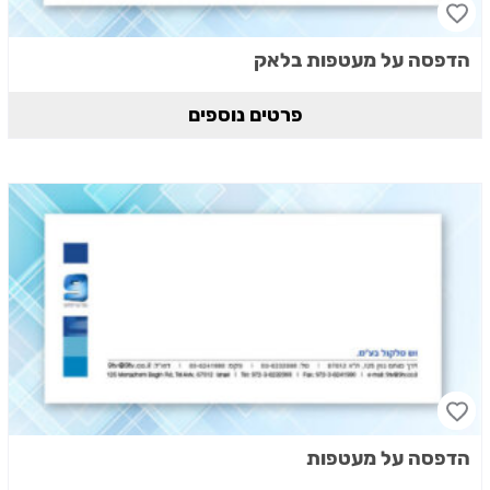
הדפסה על מעטפות בלאק
פרטים נוספים
הדפסה על מעטפות