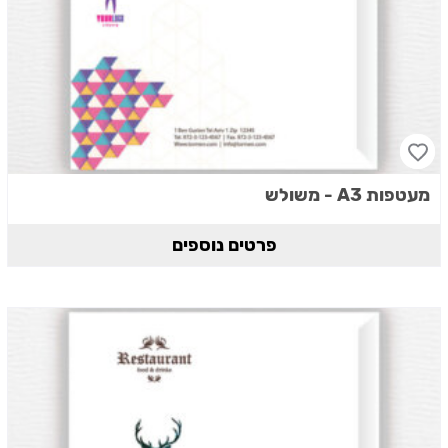
מעטפות A3 - משולש
פרטים נוספים