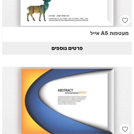
מעטפות A5 אייל
פרטים נוספים