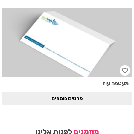
מעטפה עוז
פרטים נוספים
מוזמנים
לפנות אלינו