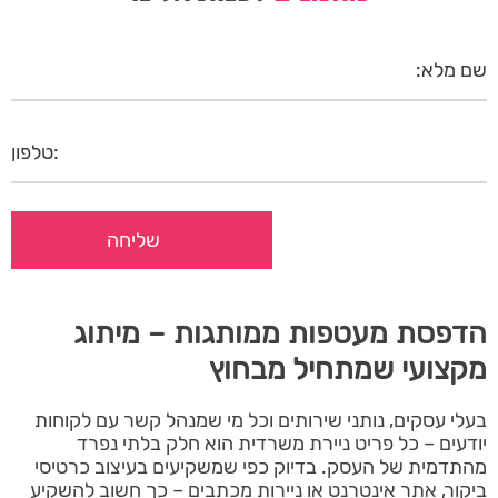
הדפסת מעטפות ממותגות – מיתוג
מקצועי שמתחיל מבחוץ
בעלי עסקים, נותני שירותים וכל מי שמנהל קשר עם לקוחות
יודעים – כל פריט ניירת משרדית הוא חלק בלתי נפרד
מהתדמית של העסק. בדיוק כפי שמשקיעים בעיצוב כרטיסי
ביקור, אתר אינטרנט או ניירות מכתבים – כך חשוב להשקיע