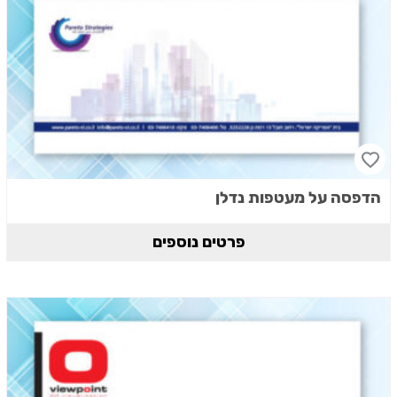
הדפסה על מעטפות נדלן
פרטים נוספים