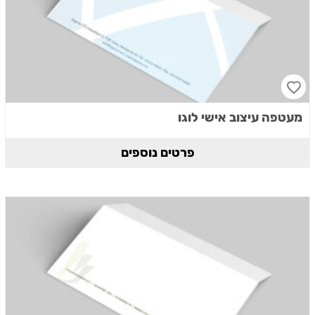
מעטפה עיצוב אישי לוגו
פרטים נוספים