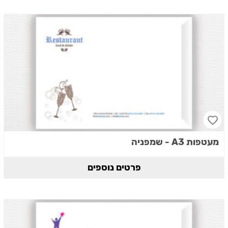
מעטפות A3 - שמפניה
פרטים נוספים