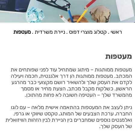
ראשי
.
קטלוג מוצרי דפוס
.
ניירת משרדית
.
מעטפות
מעטפות
מעטפות ממותגות – מיתוג שמתחיל עוד לפני שפותחים את
המכתב. מעטפות ממותגות הן דרך אלגנטית, חכמה ויעילה
לקדם את העסק שלך ולהשאיר רושם מקצועי כבר מהרגע
הראשון. כשלקוח מקבל מכתב, הצעת מחיר או מסמך
מהמשרד שלך – העטיפה חשובה לא פחות מהתוכן.
ניתן לעצב את המעטפות בהתאמה אישית מלאה – עם לוגו
החברה, ערכת הצבעים של המותג, טקסט שיווקי או גרפי,
ואלמנטים נוספים שמחברים בין הניירת לבין הזהות הוויזואלית
של העסק שלך.