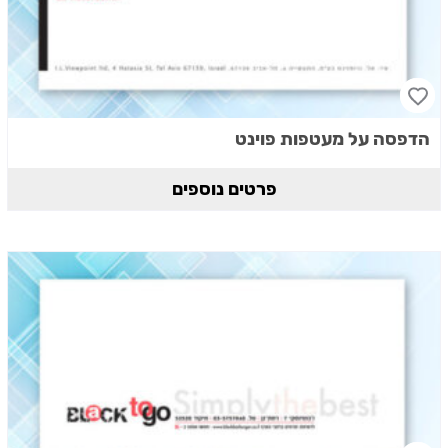
הדפסה על מעטפות פוינט
פרטים נוספים