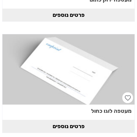
פרטים נוספים
מעטפה לוגו כחול
פרטים נוספים