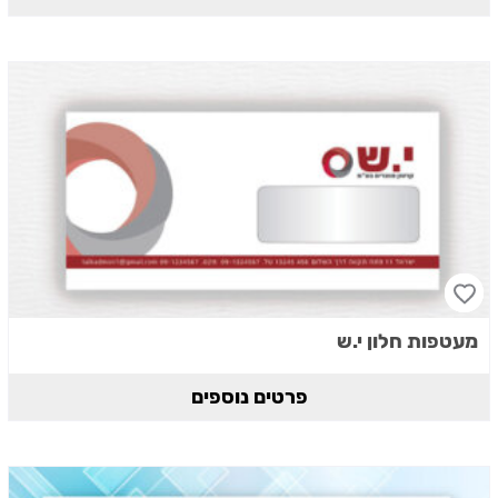
מעטפות חלון י.ש
פרטים נוספים