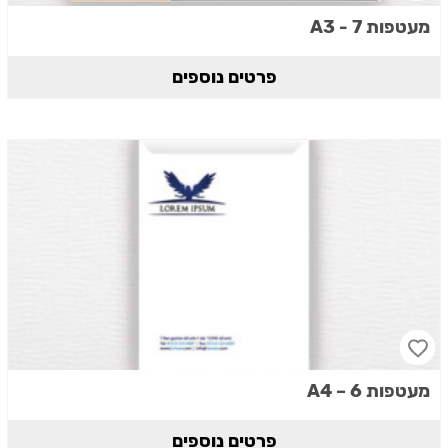
מעטפות A3 - 7
פרטים נוספים
מעטפות A4 – 6
פרטים נוספים