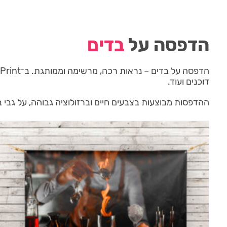
הדפסה על
בדים
דוכנים ועוד.
ההדפסות מבוצעות בצבעים חיים וברזולוציה גבוהה, על גבי 