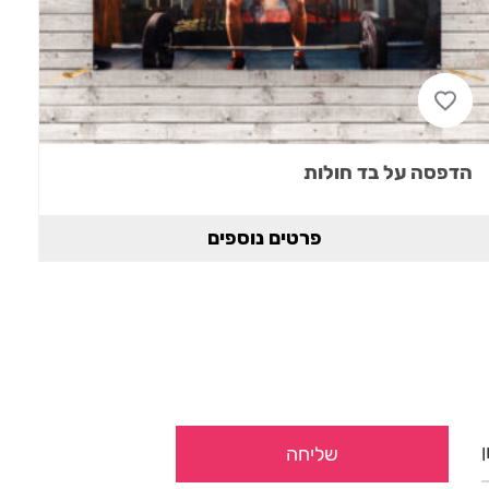
הדפסה על בד חולות
פרטים נוספים