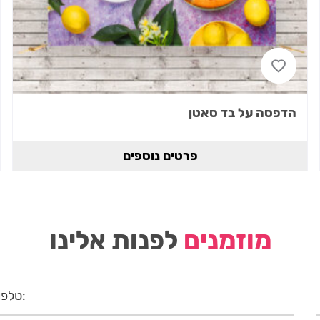
הדפסה על בד סאטן
פרטים נוספים
מוזמנים
לפנות אלינו