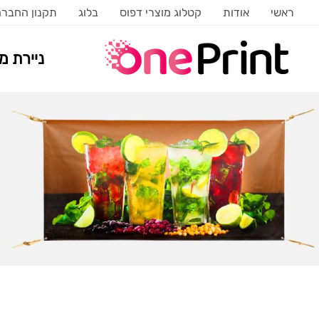
ראשי
אודות
קטלוג מוצרי דפוס
בלוג
תקנון החבר
ניירת 