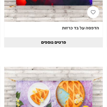
הדפסה על בד כרזות
פרטים נוספים