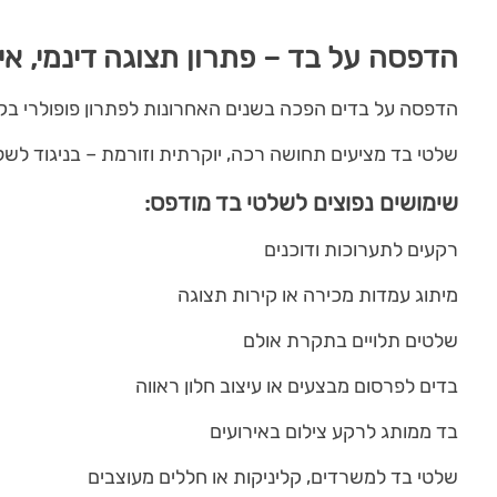
הדפסה על בד – פתרון תצוגה דינמי, איכ
הדפסה על בדים הפכה בשנים האחרונות לפתרון פופולרי בקרב
שלטי בד מציעים תחושה רכה, יוקרתית וזורמת – בניגוד לשל
שימושים נפוצים לשלטי בד מודפס:
רקעים לתערוכות ודוכנים
מיתוג עמדות מכירה או קירות תצוגה
שלטים תלויים בתקרת אולם
בדים לפרסום מבצעים או עיצוב חלון ראווה
בד ממותג לרקע צילום באירועים
שלטי בד למשרדים, קליניקות או חללים מעוצבים