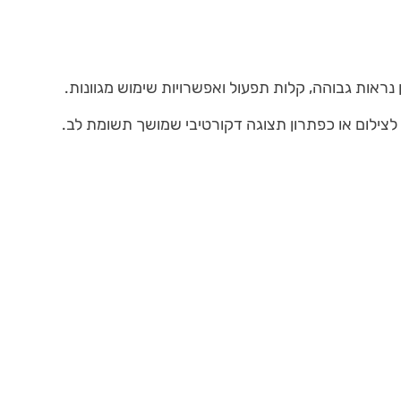
ראות גבוהה, קלות תפעול ואפשרויות שימוש מגוונות.
 לצילום או כפתרון תצוגה דקורטיבי שמושך תשומת לב.