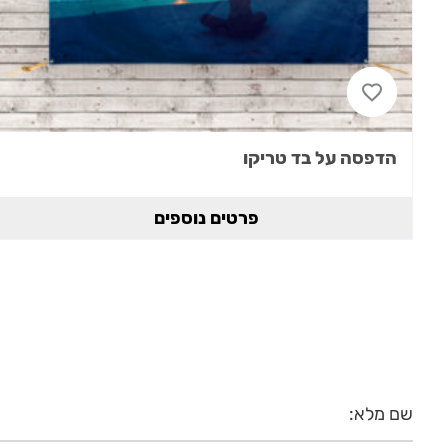
הדפסה על בד טריקו
פרטים נוספים