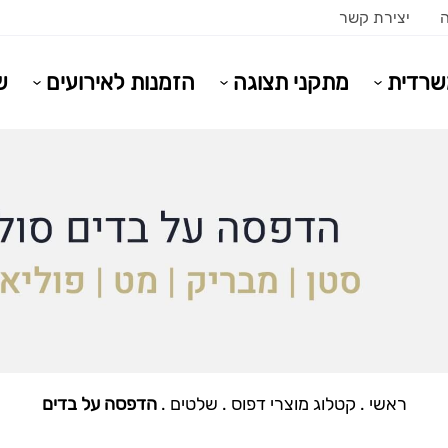
ה
יצירת קשר
משרדית
מתקני תצוגה
הזמנות לאירועים
ש
ראשי
.
קטלוג מוצרי דפוס
.
שלטים
.
הדפסה על בדים