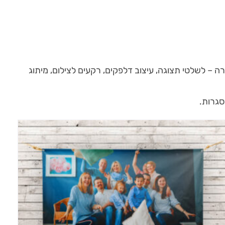
 איכותיים בכל מידה ולכל מטרה – לשלטי תצוגה, עיצוב דלפקים, רקעים לצילום, מיתוג
סגרות.