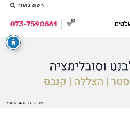
חיפוש באתר
0
לטים
073-7590861