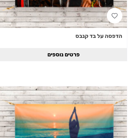
הדפסה על בד קנבס
פרטים נוספים