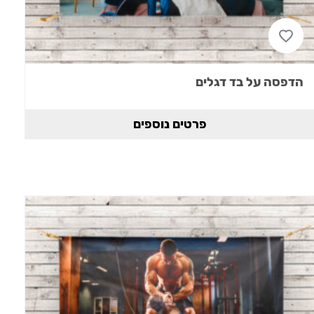
הדפסה על בד דגלים
פרטים נוספים