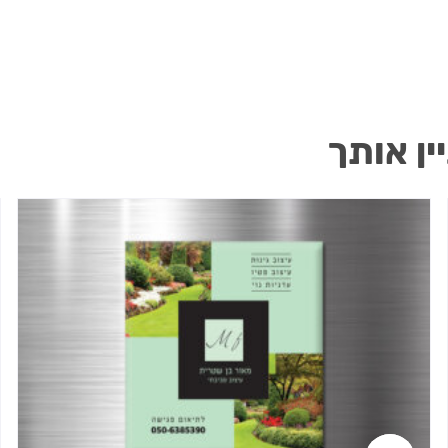
ין אותך