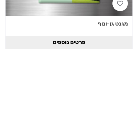
מגנט גן-ונוף
פרטים נוספים