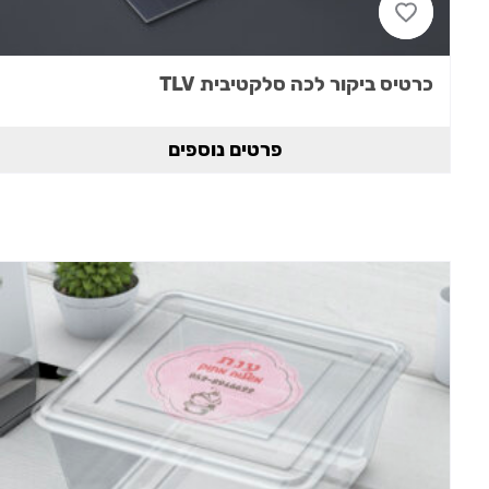
כרטיס ביקור לכה סלקטיבית TLV
פרטים נוספים