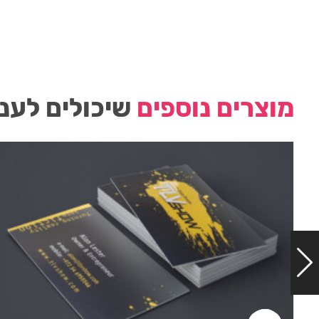
מוצרים נוספים
שיכולים לעני