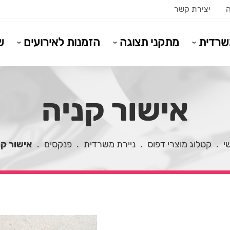
ה
יצירת קשר
משרדית
מתקני תצוגה
הזמנות לאירועים
ש
אישור קניה
י
.
קטלוג מוצרי דפוס
.
ניירת משרדית
.
פנקסים
.
אישור קנ