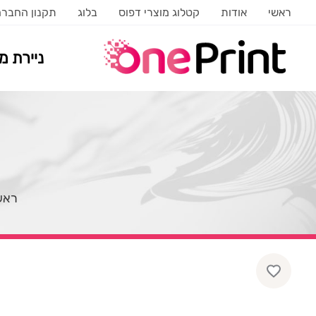
ראשי
אודות
קטלוג מוצרי דפוס
בלוג
תקנון החבר
ניירת 
ראש