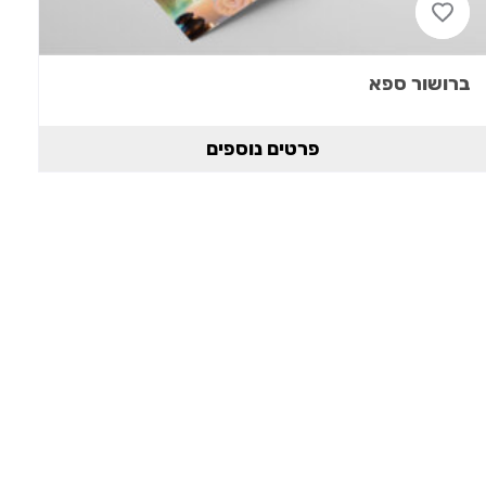
ברושור ספא
פרטים נוספים