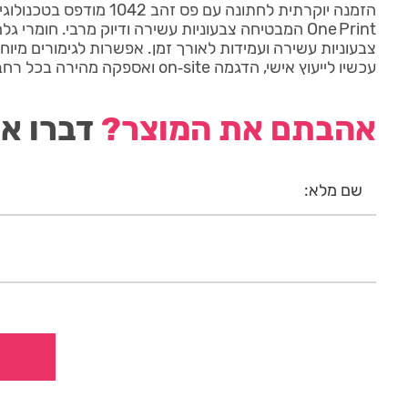
One Print המבטיחה צבעוניות עשירה ודיוק מרבי. חומרי 
צבעוניות עשירה ועמידות לאורך זמן. אפשרות לגימורים מיו
עכשיו לייעוץ אישי, הדגמה on‑site ואספקה מהירה בכל רחבי הארץ.
אהבתם את המוצר?
דברו אי