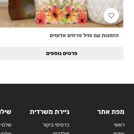
הזמנות עם פויל פרחים אדומים
פרטים נוספים
מפת אתר
ניירת משרדית
שילו
ראשי
כרטיסי ביקור
שלטי 
אודות
פולדרים
שלטי 