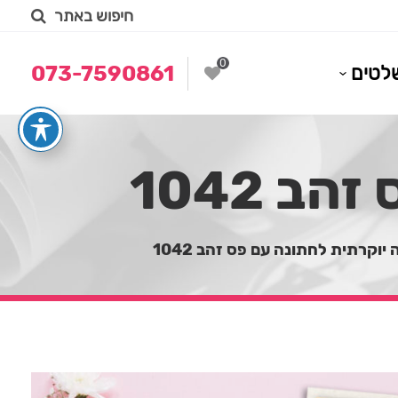
חיפוש באתר
0
לטים
073-7590861
 1042
יוקרתית לחתונה עם פס זהב 1042