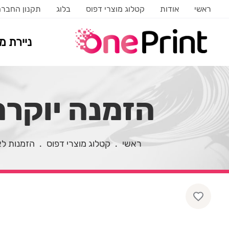
ראשי
אודות
קטלוג מוצרי דפוס
בלוג
תקנון החבר
ניירת 
הזמנה יוקרתי
ראשי
.
קטלוג מוצרי דפוס
.
הזמנות לא