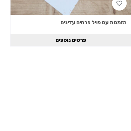
הזמנות עם פויל פרחים עדינים
פרטים נוספים