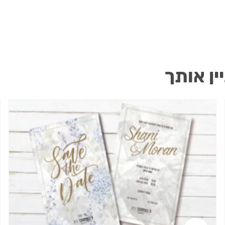
ין אותך