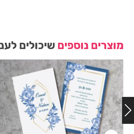
מוצרים נוספים
שיכולים לעני