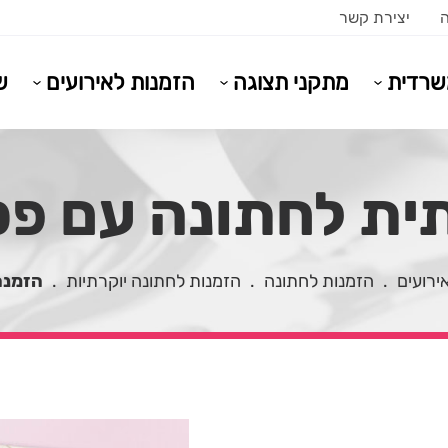
ה
יצירת קשר
משרדית
מתקני תצוגה
הזמנות לאירועים
ש
ת לחתונה עם פס זהב
ירועים
.
הזמנות לחתונה
.
הזמנות לחתונה יוקרתיות
.
הזמנה 