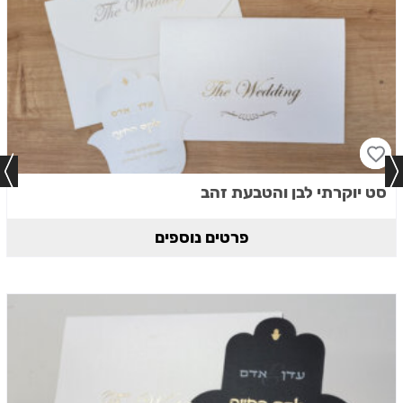
סט יוקרתי לבן והטבעת זהב
פרטים נוספים