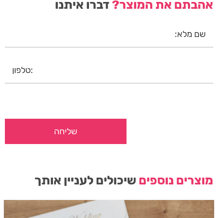
אהבתם את המוצר?
דברו איתנו
מוצרים נוספים
שיכולים לעניין אותך