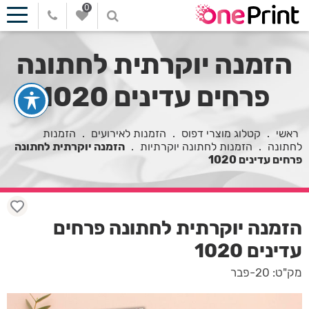
0
הזמנה יוקרתית לחתונה
פרחים עדינים 1020
ראשי
.
קטלוג מוצרי דפוס
.
הזמנות לאירועים
.
הזמנות
לחתונה
.
הזמנות לחתונה יוקרתיות
.
הזמנה יוקרתית לחתונה
פרחים עדינים 1020
הזמנה יוקרתית לחתונה פרחים
עדינים 1020
מק"ט: 20-פבר