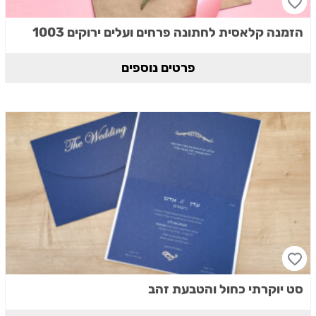
הזמנה קלאסית לחתונה פרחים ועלים ירוקים 1003
פרטים נוספים
סט יוקרתי כחול והטבעת זהב