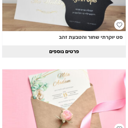
סט יוקרתי שחור והטבעת זהב
פרטים נוספים