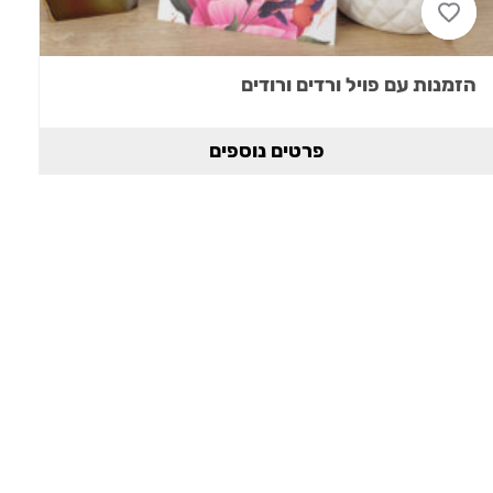
הזמנות עם פויל ורדים ורודים
פרטים נוספים