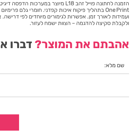
הזמנה לחתונה פוייל זהב L18 מיוצר במערכות 
One Print בתהליך פיקוח איכות קפדני. חומרי גלם פרימ
ועמידות לאורך זמן. אפשרות לגימורים מיוחדים לפי דרישה.
ולקבלת סקיצה להדגמה – הצוות ישמח לעזור.
אהבתם את המוצר?
דברו אי