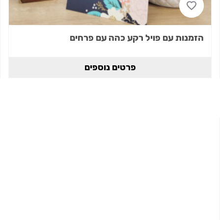
הזמנות עם פויל רקע כהה עם פרחים
פרטים נוספים