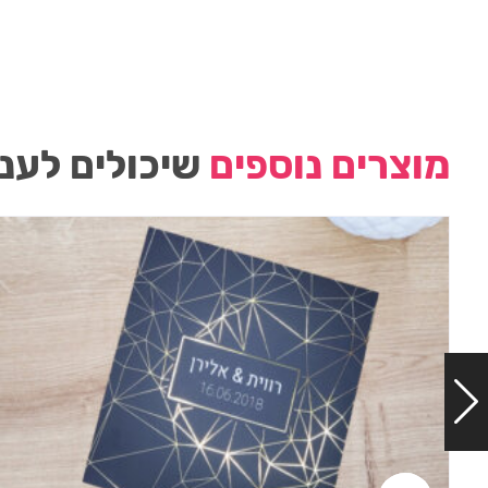
מוצרים נוספים
שיכולים לעני