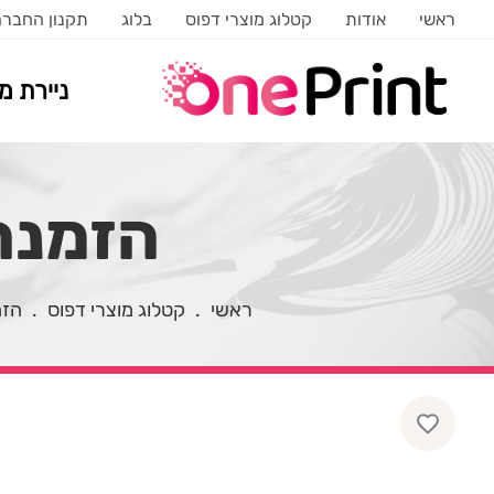
ראשי
אודות
קטלוג מוצרי דפוס
בלוג
תקנון החבר
ניירת 
הזמנה 
ראשי
.
קטלוג מוצרי דפוס
.
הזמ