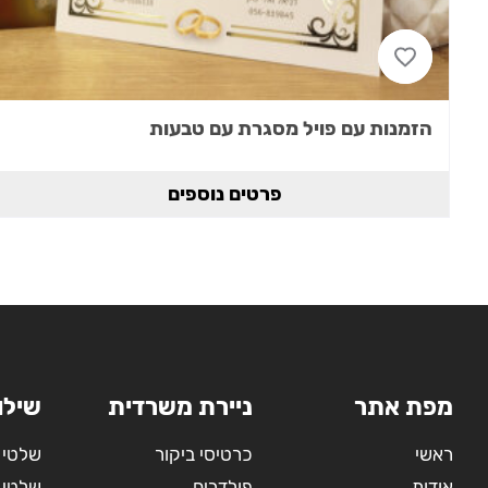
הזמנות עם פויל מסגרת עם טבעות
פרטים נוספים
מפת אתר
ניירת משרדית
שילו
ראשי
כרטיסי ביקור
שלטי 
אודות
פולדרים
שלטי 