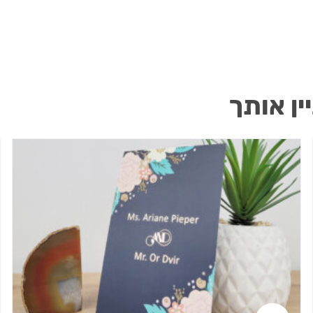
ין אותך