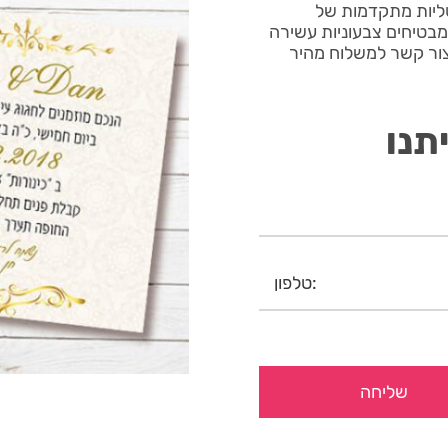
הדפסה דיגיטליות מתקדמות של
יום מבטיחים צבעוניות עשירה
 צור קשר למשלוח מהיר
תנו