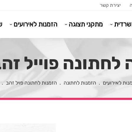
ה
יצירת קשר
משרדית
מתקני תצוגה
הזמנות לאירועים
ש
לחתונה פוייל זהב 18
נות לאירועים
.
הזמנות לחתונה
.
הזמנות לחתונה פויל זהב
.