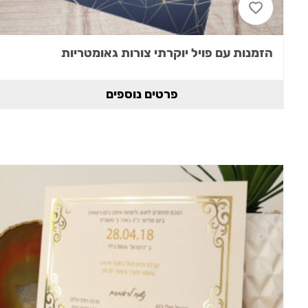
הזמנות עם פויל יוקרתי צורות גאומטריות
פרטים נוספים