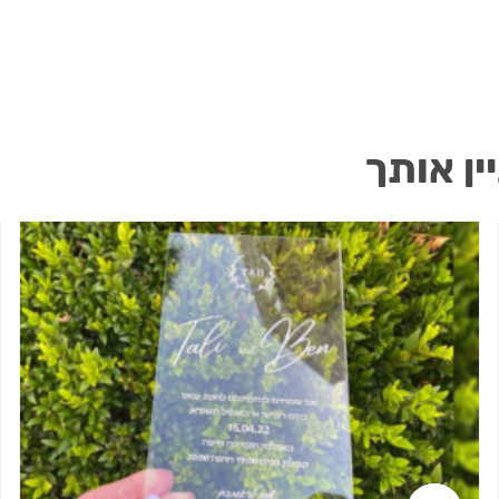
ין אותך