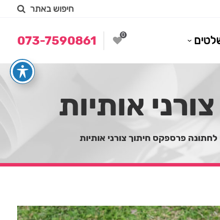
חיפוש באתר
0
לטים
073-7590861
ורני אותיות
לחתונה פרספקס חיתוך צורני אותיות