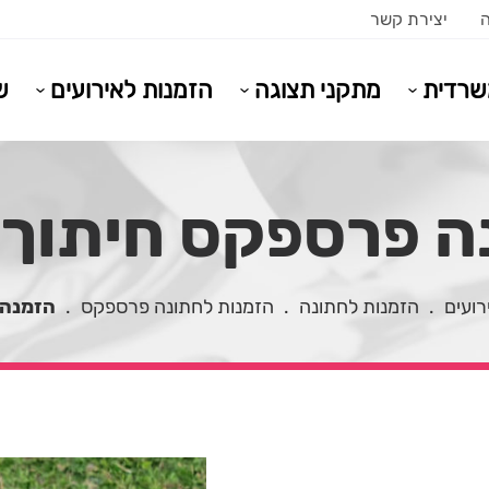
ה
יצירת קשר
משרדית
מתקני תצוגה
הזמנות לאירועים
ש
 פרספקס חיתוך צ
רועים
.
הזמנות לחתונה
.
הזמנות לחתונה פרספקס
.
הזמנה 