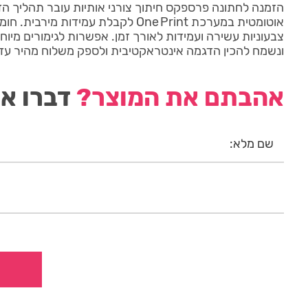
הזמנה לחתונה פרספקס חיתוך צורני אותיות עובר תהליך הד
אוטומטית במערכת One Print לקבלת עמידות 
צבעוניות עשירה ועמידות לאורך זמן. אפשרות לגימורים מיוח
ונשמח להכין הדגמה אינטראקטיבית ולספק משלוח מהיר עד
אהבתם את המוצר?
דברו אי