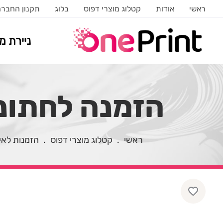
ראשי
אודות
קטלוג מוצרי דפוס
בלוג
תקנון החבר
ניירת 
הזמנה לחתונה
ראשי
.
קטלוג מוצרי דפוס
.
הזמנות לאי