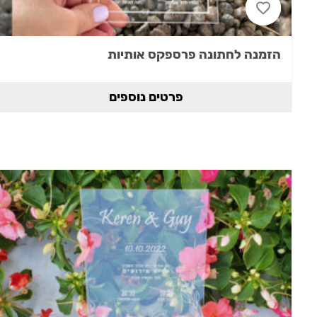
הזמנה לחתונה פרספקס אותיות
פרטים נוספים