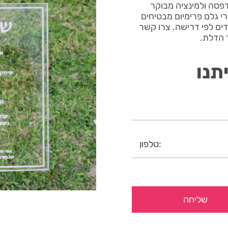
פסה ולמינציה מבוקר
מירבית. חומרי גלם פרימיום מבטיחים
דים לפי דרישה. צרו קשר
 הדלת.
תנו