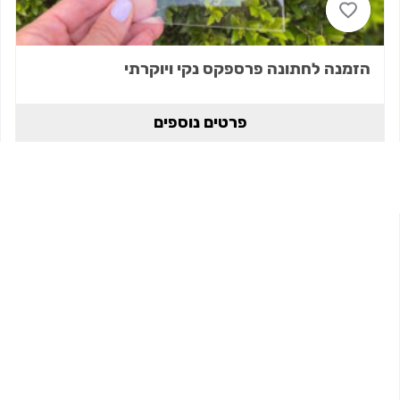
הזמנה לחתונה פרספקס נקי ויוקרתי
פרטים נוספים