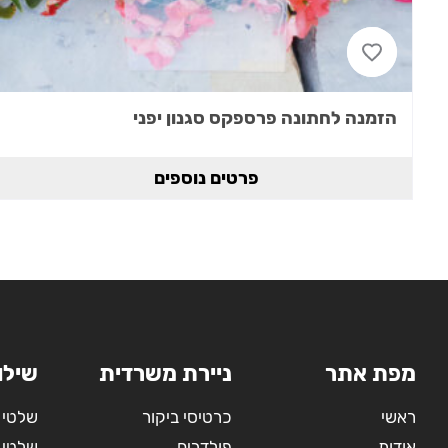
הזמנה לחתונה פרספקס סגנון יפני
פרטים נוספים
מפת אתר
ניירת משרדית
שילו
ראשי
כרטיסי ביקור
שלטי 
אודות
פולדרים
שלטי 