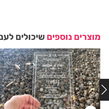
מוצרים נוספים
שיכולים לעני