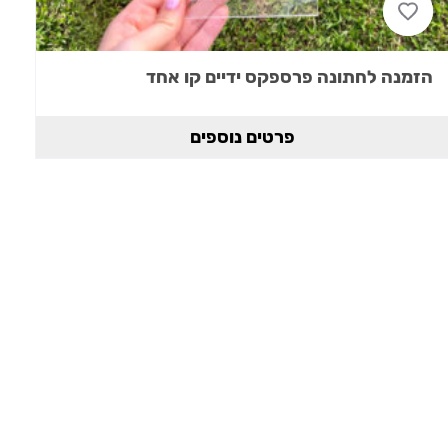
הזמנה לחתונה פרספקס ידיים קו אחד
פרטים נוספים