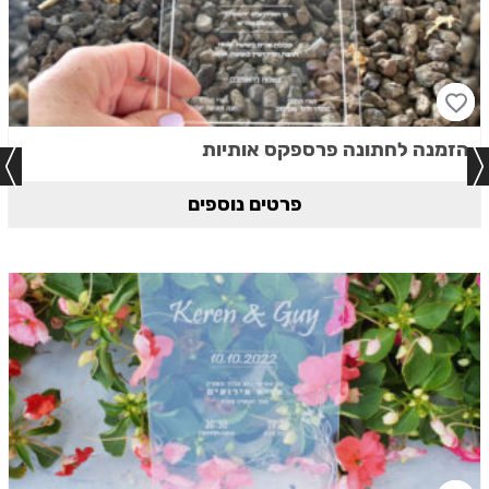
הזמנה לחתונה פרספקס אותיות
פרטים נוספים