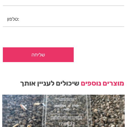
מוצרים נוספים
שיכולים לעניין אותך