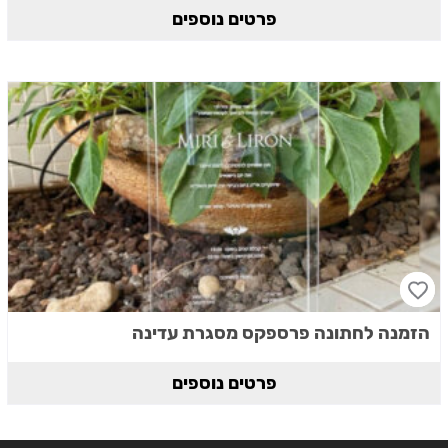
פרטים נוספים
הזמנה לחתונה פרספקס מסגרת עדינה
פרטים נוספים