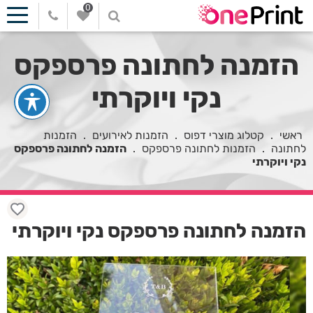
0
הזמנה לחתונה פרספקס
נקי ויוקרתי
ראשי
.
קטלוג מוצרי דפוס
.
הזמנות לאירועים
.
הזמנות
לחתונה
.
הזמנות לחתונה פרספקס
.
הזמנה לחתונה פרספקס
נקי ויוקרתי
הזמנה לחתונה פרספקס נקי ויוקרתי