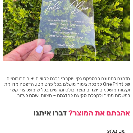
הזמנה לחתונה פרספקס נקי ויוקרתי נכנס לקווי הייצור הרובוטיים
של One Print לקבלת גימור מושלם בכל פרט קטן. הדפסה מדויקת
וקצוות מושלמים יוצרים מוצר בולט ומרשים בכל שימוש. צור קשר
למשלוח מהיר ולקבלת סקיצה להדגמה – הצוות ישמח לעזור.
אהבתם את המוצר?
דברו איתנו