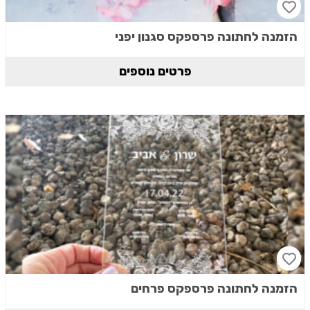
הזמנה לחתונה פרספקס סגנון יפני
פרטים נוספים
הזמנה לחתונה פרספקס פרחים