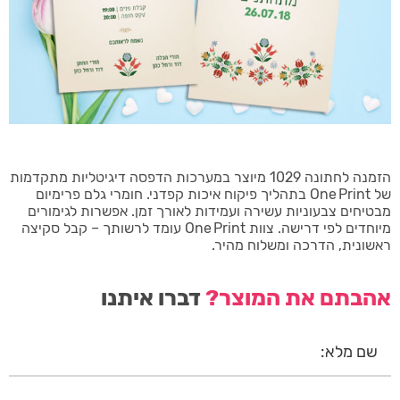
הזמנה לחתונה 1029 מיוצר במערכות הדפסה דיגיטליות מתקדמות
של One Print בתהליך פיקוח איכות קפדני. חומרי גלם פרימיום
מבטיחים צבעוניות עשירה ועמידות לאורך זמן. אפשרות לגימורים
מיוחדים לפי דרישה. צוות One Print עומד לרשותך – קבל סקיצה
ראשונית, הדרכה ומשלוח מהיר.
אהבתם את המוצר?
דברו איתנו