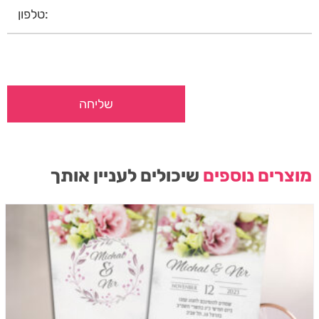
מוצרים נוספים
שיכולים לעניין אותך