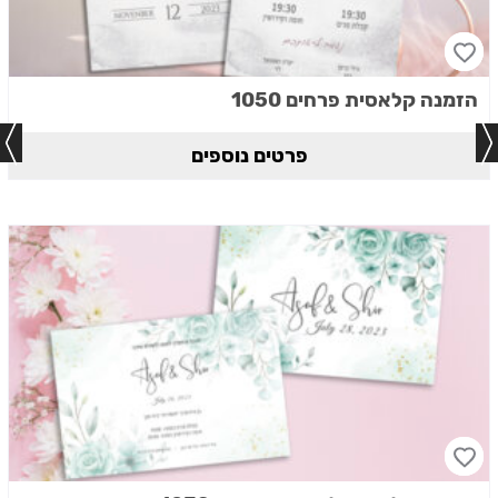
הזמנה קלאסית פרחים 1050
פרטים נוספים