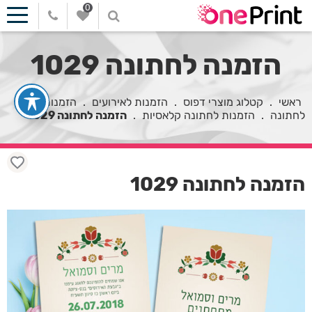
0
הזמנה לחתונה 1029
ראשי
.
קטלוג מוצרי דפוס
.
הזמנות לאירועים
.
הזמנות
לחתונה
.
הזמנות לחתונה קלאסיות
.
הזמנה לחתונה 1029
הזמנה לחתונה 1029