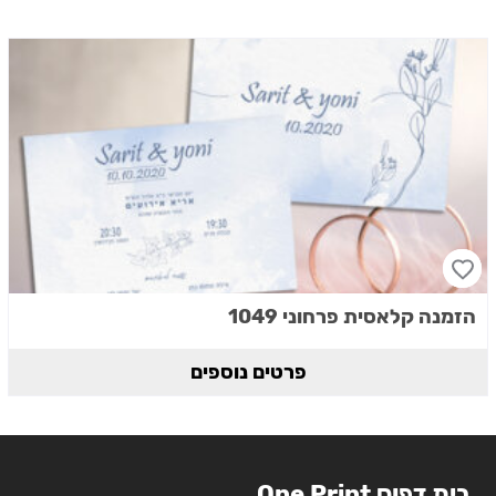
הזמנה קלאסית פרחוני 1049
פרטים נוספים
בית דפוס One Print