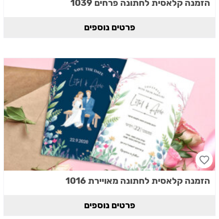
הזמנה קלאסית לחתונה פרחים 1039
פרטים נוספים
הזמנה קלאסית לחתונה מאויירת 1016
פרטים נוספים