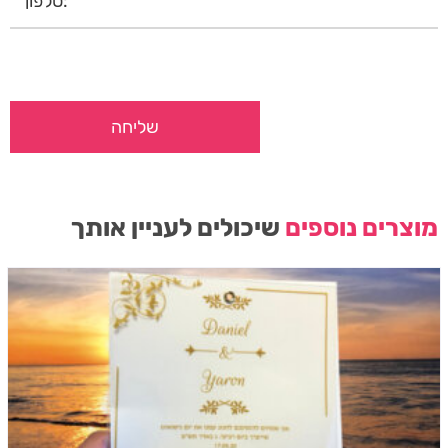
מוצרים נוספים
שיכולים לעניין אותך