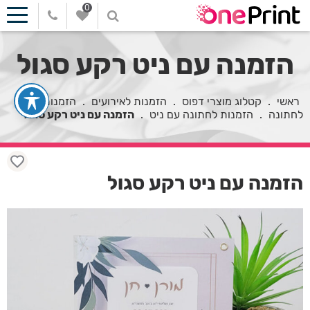
0
הזמנה עם ניט רקע סגול
ראשי
.
קטלוג מוצרי דפוס
.
הזמנות לאירועים
.
הזמנות
לחתונה
.
הזמנות לחתונה עם ניט
.
הזמנה עם ניט רקע סגול
הזמנה עם ניט רקע סגול