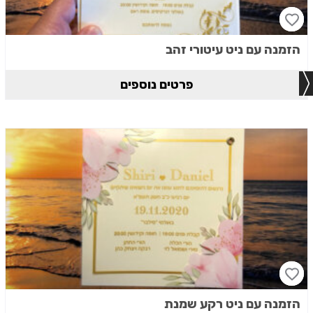
הזמנה עם ניט עיטורי זהב
פרטים נוספים
הזמנה עם ניט רקע שמנת