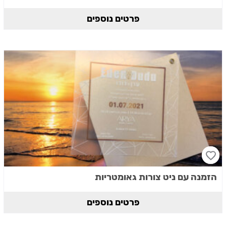
פרטים נוספים
הזמנה עם ניט צורות גאומטריות
פרטים נוספים