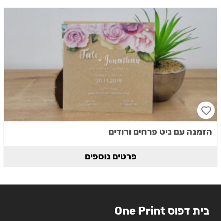
הזמנה עם ניט פרחים ורודים
פרטים נוספים
בית דפוס One Print