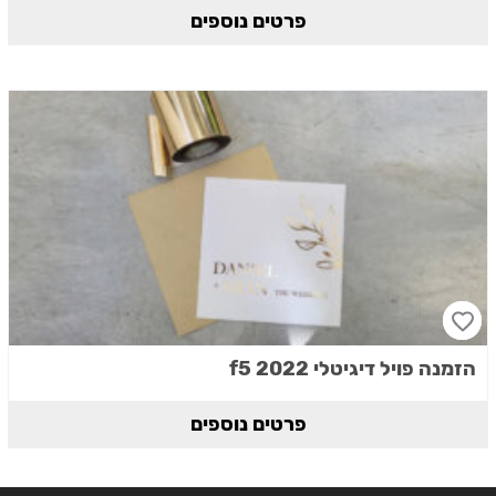
פרטים נוספים
הזמנה פויל דיגיטלי 2022 f5
פרטים נוספים