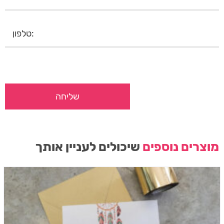
מוצרים נוספים
שיכולים לעניין אותך