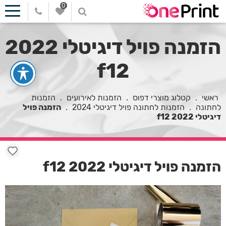
0
הזמנה פויל דיגיטלי 2022
f12
ראשי
.
קטלוג מוצרי דפוס
.
הזמנות לאירועים
.
הזמנות
לחתונה
.
הזמנות לחתונה פויל דיגיטלי 2024
.
הזמנה פויל
דיגיטלי 2022 f12
הזמנה פויל דיגיטלי 2022 f12