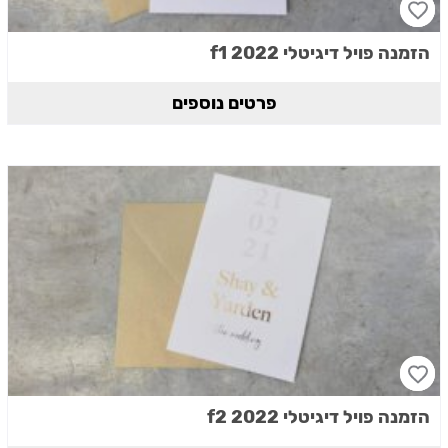
הזמנה פויל דיגיטלי 2022 f1
פרטים נוספים
הזמנה פויל דיגיטלי 2022 f2