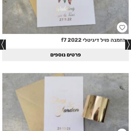
הזמנה פויל דיגיטלי 2022 f7
פרטים נוספים