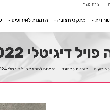
ה
יצירת קשר
משרדית
מתקני תצוגה
הזמנות לאירועים
ש
יל דיגיטלי 2022 f3
לאירועים
.
הזמנות לחתונה
.
הזמנות לחתונה פויל דיגיטלי 2024