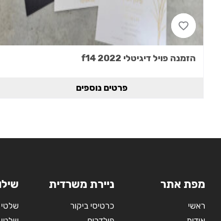
הזמנה פויל דיגיטלי 2022 f14
פרטים נוספים
מפת אתר
ניירת משרדית
שילו
ראשי
כרטיסי ביקור
שלטי 
אודות
פולדרים
שלטי 