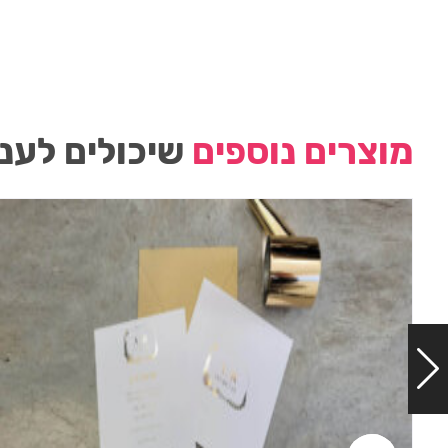
מוצרים נוספים
שיכולים לעני