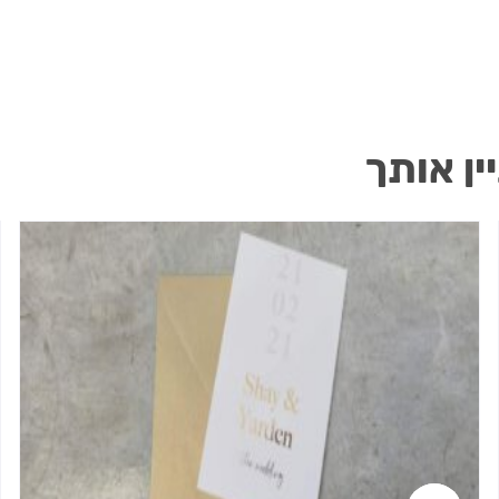
ין אותך