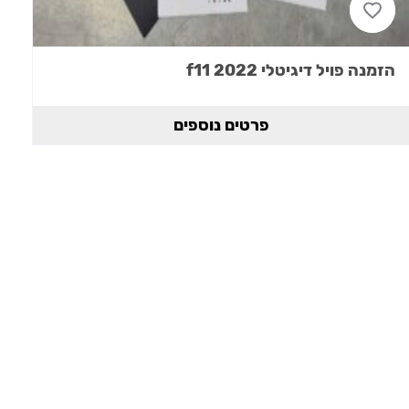
הזמנה פויל דיגיטלי 2022 f11
פרטים נוספים