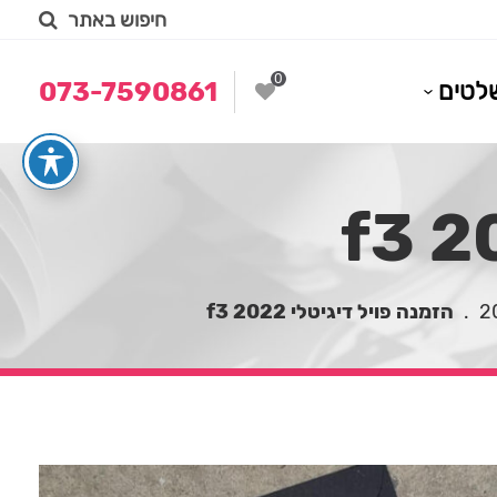
חיפוש באתר
0
לטים
073-7590861
.
הזמנה פויל דיגיטלי 2022 f3