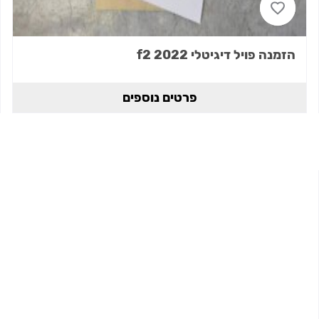
הזמנה פויל דיגיטלי 2022 f2
פרטים נוספים