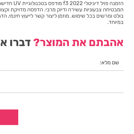
המבטיחה צבעוניות עשירה ודיוק מרבי. הדפסה מדויקת וקצוו
בולט ומרשים בכל שימוש. מוזמן ליצור קשר לייעוץ חינמי, ה
במיוחד.
אהבתם את המוצר?
דברו אי