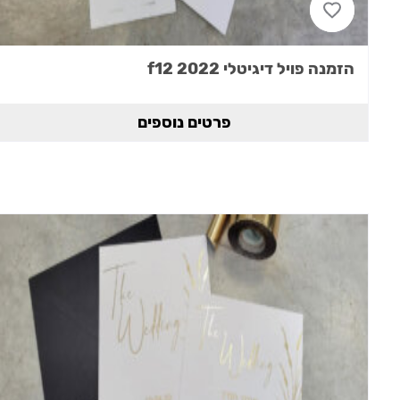
הזמנה פויל דיגיטלי 2022 f12
פרטים נוספים