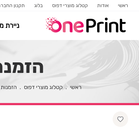
ראשי
אודות
קטלוג מוצרי דפוס
בלוג
תקנון החבר
ניירת 
הזמנה פו
ראשי
.
קטלוג מוצרי דפוס
.
הזמנות 