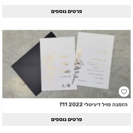
פרטים נוספים
הזמנה פויל דיגיטלי 2022 f11
פרטים נוספים