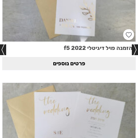
הזמנה פויל דיגיטלי 2022 f5
פרטים נוספים