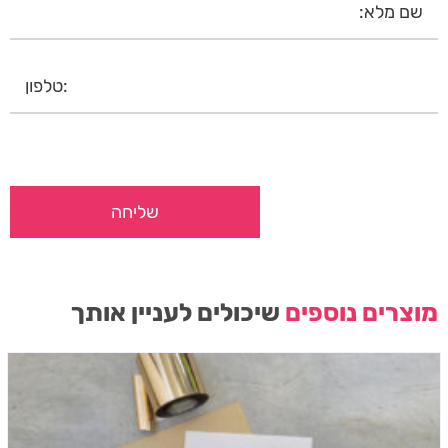
מוצרים נוספים
שיכולים לעניין אותך