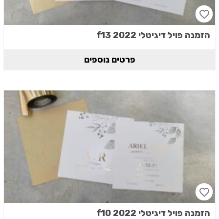
הזמנה פויל דיגיטלי 2022 f13
פרטים נוספים
הזמנה פויל דיגיטלי 2022 f10