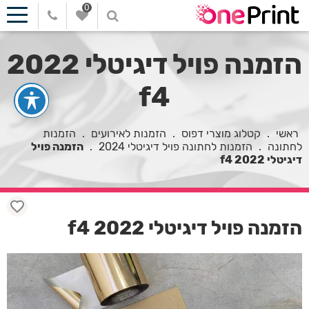
0
הזמנה פויל דיגיטלי 2022
f4
ראשי
.
קטלוג מוצרי דפוס
.
הזמנות לאירועים
.
הזמנות
לחתונה
.
הזמנות לחתונה פויל דיגיטלי 2024
.
הזמנה פויל
דיגיטלי 2022 f4
הזמנה פויל דיגיטלי 2022 f4