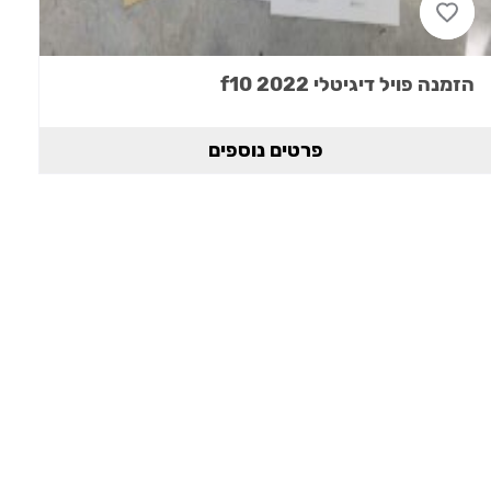
הזמנה פויל דיגיטלי 2022 f10
פרטים נוספים