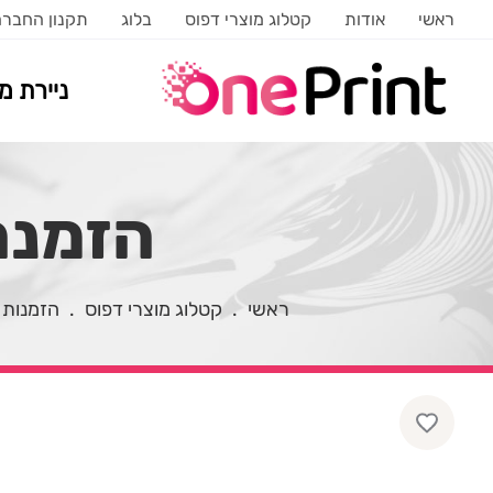
ראשי
אודות
קטלוג מוצרי דפוס
בלוג
תקנון החבר
ניירת 
הזמנה פו
ראשי
.
קטלוג מוצרי דפוס
.
הזמנות 