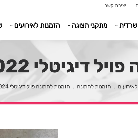
ה
יצירת קשר
משרדית
מתקני תצוגה
הזמנות לאירועים
ש
יל דיגיטלי 2022 f6
לאירועים
.
הזמנות לחתונה
.
הזמנות לחתונה פויל דיגיטלי 2024