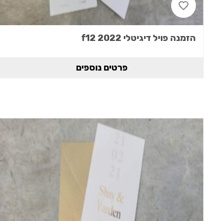
הזמנה פויל דיגיטלי 2022 f12
פרטים נוספים