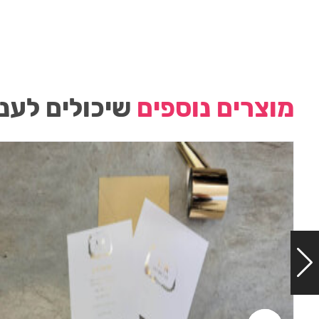
מוצרים נוספים
שיכולים לעני