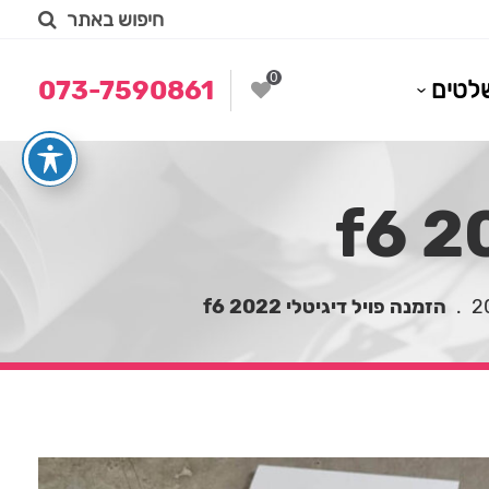
חיפוש באתר
0
לטים
073-7590861
.
הזמנה פויל דיגיטלי 2022 f6