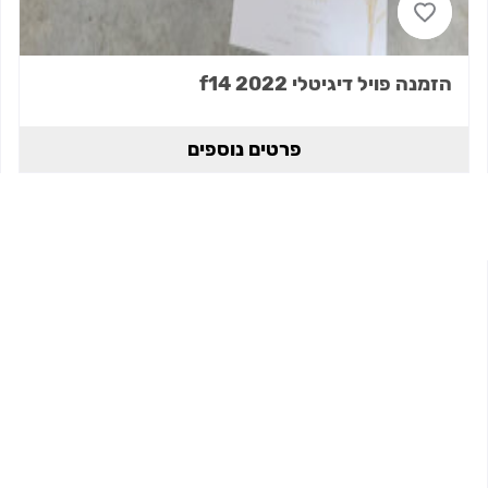
הזמנה פויל דיגיטלי 2022 f14
פרטים נוספים