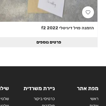
הזמנה פויל דיגיטלי 2022 f2
פרטים נוספים
מפת אתר
ניירת משרדית
שילו
ראשי
כרטיסי ביקור
שלטי 
אודות
פולדרים
שלטי 