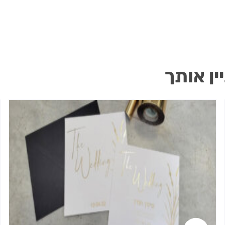
ין אותך