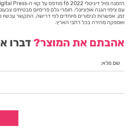
עם ציפוי הגנה אופציונלי. חומרי גלם פרימיום מבטיחים צבעונ
ואספקה מהירה בכל רחבי הארץ.
אהבתם את המוצר?
דברו אי