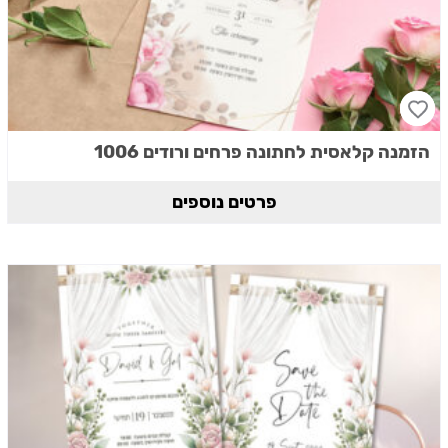
הזמנה קלאסית לחתונה פרחים ורודים 1006
פרטים נוספים