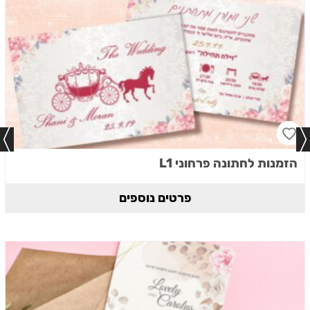
הזמנות לחתונה פרחוני L1
פרטים נוספים