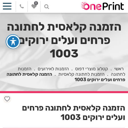
0
הזמנה קלאסית לחתונה
פרחים ועלים ירוקים
1003
ראשי
.
קטלוג מוצרי דפוס
.
הזמנות לאירועים
.
הזמנות
לחתונה
.
הזמנות לחתונה קלאסיות
.
הזמנה קלאסית לחתונה
פרחים ועלים ירוקים 1003
הזמנה קלאסית לחתונה פרחים
ועלים ירוקים 1003