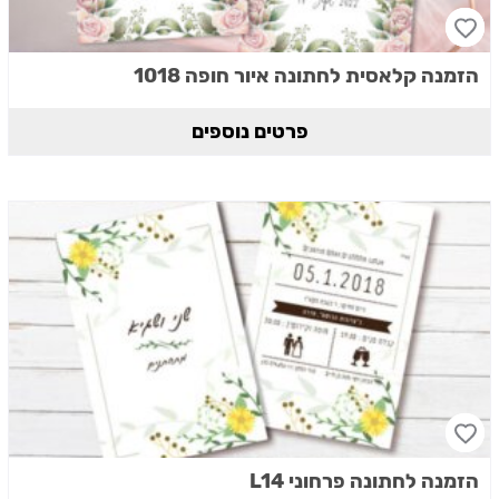
הזמנה קלאסית לחתונה איור חופה 1018
פרטים נוספים
הזמנה לחתונה פרחוני L14