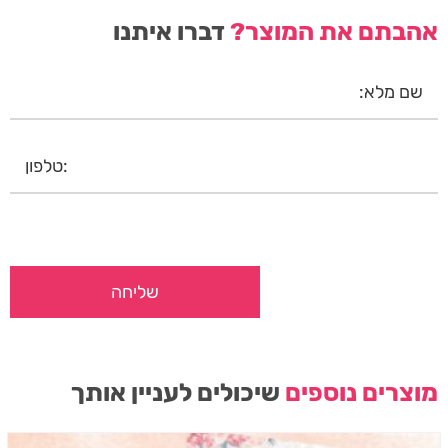
אהבתם את המוצר?
דברו איתנו
מוצרים נוספים
שיכולים לעניין אותך