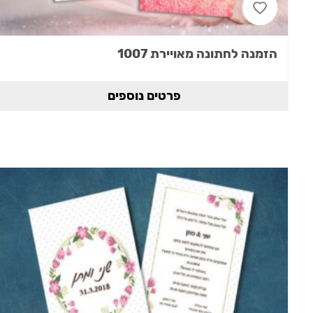
הזמנה לחתונה מאויירת 1007
פרטים נוספים