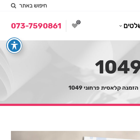
חיפוש באתר
0
לטים
073-7590861
הזמנה קלאסית פרחוני 1049