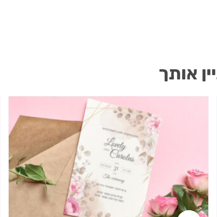
ין אותך