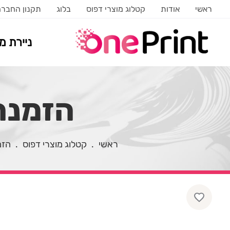
ראשי
אודות
קטלוג מוצרי דפוס
בלוג
תקנון החבר
ניירת 
הזמנה 
ראשי
.
קטלוג מוצרי דפוס
.
הזמ