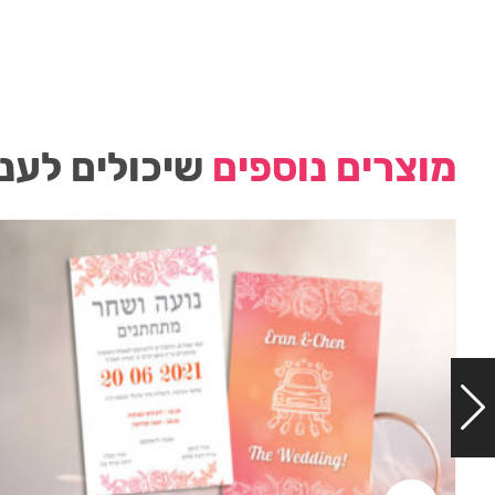
מוצרים נוספים
שיכולים לעני