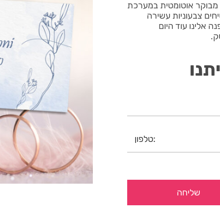
פסה ולמינציה מבוקר אוטומטית במערכת
בטיחים צבעוניות עשירה
ה אלינו עוד היום
ק.
תנו