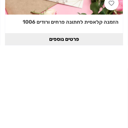
הזמנה קלאסית לחתונה פרחים ורודים 1006
פרטים נוספים