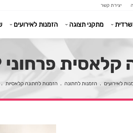
ה
יצירת קשר
משרדית
מתקני תצוגה
הזמנות לאירועים
ש
קלאסית פרחוני 1049
נות לאירועים
.
הזמנות לחתונה
.
הזמנות לחתונה קלאסיות
.