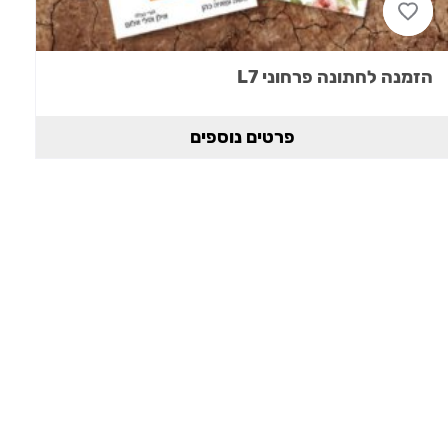
הזמנה לחתונה פרחוני L7
פרטים נוספים