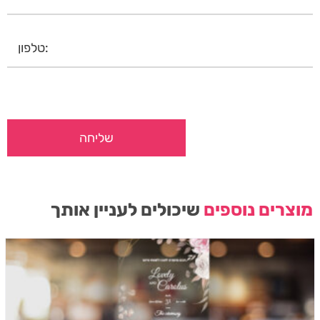
מוצרים נוספים
שיכולים לעניין אותך