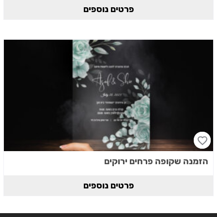
פרטים נוספים
הזמנה שקופה פרחים ירוקים
פרטים נוספים