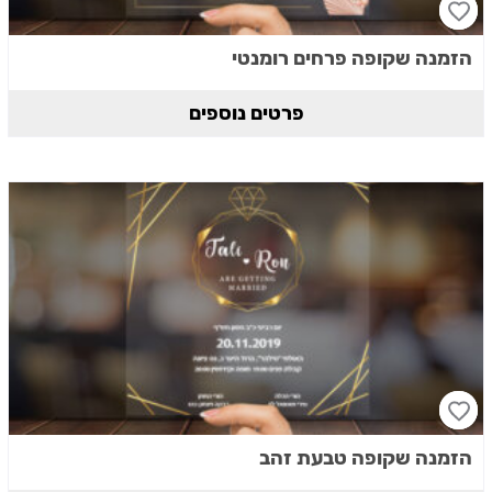
הזמנה שקופה פרחים רומנטי
פרטים נוספים
הזמנה שקופה טבעת זהב