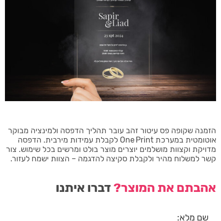
הזמנה שקופה פס עיטור זהב עובר תהליך הדפסה ולמינציה מבוקר
אוטומטית במערכת One Print לקבלת עמידות מירבית. הדפסה
מדויקת וקצוות מושלמים יוצרים מוצר בולט ומרשים בכל שימוש. צור
קשר למשלוח מהיר ולקבלת סקיצה להדגמה – הצוות ישמח לעזור.
אהבתם את המוצר?
דברו איתנו