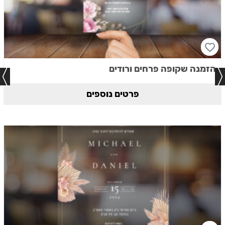
הזמנה שקופה פרחים ורודים
פרטים נוספים