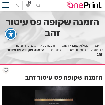
0
הזמנה שקופה פס עיטור
זהב
ראשי
.
קטלוג מוצרי דפוס
.
הזמנות לאירועים
.
הזמנות
לחתונה
.
הזמנות שקופות לחתונה
.
הזמנה שקופה פס עיטור
זהב
הזמנה שקופה פס עיטור זהב