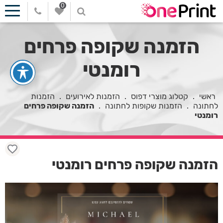
0
הזמנה שקופה פרחים
רומנטי
ראשי
.
קטלוג מוצרי דפוס
.
הזמנות לאירועים
.
הזמנות
לחתונה
.
הזמנות שקופות לחתונה
.
הזמנה שקופה פרחים
רומנטי
הזמנה שקופה פרחים רומנטי