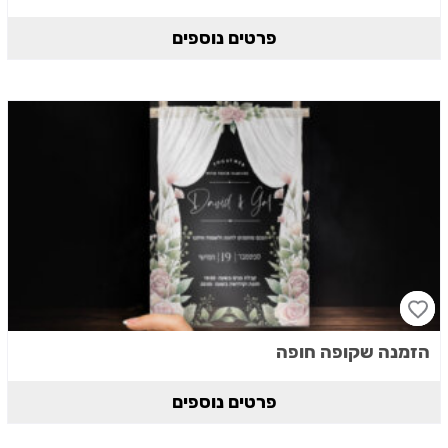
פרטים נוספים
הזמנה שקופה חופה
פרטים נוספים