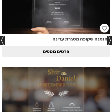
הזמנה שקופה מסגרת עדינה
פרטים נוספים