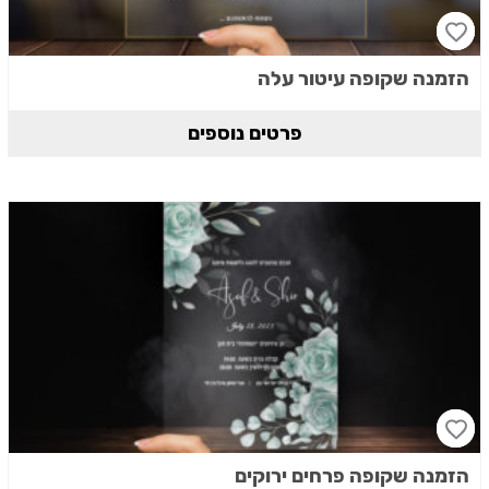
הזמנה שקופה עיטור עלה
פרטים נוספים
הזמנה שקופה פרחים ירוקים