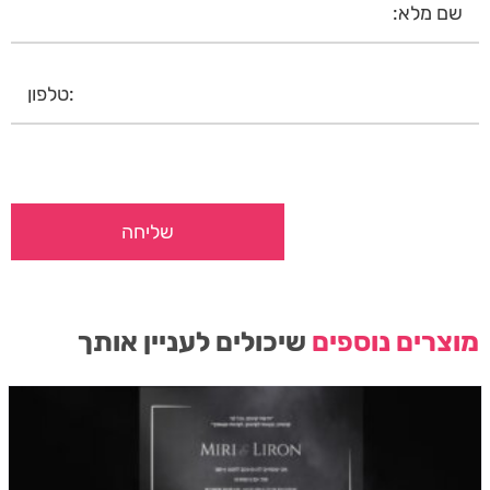
מוצרים נוספים
שיכולים לעניין אותך