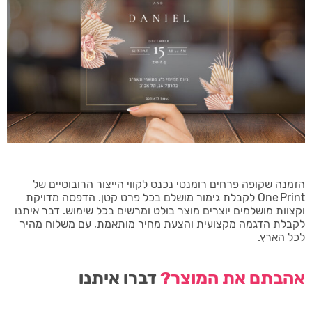
הזמנה שקופה פרחים רומנטי נכנס לקווי הייצור הרובוטיים של
One Print לקבלת גימור מושלם בכל פרט קטן. הדפסה מדויקת
וקצוות מושלמים יוצרים מוצר בולט ומרשים בכל שימוש. דבר איתנו
לקבלת הדגמה מקצועית והצעת מחיר מותאמת, עם משלוח מהיר
לכל הארץ.
אהבתם את המוצר?
דברו איתנו