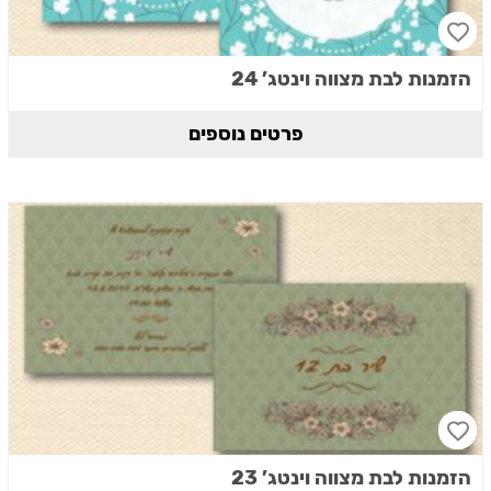
הזמנות לבת מצווה וינטג’ 24
פרטים נוספים
הזמנות לבת מצווה וינטג’ 23