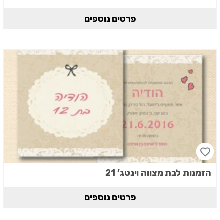
פרטים נוספים
הזמנות לבת מצווה וינטג’ 21
פרטים נוספים