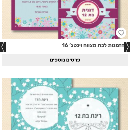
הזמנות לבת מצווה וינטג’ 16
פרטים נוספים