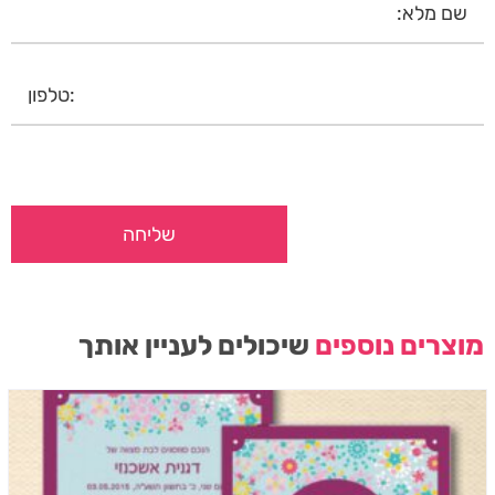
מוצרים נוספים
שיכולים לעניין אותך