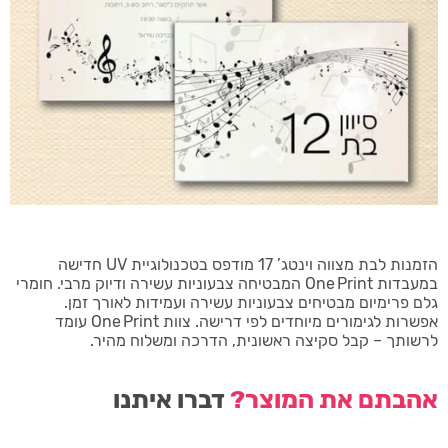
הזמנות לבת מצווה וינטג’ 17 מודפס בטכנולוגיית UV חדישה
במעבדות One Print המבטיחה צבעוניות עשירה ודיוק מרבי. חומרי
גלם פרימיום מבטיחים צבעוניות עשירה ועמידות לאורך זמן.
אפשרות לגימורים מיוחדים לפי דרישה. צוות One Print עומד
לרשותך – קבל סקיצה ראשונית, הדרכה ומשלוח מהיר.
אהבתם את המוצר?
דברו איתנו