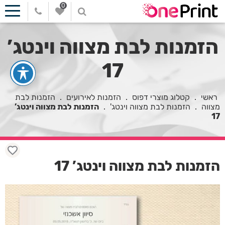
0
הזמנות לבת מצווה וינטג’
17
ראשי
.
קטלוג מוצרי דפוס
.
הזמנות לאירועים
.
הזמנות לבת
מצווה
.
הזמנות לבת מצווה וינטג'
.
הזמנות לבת מצווה וינטג’
17
הזמנות לבת מצווה וינטג’ 17