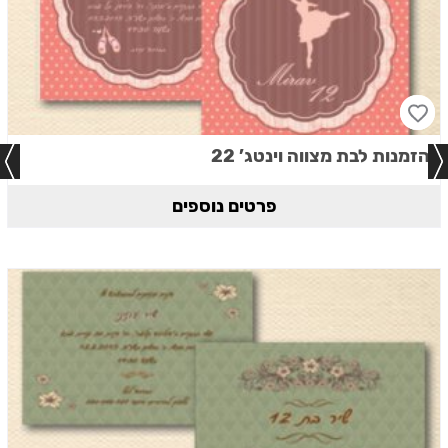
הזמנות לבת מצווה וינטג’ 22
פרטים נוספים