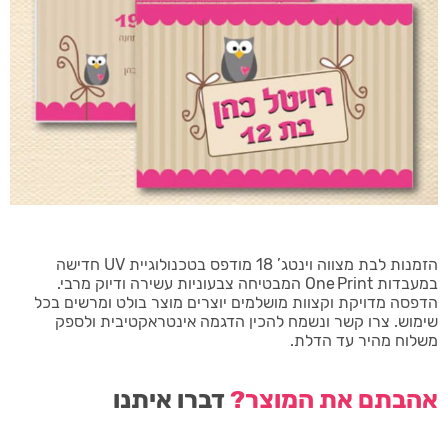
הזמנות לבת מצווה וינטג’ 18 מודפס בטכנולוגיית UV חדישה
במעבדות One Print המבטיחה צבעוניות עשירה ודיוק מרבי.
הדפסה מדויקת וקצוות מושלמים יוצרים מוצר בולט ומרשים בכל
שימוש. צרו קשר ונשמח להכין הדגמה אינטראקטיבית ולספק
משלוח מהיר עד הדלת.
אהבתם את המוצר?
דברו איתנו