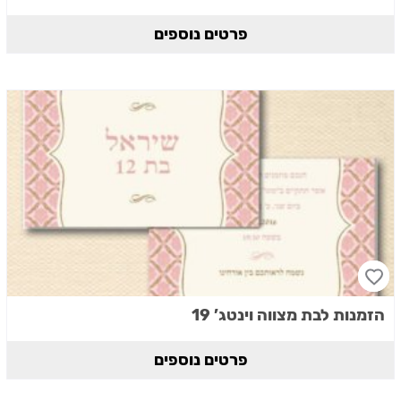
פרטים נוספים
הזמנות לבת מצווה וינטג’ 19
פרטים נוספים