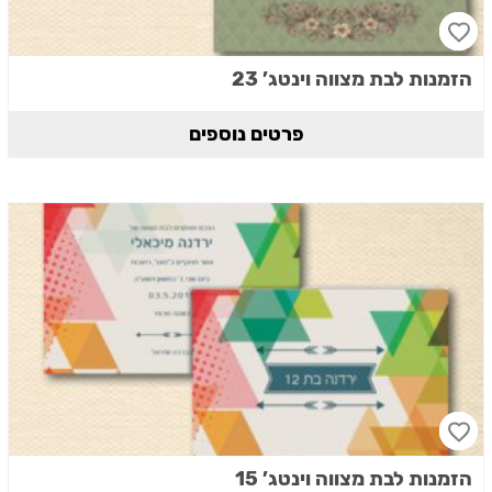
הזמנות לבת מצווה וינטג’ 23
פרטים נוספים
הזמנות לבת מצווה וינטג’ 15