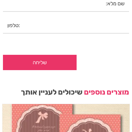
מוצרים נוספים
שיכולים לעניין אותך