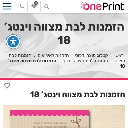
0
הזמנות לבת מצווה וינטג’
18
ראשי
.
קטלוג מוצרי דפוס
.
הזמנות לאירועים
.
הזמנות לבת
מצווה
.
הזמנות לבת מצווה וינטג'
.
הזמנות לבת מצווה וינטג’
18
הזמנות לבת מצווה וינטג’ 18