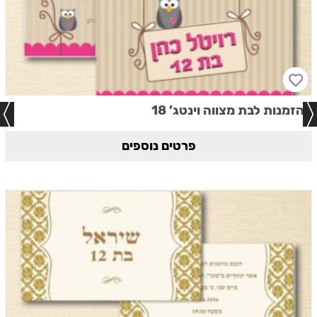
הזמנות לבת מצווה וינטג’ 18
פרטים נוספים