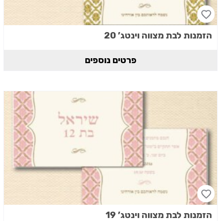
הזמנות לבת מצווה וינטג’ 20
פרטים נוספים
הזמנות לבת מצווה וינטג’ 19