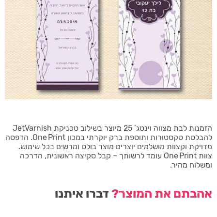
הזמנות לבת מצווה וינטג’ 25 מיוצר בשילוב טכניקת JetVarnish
להבלטת טקסטורות ותוספת ברק יוקרתי במכון One Print. הדפסה
מדויקת וקצוות מושלמים יוצרים מוצר בולט ומרשים בכל שימוש.
צוות One Print עומד לרשותך – קבל סקיצה ראשונית, הדרכה
ומשלוח מהיר.
אהבתם את המוצר?
דברו איתנו