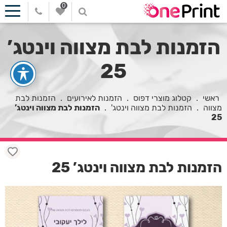
0
הזמנות לבת מצווה וינטג’
25
ראשי
.
קטלוג מוצרי דפוס
.
הזמנות לאירועים
.
הזמנות לבת
מצווה
.
הזמנות לבת מצווה וינטג'
.
הזמנות לבת מצווה וינטג’
25
הזמנות לבת מצווה וינטג’ 25