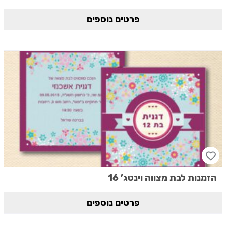
פרטים נוספים
הזמנות לבת מצווה וינטג’ 16
פרטים נוספים