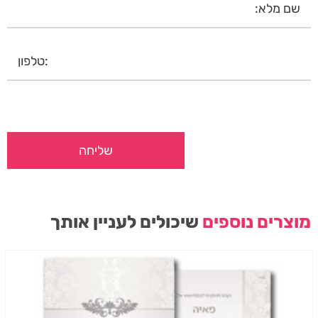
מוצרים נוספים
שיכולים לעניין אותך