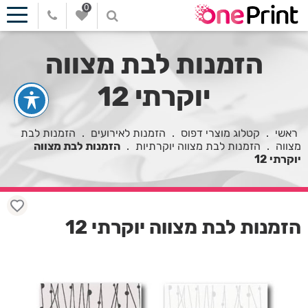
0
הזמנות לבת מצווה
יוקרתי 12
ראשי
.
קטלוג מוצרי דפוס
.
הזמנות לאירועים
.
הזמנות לבת
מצווה
.
הזמנות לבת מצווה יוקרתיות
.
הזמנות לבת מצווה
יוקרתי 12
הזמנות לבת מצווה יוקרתי 12