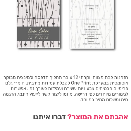
הזמנות לבת מצווה יוקרתי 12 עובר תהליך הדפסה ולמינציה מבוקר
אוטומטית במערכת One Print לקבלת עמידות מירבית. חומרי גלם
פרימיום מבטיחים צבעוניות עשירה ועמידות לאורך זמן. אפשרות
לגימורים מיוחדים לפי דרישה. מוזמן ליצור קשר לייעוץ חינמי, הדגמה
חיה ומשלוח מהיר במיוחד.
אהבתם את המוצר?
דברו איתנו