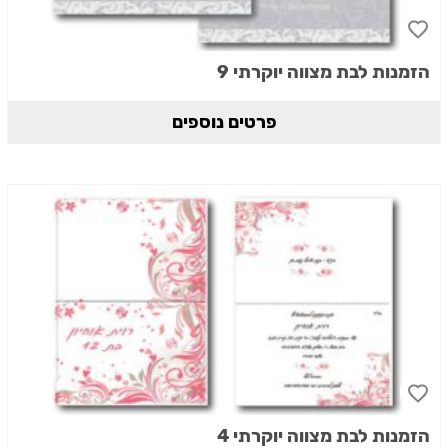
הזמנות לבת מצווה יוקרתי 9
פרטים נוספים
הזמנות לבת מצווה יוקרתי 4