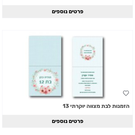
פרטים נוספים
הזמנות לבת מצווה יוקרתי 13
פרטים נוספים