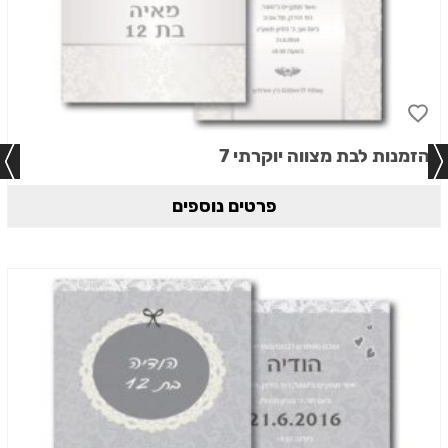
הזמנות לבת מצווה יוקרתי 7
פרטים נוספים