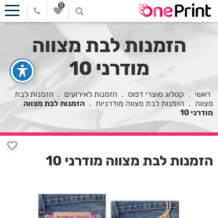
0
הזמנות לבת מצווה
מודרני 10
ראשי
.
קטלוג מוצרי דפוס
.
הזמנות לאירועים
.
הזמנות לבת
מצווה
.
הזמנות לבת מצווה מודרניות
.
הזמנות לבת מצווה
מודרני 10
הזמנות לבת מצווה מודרני 10