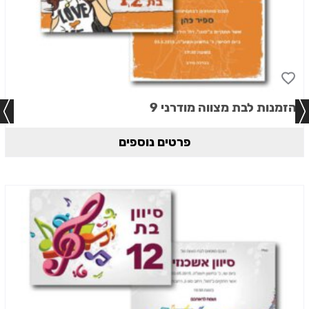
הזמנות לבת מצווה מודרני 9
פרטים נוספים