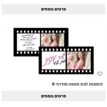
פרטים נוספים
הזמנות לבת מצווה מודרני 8
פרטים נוספים