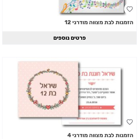
הזמנות לבת מצווה מודרני 12
פרטים נוספים
הזמנות לבת מצווה מודרני 4