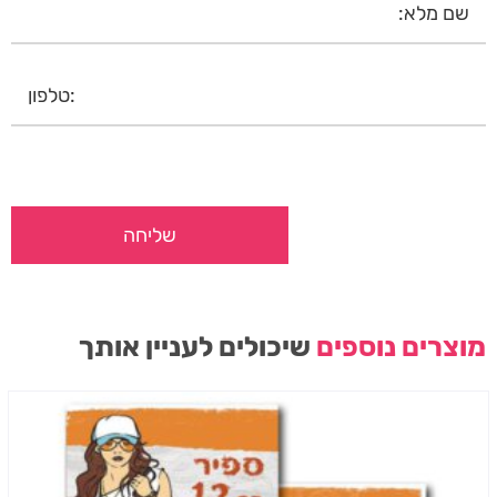
מוצרים נוספים
שיכולים לעניין אותך