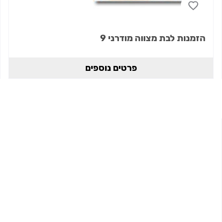
הזמנות לבת מצווה מודרני 9
פרטים נוספים