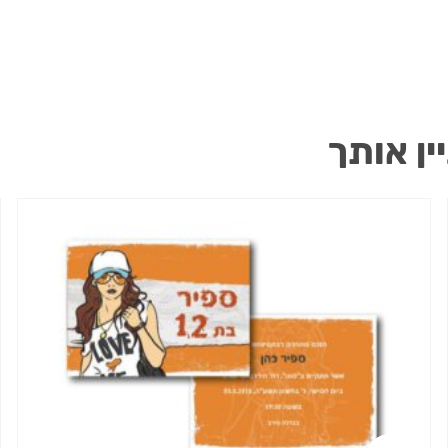
ין אותך