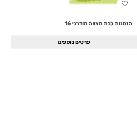
הזמנות לבת מצווה מודרני 16
פרטים נוספים