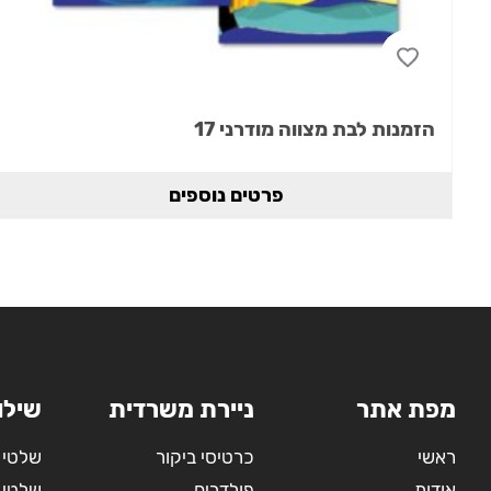
הזמנות לבת מצווה מודרני 17
פרטים נוספים
מפת אתר
ניירת משרדית
שילו
ראשי
כרטיסי ביקור
שלטי 
אודות
פולדרים
שלטי 