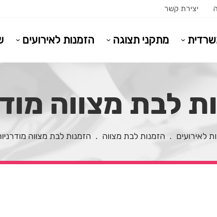
ה
יצירת קשר
משרדית
מתקני תצוגה
הזמנות לאירועים
ש
ת לבת מצווה מודרנ
ת לאירועים
.
הזמנות לבת מצווה
.
הזמנות לבת מצווה מודרניו