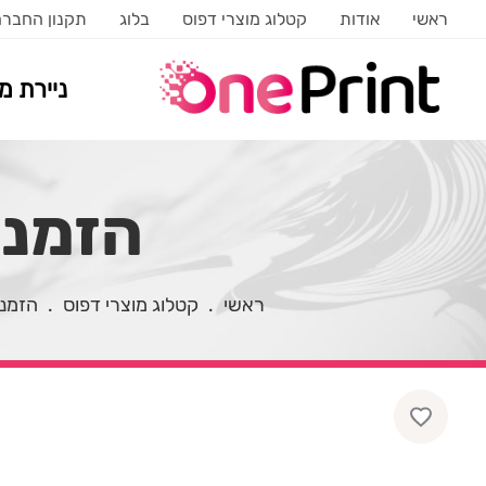
ראשי
אודות
קטלוג מוצרי דפוס
בלוג
תקנון החבר
ניירת 
הזמנו
ראשי
.
קטלוג מוצרי דפוס
.
הזמנו