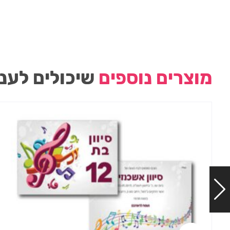
מוצרים נוספים
שיכולים לעני