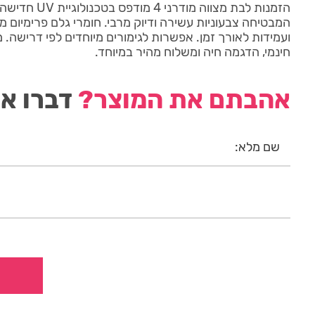
המבטיחה צבעוניות עשירה ודיוק מרבי. חומרי גלם פרימיום מ
ועמידות לאורך זמן. אפשרות לגימורים מיוחדים לפי דרישה. מו
חינמי, הדגמה חיה ומשלוח מהיר במיוחד.
אהבתם את המוצר?
דברו אי