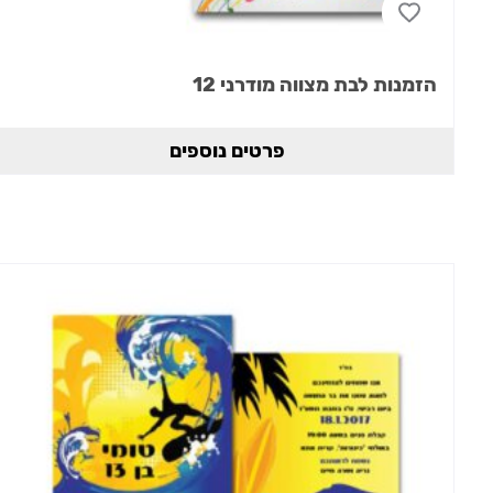
הזמנות לבת מצווה מודרני 12
פרטים נוספים