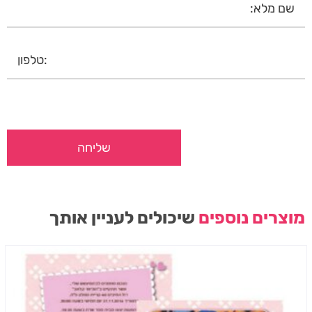
מוצרים נוספים
שיכולים לעניין אותך