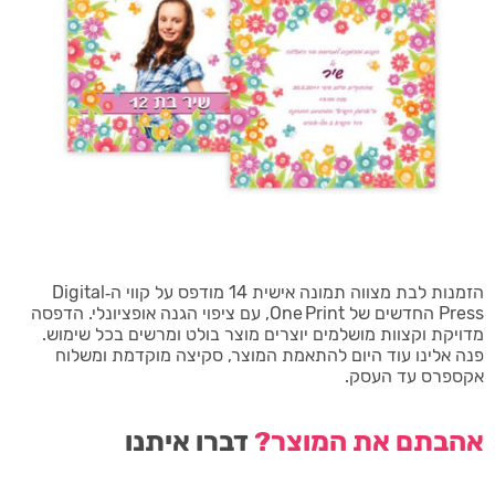
הזמנות לבת מצווה תמונה אישית 14 מודפס על קווי ה‑Digital
Press החדשים של One Print, עם ציפוי הגנה אופציונלי. הדפסה
מדויקת וקצוות מושלמים יוצרים מוצר בולט ומרשים בכל שימוש.
פנה אלינו עוד היום להתאמת המוצר, סקיצה מוקדמת ומשלוח
אקספרס עד העסק.
אהבתם את המוצר?
דברו איתנו