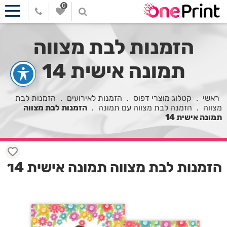
0
הזמנות לבת מצווה
תמונה אישית 14
ראשי
.
קטלוג מוצרי דפוס
.
הזמנות לאירועים
.
הזמנות לבת
מצווה
.
הזמנה לבת מצווה עם תמונה
.
הזמנות לבת מצווה
תמונה אישית 14
הזמנות לבת מצווה תמונה אישית 14