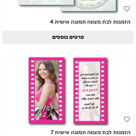
הזמנות לבת מצווה תמונה אישית 4
פרטים נוספים
הזמנות לבת מצווה תמונה אישית 7