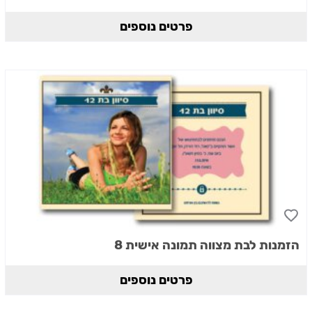
פרטים נוספים
הזמנות לבת מצווה תמונה אישית 8
פרטים נוספים