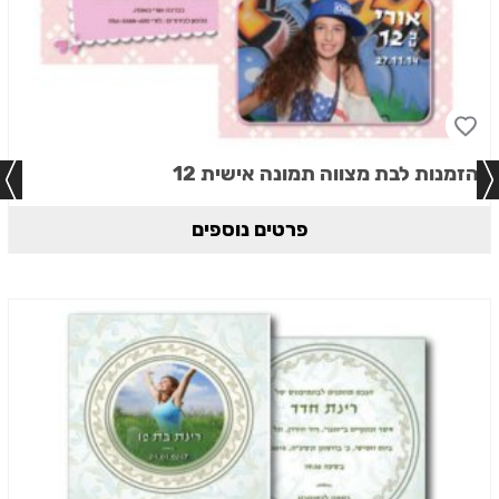
הזמנות לבת מצווה תמונה אישית 12
פרטים נוספים