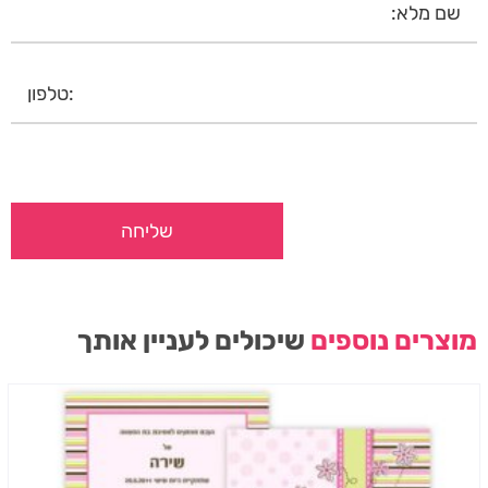
מוצרים נוספים
שיכולים לעניין אותך