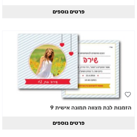
פרטים נוספים
הזמנות לבת מצווה תמונה אישית 9
פרטים נוספים