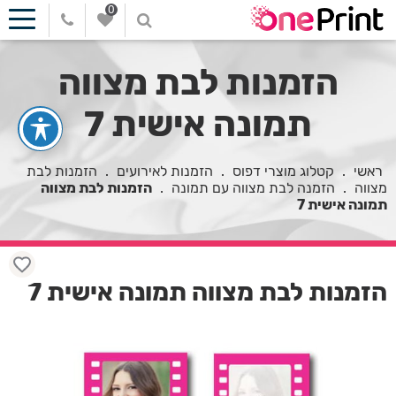
0
הזמנות לבת מצווה
תמונה אישית 7
ראשי
.
קטלוג מוצרי דפוס
.
הזמנות לאירועים
.
הזמנות לבת
מצווה
.
הזמנה לבת מצווה עם תמונה
.
הזמנות לבת מצווה
תמונה אישית 7
הזמנות לבת מצווה תמונה אישית 7