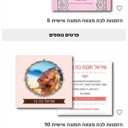
הזמנות לבת מצווה תמונה אישית 5
פרטים נוספים
הזמנות לבת מצווה תמונה אישית 10