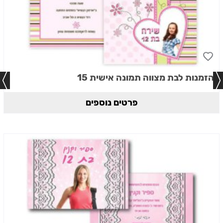
הזמנות לבת מצווה תמונה אישית 15
פרטים נוספים