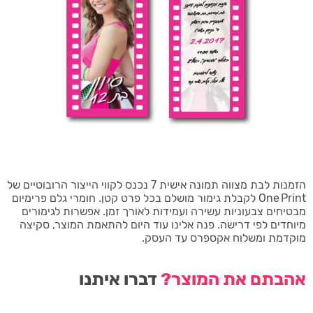
הזמנות לבת מצווה תמונה אישית 7 נכנס לקווי הייצור הרובוטיים של
One Print לקבלת גימור מושלם בכל פרט קטן. חומרי גלם פרימיום
מבטיחים צבעוניות עשירה ועמידות לאורך זמן. אפשרות לגימורים
מיוחדים לפי דרישה. פנה אלינו עוד היום להתאמת המוצר, סקיצה
מוקדמת ומשלוח אקספרס עד העסק.
אהבתם את המוצר?
דברו איתנו