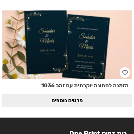
הזמנה לחתונה יוקרתית עם זהב 1036
פרטים נוספים
בית דפוס One Print