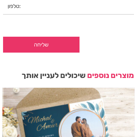
מוצרים נוספים
שיכולים לעניין אותך