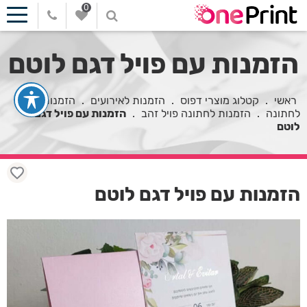
0
הזמנות עם פויל דגם לוטם
ראשי
.
קטלוג מוצרי דפוס
.
הזמנות לאירועים
.
הזמנות
לחתונה
.
הזמנות לחתונה פויל זהב
.
הזמנות עם פויל דגם
לוטם
הזמנות עם פויל דגם לוטם