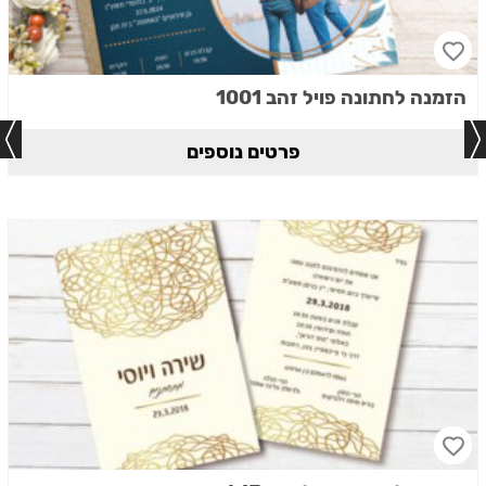
הזמנה לחתונה פויל זהב 1001
פרטים נוספים