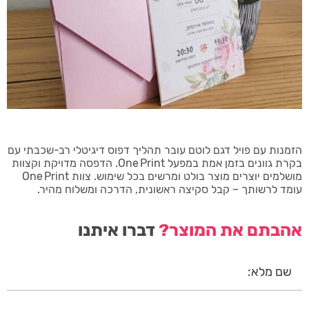
הזמנות עם פויל דגם לוטם עובר תהליך דפוס דיגיטלי רב-שכבתי עם
בקרת גוונים בזמן אמת במפעל One Print. הדפסה מדויקת וקצוות
מושלמים יוצרים מוצר בולט ומרשים בכל שימוש. צוות One Print
עומד לרשותך – קבל סקיצה ראשונית, הדרכה ומשלוח מהיר.
אהבתם את המוצר?
דברו איתנו