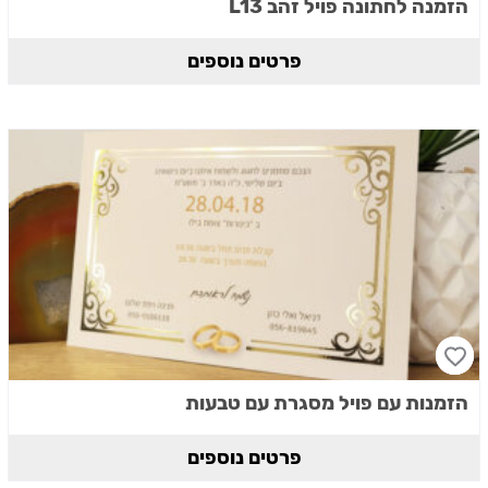
הזמנה לחתונה פויל זהב L13
פרטים נוספים
הזמנות עם פויל מסגרת עם טבעות
פרטים נוספים