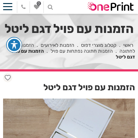
0
הזמנות עם פויל דגם ליטל
ראשי
.
קטלוג מוצרי דפוס
.
הזמנות לאירועים
.
הזמנות
לחתונה
.
הזמנות חתונה נפתחות עם פויל
.
הזמנות עם פויל
דגם ליטל
הזמנות עם פויל דגם ליטל