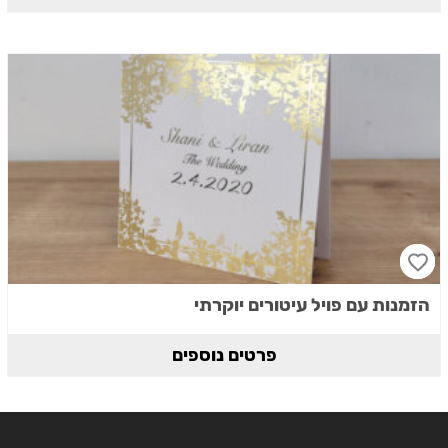
הזמנות עם פויל עיטורים יוקרתי
פרטים נוספים