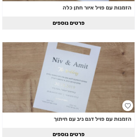
הזמנות עם פויל איור חתן כלה
פרטים נוספים
הזמנות עם פויל דגם ניב עם חיתוך
פרטים נוספים