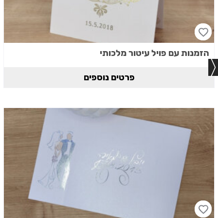
הזמנות עם פויל עיטור מלכותי
פרטים נוספים