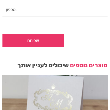
מוצרים נוספים
שיכולים לעניין אותך