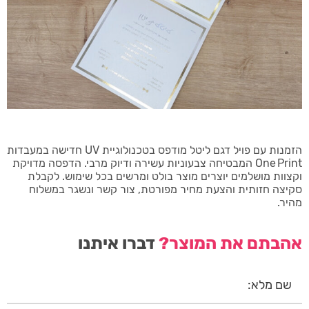
הזמנות עם פויל דגם ליטל מודפס בטכנולוגיית UV חדישה במעבדות
One Print המבטיחה צבעוניות עשירה ודיוק מרבי. הדפסה מדויקת
וקצוות מושלמים יוצרים מוצר בולט ומרשים בכל שימוש. לקבלת
סקיצה חזותית והצעת מחיר מפורטת, צור קשר ונשגר במשלוח
מהיר.
אהבתם את המוצר?
דברו איתנו