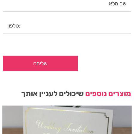
מוצרים נוספים
שיכולים לעניין אותך