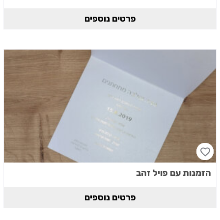
פרטים נוספים
הזמנות עם פויל זהב
פרטים נוספים