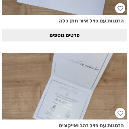
הזמנות עם פויל איור חתן כלה
פרטים נוספים
הזמנות עם פויל זהב ואייקונים