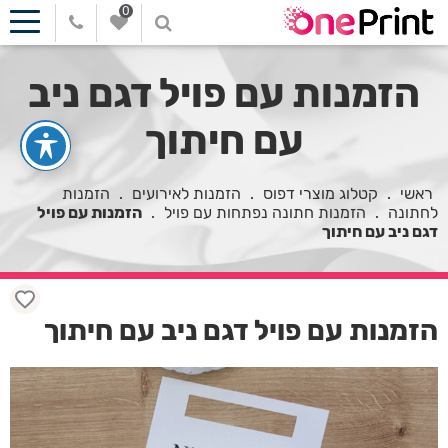
0
הזמנות עם פויל דגם ניב
עם חיתוך
ראשי
.
קטלוג מוצרי דפוס
.
הזמנות לאירועים
.
הזמנות
לחתונה
.
הזמנות חתונה נפתחות עם פויל
.
הזמנות עם פויל
דגם ניב עם חיתוך
הזמנות עם פויל דגם ניב עם חיתוך