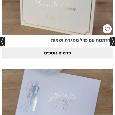
הזמנות עם פויל מסגרת ושמות
פרטים נוספים