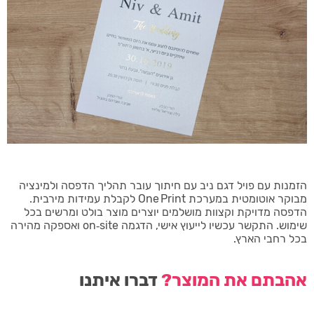
הזמנות עם פויל דגם ניב עם חיתוך עובר תהליך הדפסה ולמינציה
מבוקר אוטומטית במערכת One Print לקבלת עמידות מירבית.
הדפסה מדויקת וקצוות מושלמים יוצרים מוצר בולט ומרשים בכל
שימוש. התקשר עכשיו לייעוץ אישי, הדגמה on‑site ואספקה מהירה
בכל רחבי הארץ.
אהבתם את המוצר?
דברו איתנו