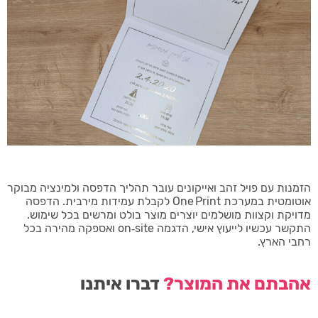
הזמנות עם פויל זהב ואייקונים עובר תהליך הדפסה ולמינציה מבוקר
אוטומטית במערכת One Print לקבלת עמידות מירבית. הדפסה
מדויקת וקצוות מושלמים יוצרים מוצר בולט ומרשים בכל שימוש.
התקשר עכשיו לייעוץ אישי, הדגמה on‑site ואספקה מהירה בכל
רחבי הארץ.
אהבתם את המוצר?
דברו איתנו