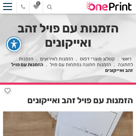
0
הזמנות עם פויל זהב
ואייקונים
ראשי
.
קטלוג מוצרי דפוס
.
הזמנות לאירועים
.
הזמנות
לחתונה
.
הזמנות חתונה נפתחות עם פויל
.
הזמנות עם פויל
זהב ואייקונים
הזמנות עם פויל זהב ואייקונים