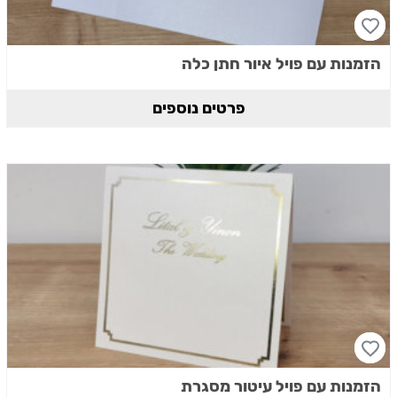
הזמנות עם פויל איור חתן כלה
פרטים נוספים
הזמנות עם פויל עיטור מסגרת