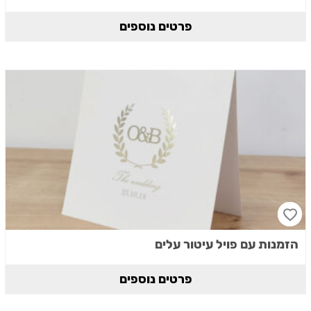
פרטים נוספים
הזמנות עם פויל עיטור עלים
פרטים נוספים