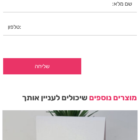
מוצרים נוספים
שיכולים לעניין אותך