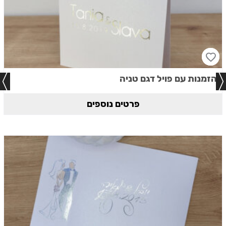
הזמנות עם פויל דגם טניה
פרטים נוספים