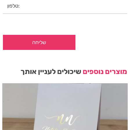
מוצרים נוספים
שיכולים לעניין אותך