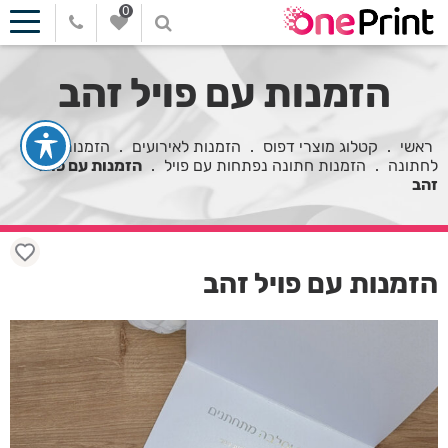
0
הזמנות עם פויל זהב
ראשי
.
קטלוג מוצרי דפוס
.
הזמנות לאירועים
.
הזמנות
לחתונה
.
הזמנות חתונה נפתחות עם פויל
.
הזמנות עם פויל
זהב
הזמנות עם פויל זהב