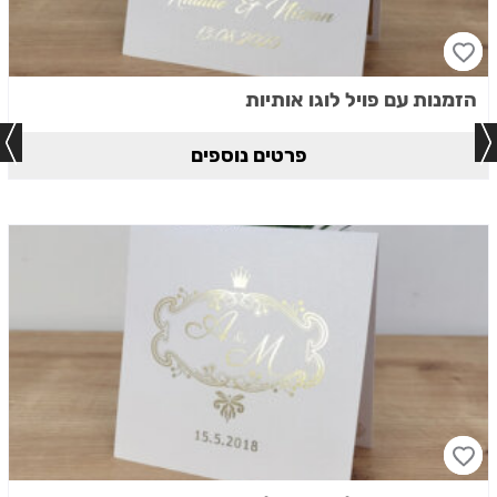
הזמנות עם פויל לוגו אותיות
פרטים נוספים