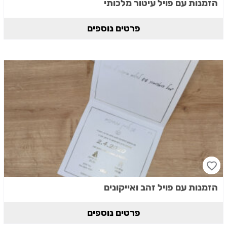
הזמנות עם פויל עיטור מלכותי
פרטים נוספים
הזמנות עם פויל זהב ואייקונים
פרטים נוספים