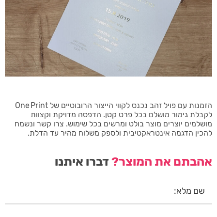
הזמנות עם פויל זהב נכנס לקווי הייצור הרובוטיים של One Print
לקבלת גימור מושלם בכל פרט קטן. הדפסה מדויקת וקצוות
מושלמים יוצרים מוצר בולט ומרשים בכל שימוש. צרו קשר ונשמח
להכין הדגמה אינטראקטיבית ולספק משלוח מהיר עד הדלת.
אהבתם את המוצר?
דברו איתנו