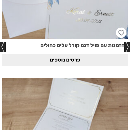
הזמנות עם פויל דגם קורל עלים כחולים
פרטים נוספים