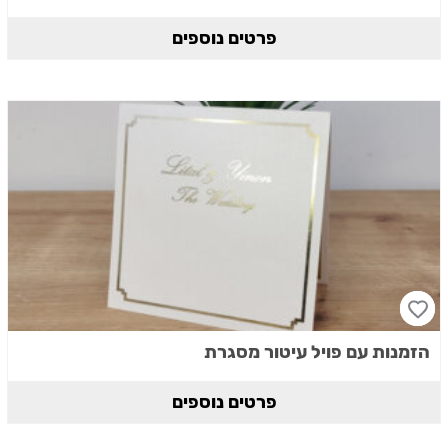
פרטים נוספים
הזמנות עם פויל עיטור מסגרת
פרטים נוספים