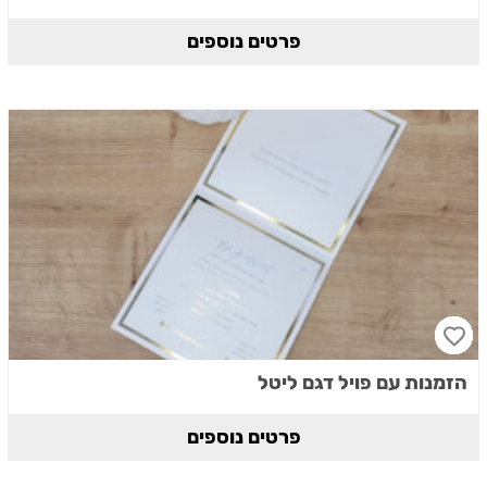
פרטים נוספים
הזמנות עם פויל דגם ליטל
פרטים נוספים