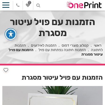
0
הזמנות עם פויל עיטור
מסגרת
ראשי
.
קטלוג מוצרי דפוס
.
הזמנות לאירועים
.
הזמנות
לחתונה
.
הזמנות חתונה נפתחות עם פויל
.
הזמנות עם פויל
עיטור מסגרת
הזמנות עם פויל עיטור מסגרת