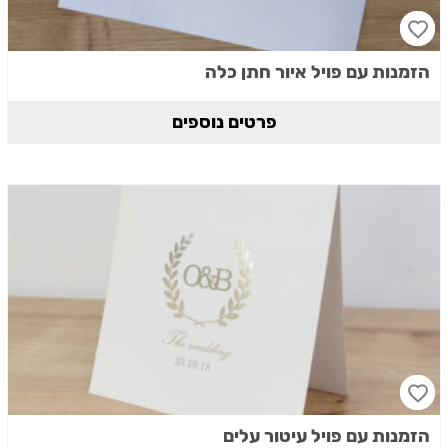
הזמנות עם פויל איור חתן כלה
פרטים נוספים
הזמנות עם פויל עיטור עלים