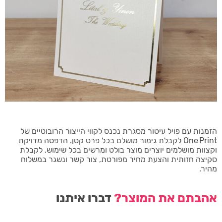
הזמנות עם פויל עיטור מסגרת נכנס לקווי הייצור הרובוטיים של
One Print לקבלת גימור מושלם בכל פרט קטן. הדפסה מדויקת
וקצוות מושלמים יוצרים מוצר בולט ומרשים בכל שימוש. לקבלת
סקיצה חזותית והצעת מחיר מפורטת, צור קשר ונשגר במשלוח
מהיר.
אהבתם את המוצר?
דברו איתנו