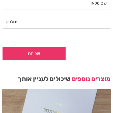
מוצרים נוספים
שיכולים לעניין אותך