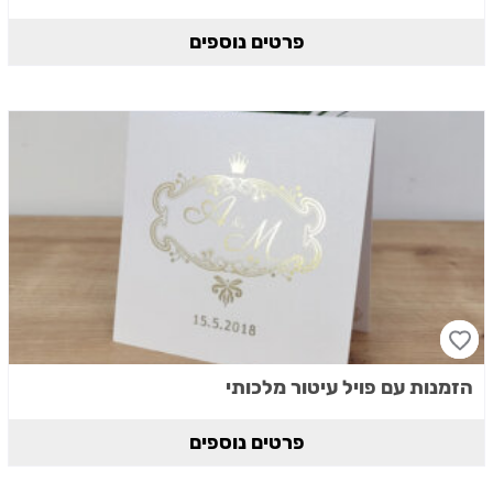
פרטים נוספים
הזמנות עם פויל עיטור מלכותי
פרטים נוספים