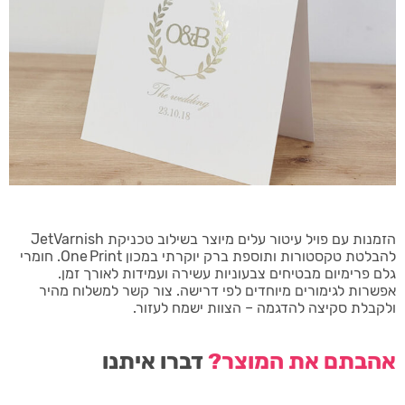
הזמנות עם פויל עיטור עלים מיוצר בשילוב טכניקת JetVarnish
להבלטת טקסטורות ותוספת ברק יוקרתי במכון One Print. חומרי
גלם פרימיום מבטיחים צבעוניות עשירה ועמידות לאורך זמן.
אפשרות לגימורים מיוחדים לפי דרישה. צור קשר למשלוח מהיר
ולקבלת סקיצה להדגמה – הצוות ישמח לעזור.
אהבתם את המוצר?
דברו איתנו