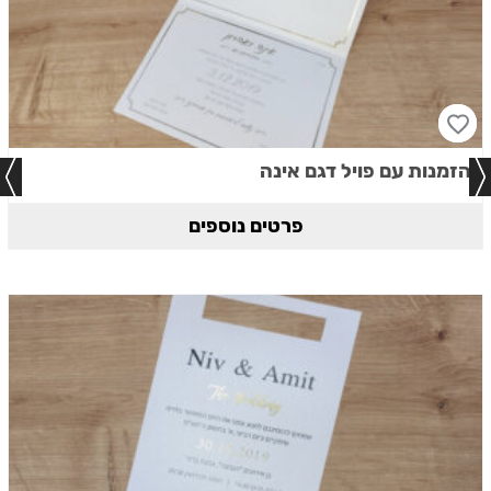
הזמנות עם פויל דגם אינה
פרטים נוספים