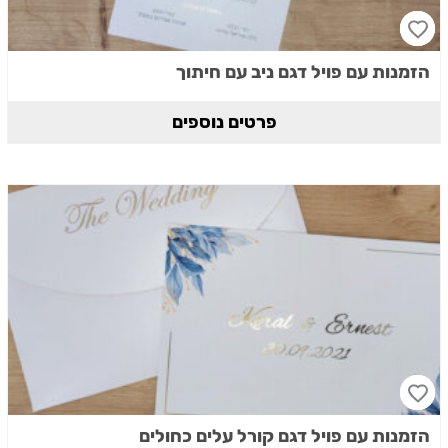
הזמנות עם פויל דגם ניב עם חיתוך
פרטים נוספים
הזמנות עם פויל דגם קורל עלים כחולים