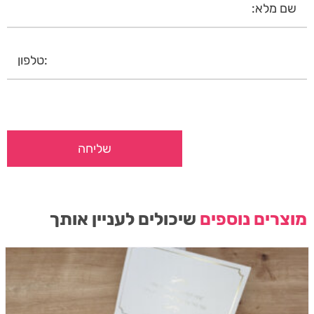
מוצרים נוספים
שיכולים לעניין אותך