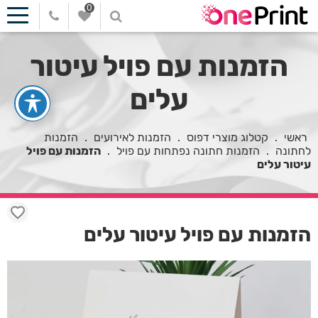
0
הזמנות עם פויל עיטור
עלים
ראשי
.
קטלוג מוצרי דפוס
.
הזמנות לאירועים
.
הזמנות
לחתונה
.
הזמנות חתונה נפתחות עם פויל
.
הזמנות עם פויל
עיטור עלים
הזמנות עם פויל עיטור עלים